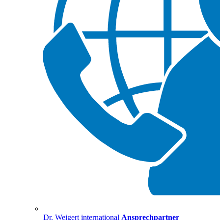
Dr. Weigert international
Ansprechpartner