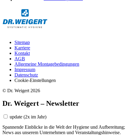
Sitemap
Karriere
Kontakt
AGB
Allgemeine Montagebedingungen
Impressum
Datenschutz
Cookie-Einstellungen
© Dr. Weigert 2026
Dr. Weigert – Newsletter
update
(2x im Jahr)
Spannende Einblicke in die Welt der Hygiene und Aufbereitung;
News aus unserem Unternehmen und Veranstaltungshinweise.