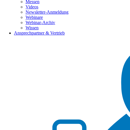
Messen
Videos
Newsletter-Anmeldung
Webinare
Webinar-Archiv
Wissen
Ansprechpartner & Vertrieb