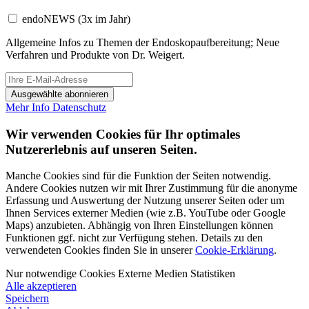
endoNEWS
(3x im Jahr)
Allgemeine Infos zu Themen der Endoskopaufbereitung; Neue
Verfahren und Produkte von Dr. Weigert.
Ausgewählte abonnieren
Mehr Info
Datenschutz
Wir verwenden Cookies für Ihr optimales
Nutzererlebnis auf unseren Seiten.
Manche Cookies sind für die Funktion der Seiten notwendig.
Andere Cookies nutzen wir mit Ihrer Zustimmung für die anonyme
Erfassung und Auswertung der Nutzung unserer Seiten oder um
Ihnen Services externer Medien (wie z.B. YouTube oder Google
Maps) anzubieten. Abhängig von Ihren Einstellungen können
Funktionen ggf. nicht zur Verfügung stehen. Details zu den
verwendeten Cookies finden Sie in unserer
Cookie-Erklärung
.
Nur notwendige Cookies
Externe Medien
Statistiken
Alle akzeptieren
Speichern