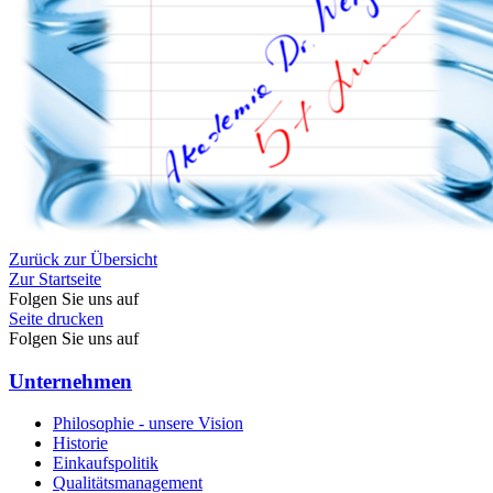
Zurück zur Übersicht
Zur Startseite
Folgen Sie uns auf
Seite drucken
Folgen Sie uns auf
Unternehmen
Philosophie - unsere Vision
Historie
Einkaufspolitik
Qualitätsmanagement