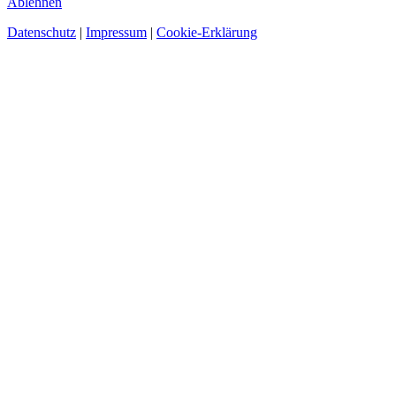
Ablehnen
Datenschutz
|
Impressum
|
Cookie-Erklärung