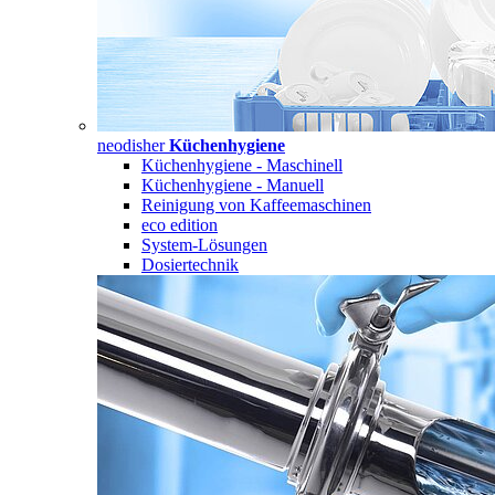
neodisher
Küchenhygiene
Küchenhygiene - Maschinell
Küchenhygiene - Manuell
Reinigung von Kaffeemaschinen
eco edition
System-Lösungen
Dosiertechnik