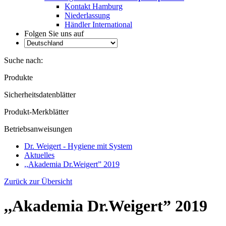
Kontakt Hamburg
Niederlassung
Händler International
Folgen Sie uns auf
Suche nach:
Produkte
Sicherheitsdatenblätter
Produkt-Merkblätter
Betriebsanweisungen
Dr. Weigert - Hygiene mit System
Aktuelles
,,Akademia Dr.Weigert” 2019
Zurück zur Übersicht
,,Akademia Dr.Weigert” 2019