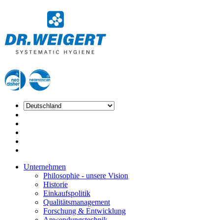
Unternehmen
Philosophie - unsere Vision
Historie
Einkaufspolitik
Qualitätsmanagement
Forschung & Entwicklung
Anwendungstechnik