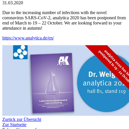
31.03.2020
Due to the increasing number of infections with the novel
coronavirus SARS-CoV-2, analytica 2020 has been postponed from
end of March to 19 – 22 October. We are looking forward to your
attendance in autumn!
https://www.analytica.de/en/
Zurück zur Übersicht
Zur Startseite