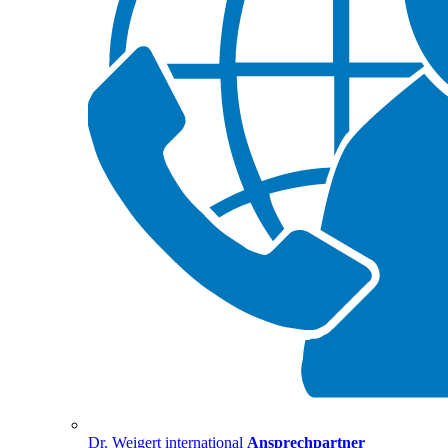
Dr. Weigert international
Ansprechpartner