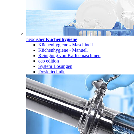
neodisher
Küchenhygiene
Küchenhygiene - Maschinell
Küchenhygiene - Manuell
Reinigung von Kaffeemaschinen
eco edition
System-Lösungen
Dosiertechnik