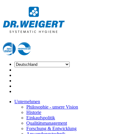
Unternehmen
Philosophie - unsere Vision
Historie
Einkaufspolitik
Qualitätsmanagement
Forschung & Entwicklung
Anwendungstechnik