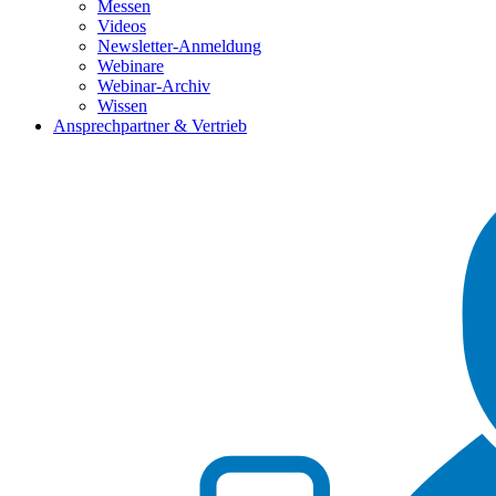
Messen
Videos
Newsletter-Anmeldung
Webinare
Webinar-Archiv
Wissen
Ansprechpartner & Vertrieb