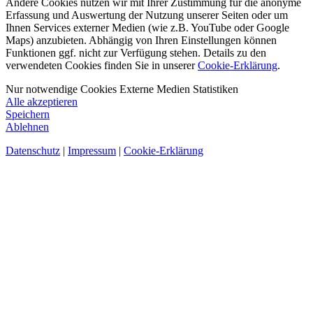
Andere Cookies nutzen wir mit Ihrer Zustimmung für die anonyme
Erfassung und Auswertung der Nutzung unserer Seiten oder um
Ihnen Services externer Medien (wie z.B. YouTube oder Google
Maps) anzubieten. Abhängig von Ihren Einstellungen können
Funktionen ggf. nicht zur Verfügung stehen. Details zu den
verwendeten Cookies finden Sie in unserer
Cookie-Erklärung
.
Nur notwendige Cookies
Externe Medien
Statistiken
Alle akzeptieren
Speichern
Ablehnen
Datenschutz
|
Impressum
|
Cookie-Erklärung