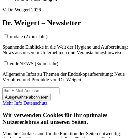
© Dr. Weigert 2026
Dr. Weigert – Newsletter
update
(2x im Jahr)
Spannende Einblicke in die Welt der Hygiene und Aufbereitung;
News aus unserem Unternehmen und Veranstaltungshinweise.
endoNEWS
(3x im Jahr)
Allgemeine Infos zu Themen der Endoskopaufbereitung; Neue
Verfahren und Produkte von Dr. Weigert.
Ausgewählte abonnieren
Mehr Info
Datenschutz
Wir verwenden Cookies für Ihr optimales
Nutzererlebnis auf unseren Seiten.
Manche Cookies sind für die Funktion der Seiten notwendig.