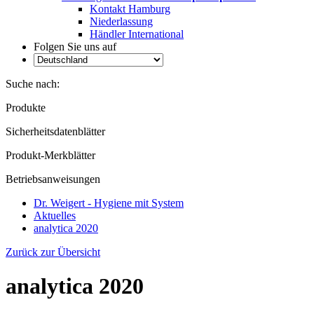
Kontakt Hamburg
Niederlassung
Händler International
Folgen Sie uns auf
Suche nach:
Produkte
Sicherheitsdatenblätter
Produkt-Merkblätter
Betriebsanweisungen
Dr. Weigert - Hygiene mit System
Aktuelles
analytica 2020
Zurück zur Übersicht
analytica 2020