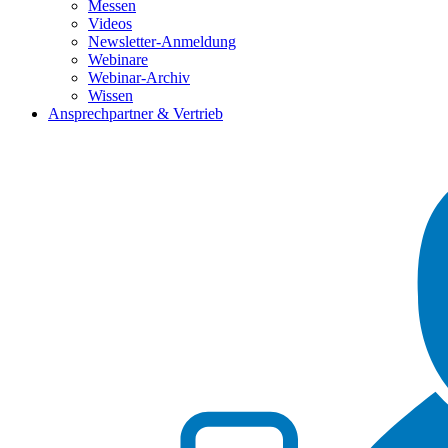
Messen
Videos
Newsletter-Anmeldung
Webinare
Webinar-Archiv
Wissen
Ansprechpartner & Vertrieb