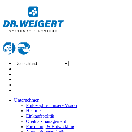
Unternehmen
Philosophie - unsere Vision
Historie
Einkaufspolitik
Qualitätsmanagement
Forschung & Entwicklung
Anwendungstechnik