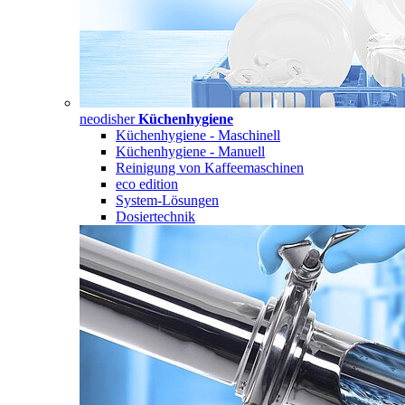
neodisher
Küchenhygiene
Küchenhygiene - Maschinell
Küchenhygiene - Manuell
Reinigung von Kaffeemaschinen
eco edition
System-Lösungen
Dosiertechnik