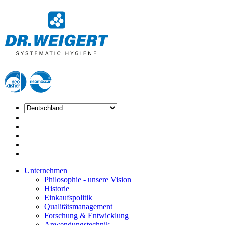
Unternehmen
Philosophie - unsere Vision
Historie
Einkaufspolitik
Qualitätsmanagement
Forschung & Entwicklung
Anwendungstechnik