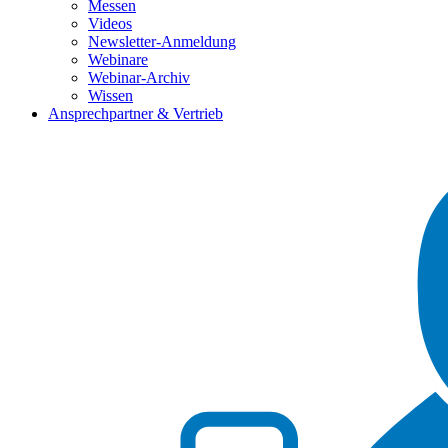
Messen
Videos
Newsletter-Anmeldung
Webinare
Webinar-Archiv
Wissen
Ansprechpartner & Vertrieb