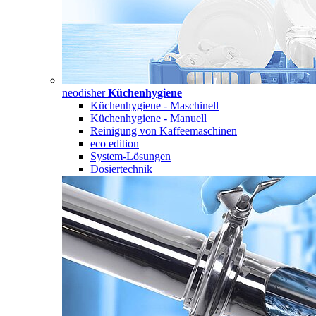
neodisher
Küchenhygiene
Küchenhygiene - Maschinell
Küchenhygiene - Manuell
Reinigung von Kaffeemaschinen
eco edition
System-Lösungen
Dosiertechnik