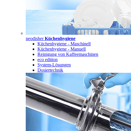
neodisher
Küchenhygiene
Küchenhygiene - Maschinell
Küchenhygiene - Manuell
Reinigung von Kaffeemaschinen
eco edition
System-Lösungen
Dosiertechnik