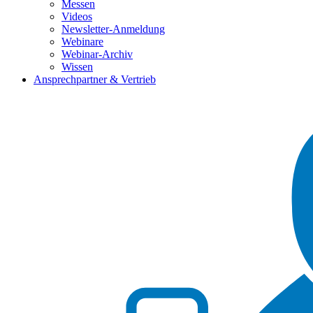
Messen
Videos
Newsletter-Anmeldung
Webinare
Webinar-Archiv
Wissen
Ansprechpartner & Vertrieb