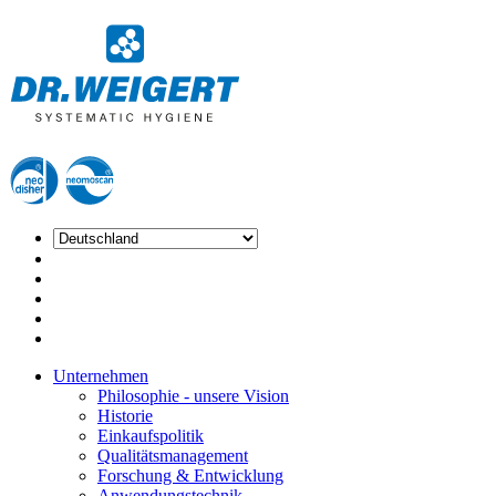
Unternehmen
Philosophie - unsere Vision
Historie
Einkaufspolitik
Qualitätsmanagement
Forschung & Entwicklung
Anwendungstechnik