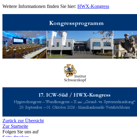
Weitere Informationen finden Sie hier:
HWX-Kongress
Zurück zur Übersicht
Zur Startseite
Folgen Sie uns auf