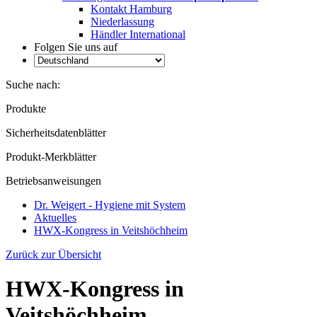
Kontakt Hamburg
Niederlassung
Händler International
Folgen Sie uns auf
Suche nach:
Produkte
Sicherheitsdatenblätter
Produkt-Merkblätter
Betriebsanweisungen
Dr. Weigert - Hygiene mit System
Aktuelles
HWX-Kongress in Veitshöchheim
Zurück zur Übersicht
HWX-Kongress in
Veitshöchheim