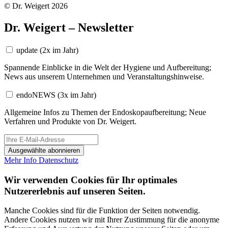
© Dr. Weigert 2026
Dr. Weigert – Newsletter
update
(2x im Jahr)
Spannende Einblicke in die Welt der Hygiene und Aufbereitung;
News aus unserem Unternehmen und Veranstaltungshinweise.
endoNEWS
(3x im Jahr)
Allgemeine Infos zu Themen der Endoskopaufbereitung; Neue
Verfahren und Produkte von Dr. Weigert.
Ausgewählte abonnieren
Mehr Info
Datenschutz
Wir verwenden Cookies für Ihr optimales
Nutzererlebnis auf unseren Seiten.
Manche Cookies sind für die Funktion der Seiten notwendig.
Andere Cookies nutzen wir mit Ihrer Zustimmung für die anonyme