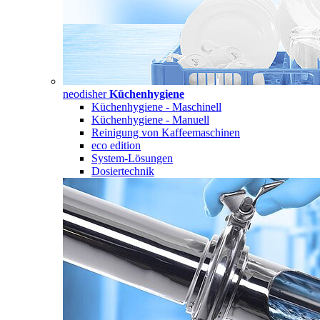
neodisher
Küchenhygiene
Küchenhygiene - Maschinell
Küchenhygiene - Manuell
Reinigung von Kaffeemaschinen
eco edition
System-Lösungen
Dosiertechnik