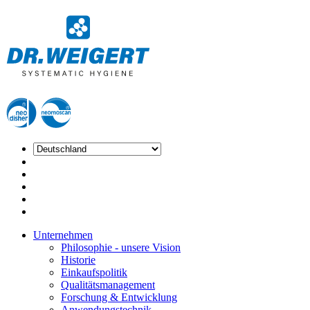
Unternehmen
Philosophie - unsere Vision
Historie
Einkaufspolitik
Qualitätsmanagement
Forschung & Entwicklung
Anwendungstechnik