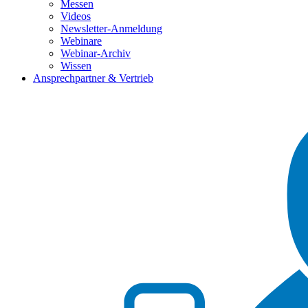
Messen
Videos
Newsletter-Anmeldung
Webinare
Webinar-Archiv
Wissen
Ansprechpartner & Vertrieb