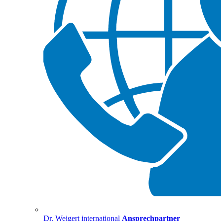
Dr. Weigert international
Ansprechpartner