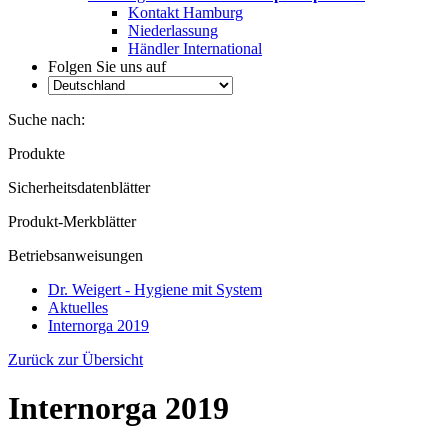
Kontakt Hamburg
Niederlassung
Händler International
Folgen Sie uns auf
Suche nach:
Produkte
Sicherheitsdatenblätter
Produkt-Merkblätter
Betriebsanweisungen
Dr. Weigert - Hygiene mit System
Aktuelles
Internorga 2019
Zurück zur Übersicht
Internorga 2019