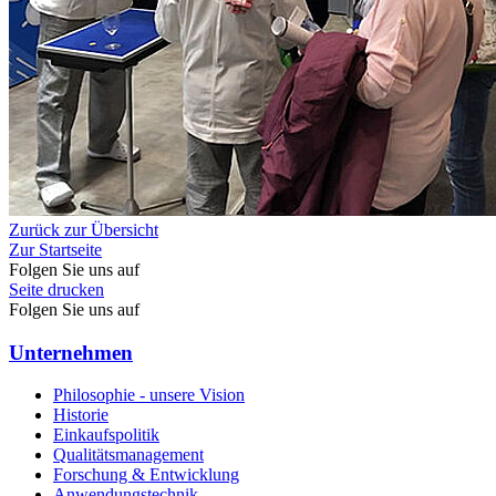
Zurück zur Übersicht
Zur Startseite
Folgen Sie uns auf
Seite drucken
Folgen Sie uns auf
Unternehmen
Philosophie - unsere Vision
Historie
Einkaufspolitik
Qualitätsmanagement
Forschung & Entwicklung
Anwendungstechnik