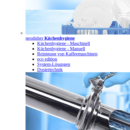
neodisher
Küchenhygiene
Küchenhygiene - Maschinell
Küchenhygiene - Manuell
Reinigung von Kaffeemaschinen
eco edition
System-Lösungen
Dosiertechnik