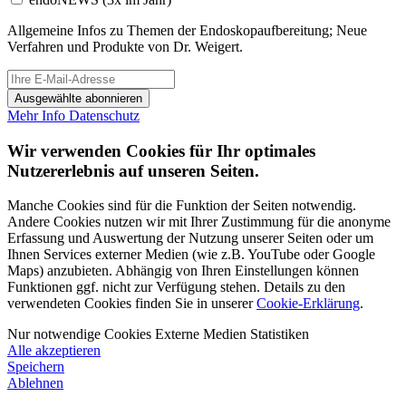
Allgemeine Infos zu Themen der Endoskopaufbereitung; Neue
Verfahren und Produkte von Dr. Weigert.
Ausgewählte abonnieren
Mehr Info
Datenschutz
Wir verwenden Cookies für Ihr optimales
Nutzererlebnis auf unseren Seiten.
Manche Cookies sind für die Funktion der Seiten notwendig.
Andere Cookies nutzen wir mit Ihrer Zustimmung für die anonyme
Erfassung und Auswertung der Nutzung unserer Seiten oder um
Ihnen Services externer Medien (wie z.B. YouTube oder Google
Maps) anzubieten. Abhängig von Ihren Einstellungen können
Funktionen ggf. nicht zur Verfügung stehen. Details zu den
verwendeten Cookies finden Sie in unserer
Cookie-Erklärung
.
Nur notwendige Cookies
Externe Medien
Statistiken
Alle akzeptieren
Speichern
Ablehnen