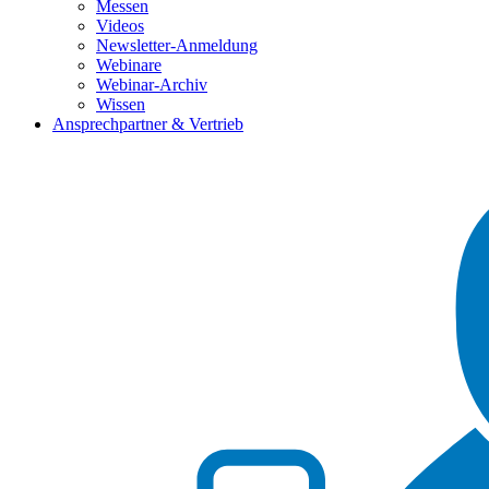
Messen
Videos
Newsletter-Anmeldung
Webinare
Webinar-Archiv
Wissen
Ansprechpartner & Vertrieb