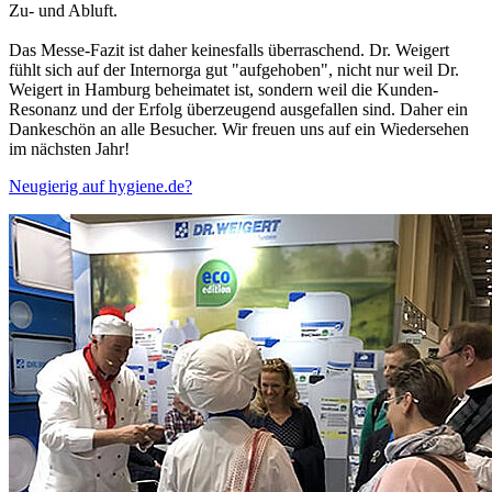
Zu- und Abluft.
Das Messe-Fazit ist daher keinesfalls überraschend. Dr. Weigert
fühlt sich auf der Internorga gut "aufgehoben", nicht nur weil Dr.
Weigert in Hamburg beheimatet ist, sondern weil die Kunden-
Resonanz und der Erfolg überzeugend ausgefallen sind. Daher ein
Dankeschön an alle Besucher. Wir freuen uns auf ein Wiedersehen
im nächsten Jahr!
Neugierig auf hygiene.de?