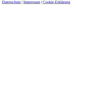
Datenschutz
|
Impressum
|
Cookie-Erklärung