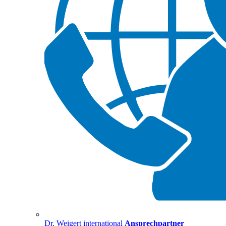
Dr. Weigert international
Ansprechpartner