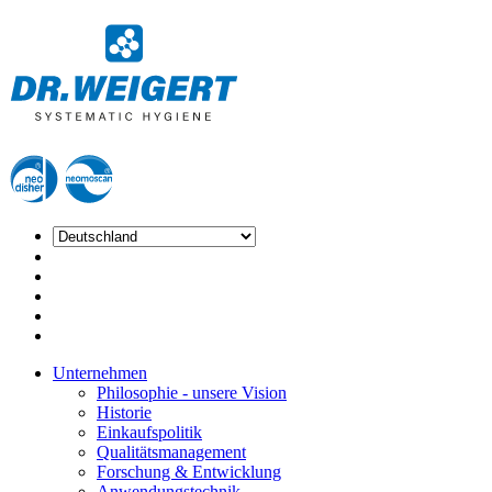
Unternehmen
Philosophie - unsere Vision
Historie
Einkaufspolitik
Qualitätsmanagement
Forschung & Entwicklung
Anwendungstechnik