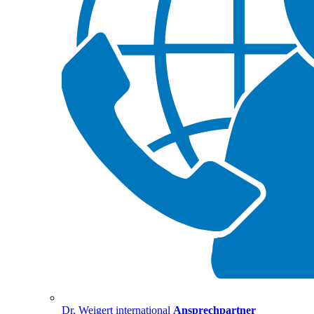
Dr. Weigert international
Ansprechpartner