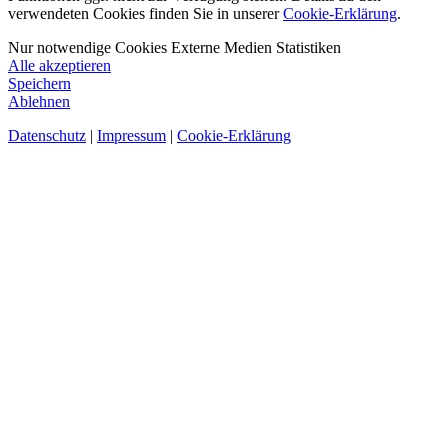
verwendeten Cookies finden Sie in unserer
Cookie-Erklärung
.
Nur notwendige Cookies
Externe Medien
Statistiken
Alle akzeptieren
Speichern
Ablehnen
Datenschutz
|
Impressum
|
Cookie-Erklärung