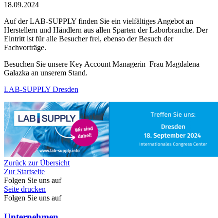
18.09.2024
Auf der LAB-SUPPLY finden Sie ein vielfältiges Angebot an
Herstellern und Händlern aus allen Sparten der Laborbranche. Der
Eintritt ist für alle Besucher frei, ebenso der Besuch der
Fachvorträge.
Besuchen Sie unsere Key Account Managerin Frau Magdalena
Galazka an unserem Stand.
LAB-SUPPLY Dresden
Zurück zur Übersicht
Zur Startseite
Folgen Sie uns auf
Seite drucken
Folgen Sie uns auf
Unternehmen