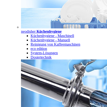
neodisher
Küchenhygiene
Küchenhygiene - Maschinell
Küchenhygiene - Manuell
Reinigung von Kaffeemaschinen
eco edition
System-Lösungen
Dosiertechnik