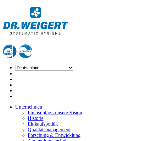
Unternehmen
Philosophie - unsere Vision
Historie
Einkaufspolitik
Qualitätsmanagement
Forschung & Entwicklung
Anwendungstechnik