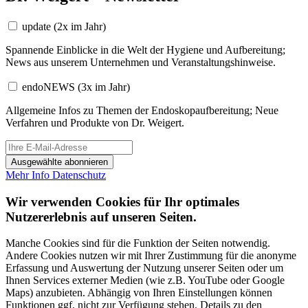
update
(2x im Jahr)
Spannende Einblicke in die Welt der Hygiene und Aufbereitung;
News aus unserem Unternehmen und Veranstaltungshinweise.
endoNEWS
(3x im Jahr)
Allgemeine Infos zu Themen der Endoskopaufbereitung; Neue
Verfahren und Produkte von Dr. Weigert.
Ausgewählte abonnieren
Mehr Info
Datenschutz
Wir verwenden Cookies für Ihr optimales
Nutzererlebnis auf unseren Seiten.
Manche Cookies sind für die Funktion der Seiten notwendig.
Andere Cookies nutzen wir mit Ihrer Zustimmung für die anonyme
Erfassung und Auswertung der Nutzung unserer Seiten oder um
Ihnen Services externer Medien (wie z.B. YouTube oder Google
Maps) anzubieten. Abhängig von Ihren Einstellungen können
Funktionen ggf. nicht zur Verfügung stehen. Details zu den