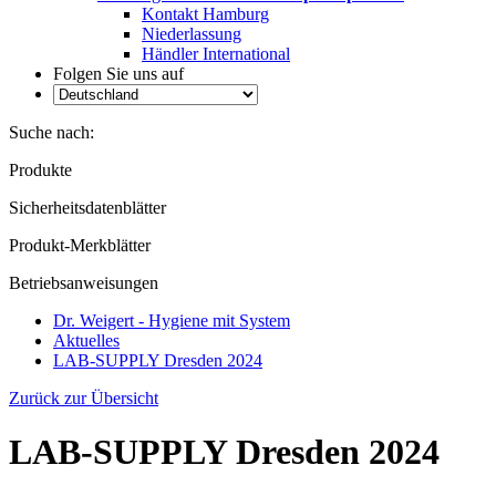
Kontakt Hamburg
Niederlassung
Händler International
Folgen Sie uns auf
Suche nach:
Produkte
Sicherheitsdatenblätter
Produkt-Merkblätter
Betriebsanweisungen
Dr. Weigert - Hygiene mit System
Aktuelles
LAB-SUPPLY Dresden 2024
Zurück zur Übersicht
LAB-SUPPLY Dresden 2024