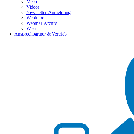
Messen
Videos
Newsletter-Anmeldung
Webinare
Webinar-Archiv
Wissen
Ansprechpartner & Vertrieb