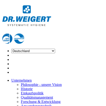
Unternehmen
Philosophie - unsere Vision
Historie
Einkaufspolitik
Qualitätsmanagement
Forschung & Entwicklung
Anwendungstechnik