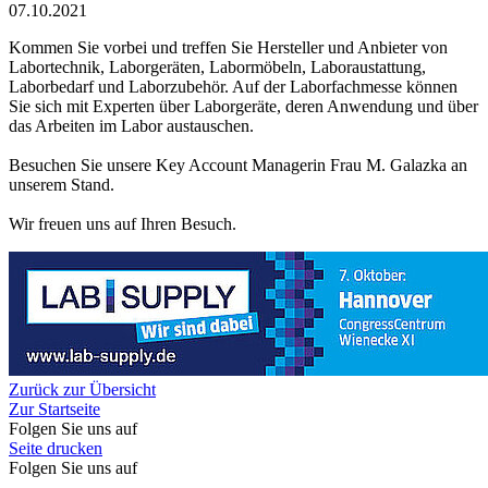
07.10.2021
Kommen Sie vorbei und treffen Sie Hersteller und Anbieter von
Labortechnik, Laborgeräten, Labormöbeln, Laboraustattung,
Laborbedarf und Laborzubehör. Auf der Laborfachmesse können
Sie sich mit Experten über Laborgeräte, deren Anwendung und über
das Arbeiten im Labor austauschen.
Besuchen Sie unsere Key Account Managerin Frau M. Galazka an
unserem Stand.
Wir freuen uns auf Ihren Besuch.
Zurück zur Übersicht
Zur Startseite
Folgen Sie uns auf
Seite drucken
Folgen Sie uns auf