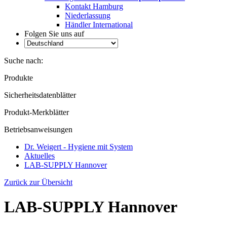
Kontakt Hamburg
Niederlassung
Händler International
Folgen Sie uns auf
Suche nach:
Produkte
Sicherheitsdatenblätter
Produkt-Merkblätter
Betriebsanweisungen
Dr. Weigert - Hygiene mit System
Aktuelles
LAB-SUPPLY Hannover
Zurück zur Übersicht
LAB-SUPPLY Hannover