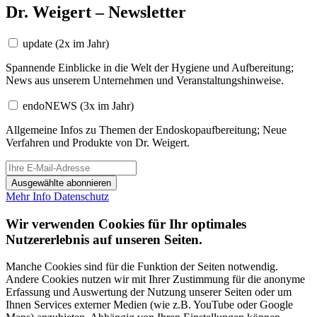
Dr. Weigert – Newsletter
update
(2x im Jahr)
Spannende Einblicke in die Welt der Hygiene und Aufbereitung;
News aus unserem Unternehmen und Veranstaltungshinweise.
endoNEWS
(3x im Jahr)
Allgemeine Infos zu Themen der Endoskopaufbereitung; Neue
Verfahren und Produkte von Dr. Weigert.
Ausgewählte abonnieren
Mehr Info
Datenschutz
Wir verwenden Cookies für Ihr optimales
Nutzererlebnis auf unseren Seiten.
Manche Cookies sind für die Funktion der Seiten notwendig.
Andere Cookies nutzen wir mit Ihrer Zustimmung für die anonyme
Erfassung und Auswertung der Nutzung unserer Seiten oder um
Ihnen Services externer Medien (wie z.B. YouTube oder Google