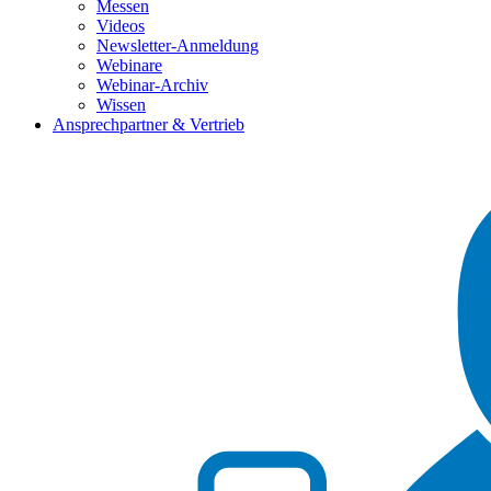
Messen
Videos
Newsletter-Anmeldung
Webinare
Webinar-Archiv
Wissen
Ansprechpartner & Vertrieb