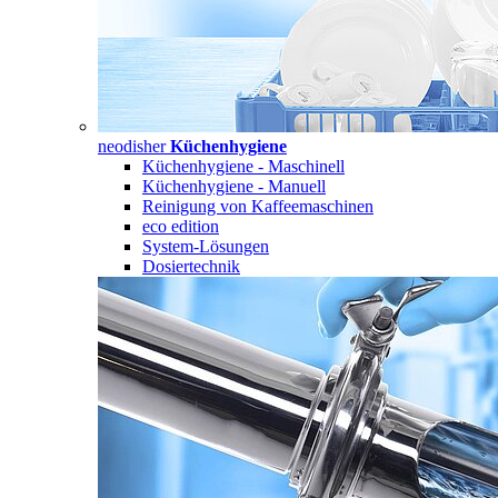
neodisher
Küchenhygiene
Küchenhygiene - Maschinell
Küchenhygiene - Manuell
Reinigung von Kaffeemaschinen
eco edition
System-Lösungen
Dosiertechnik