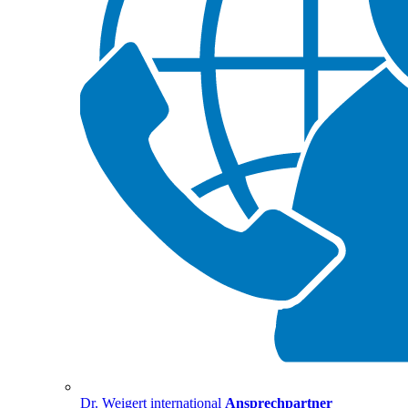
Dr. Weigert international
Ansprechpartner