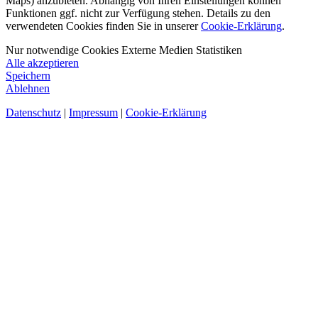
Maps) anzubieten. Abhängig von Ihren Einstellungen können
Funktionen ggf. nicht zur Verfügung stehen. Details zu den
verwendeten Cookies finden Sie in unserer
Cookie-Erklärung
.
Nur notwendige Cookies
Externe Medien
Statistiken
Alle akzeptieren
Speichern
Ablehnen
Datenschutz
|
Impressum
|
Cookie-Erklärung