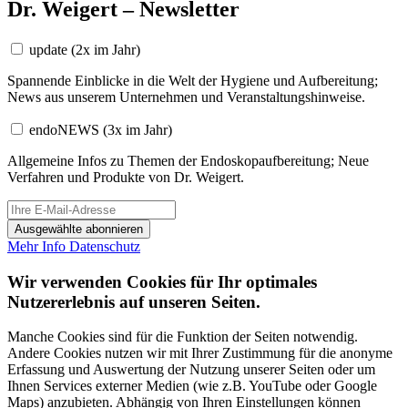
Dr. Weigert – Newsletter
update
(2x im Jahr)
Spannende Einblicke in die Welt der Hygiene und Aufbereitung;
News aus unserem Unternehmen und Veranstaltungshinweise.
endoNEWS
(3x im Jahr)
Allgemeine Infos zu Themen der Endoskopaufbereitung; Neue
Verfahren und Produkte von Dr. Weigert.
Ausgewählte abonnieren
Mehr Info
Datenschutz
Wir verwenden Cookies für Ihr optimales
Nutzererlebnis auf unseren Seiten.
Manche Cookies sind für die Funktion der Seiten notwendig.
Andere Cookies nutzen wir mit Ihrer Zustimmung für die anonyme
Erfassung und Auswertung der Nutzung unserer Seiten oder um
Ihnen Services externer Medien (wie z.B. YouTube oder Google
Maps) anzubieten. Abhängig von Ihren Einstellungen können