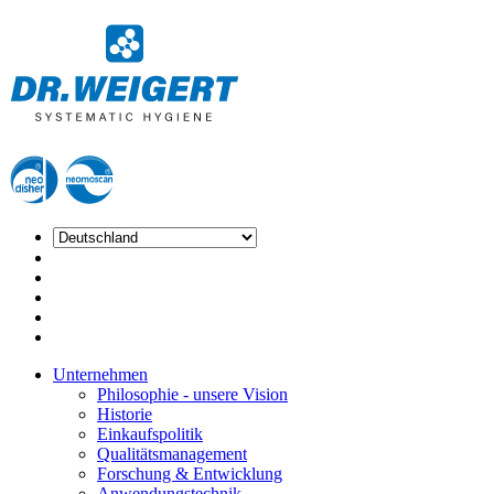
Unternehmen
Philosophie - unsere Vision
Historie
Einkaufspolitik
Qualitätsmanagement
Forschung & Entwicklung
Anwendungstechnik