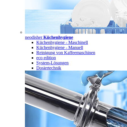
neodisher
Küchenhygiene
Küchenhygiene - Maschinell
Küchenhygiene - Manuell
Reinigung von Kaffeemaschinen
eco edition
System-Lösungen
Dosiertechnik