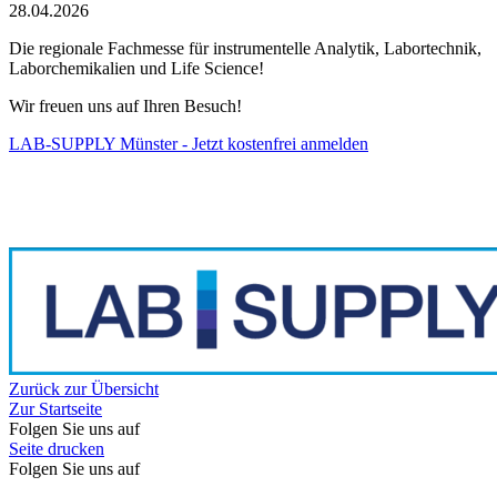
28.04.2026
Die regionale Fachmesse für instrumentelle Analytik, Labortechnik,
Laborchemikalien und Life Science!
Wir freuen uns auf Ihren Besuch!
LAB-SUPPLY Münster - Jetzt kostenfrei anmelden
Zurück zur Übersicht
Zur Startseite
Folgen Sie uns auf
Seite drucken
Folgen Sie uns auf