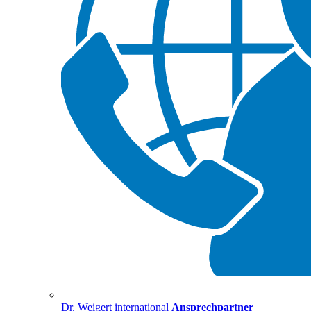
Dr. Weigert international
Ansprechpartner