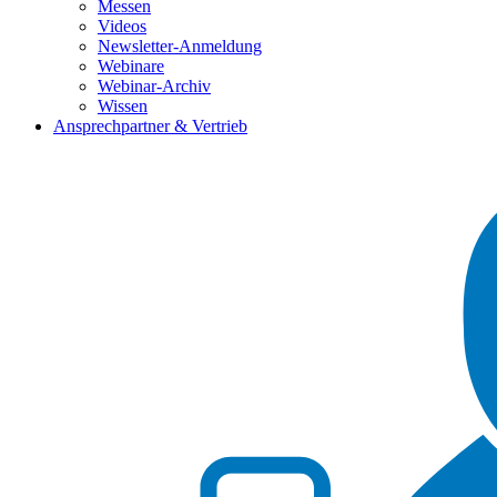
Messen
Videos
Newsletter-Anmeldung
Webinare
Webinar-Archiv
Wissen
Ansprechpartner & Vertrieb