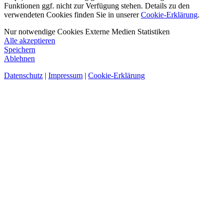
Funktionen ggf. nicht zur Verfügung stehen. Details zu den
verwendeten Cookies finden Sie in unserer
Cookie-Erklärung
.
Nur notwendige Cookies
Externe Medien
Statistiken
Alle akzeptieren
Speichern
Ablehnen
Datenschutz
|
Impressum
|
Cookie-Erklärung