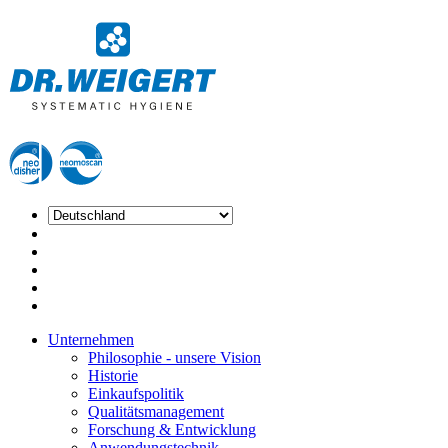
Unternehmen
Philosophie - unsere Vision
Historie
Einkaufspolitik
Qualitätsmanagement
Forschung & Entwicklung
Anwendungstechnik