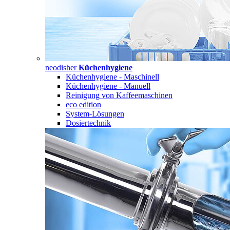
neodisher
Küchenhygiene
Küchenhygiene - Maschinell
Küchenhygiene - Manuell
Reinigung von Kaffeemaschinen
eco edition
System-Lösungen
Dosiertechnik