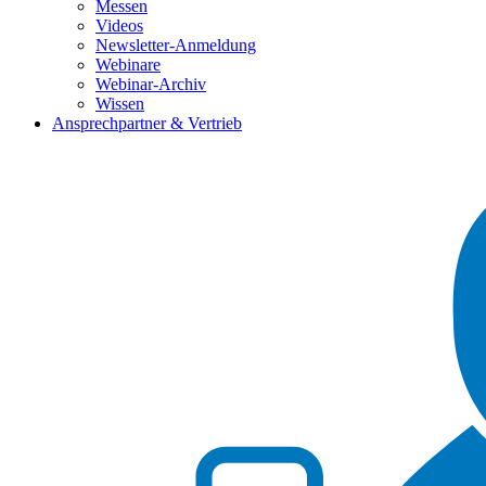
Messen
Videos
Newsletter-Anmeldung
Webinare
Webinar-Archiv
Wissen
Ansprechpartner & Vertrieb