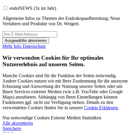
endoNEWS
(3x im Jahr)
Allgemeine Infos zu Themen der Endoskopaufbereitung; Neue
Verfahren und Produkte von Dr. Weigert.
Ausgewählte abonnieren
Mehr Info
Datenschutz
Wir verwenden Cookies für Ihr optimales
Nutzererlebnis auf unseren Seiten.
Manche Cookies sind für die Funktion der Seiten notwendig.
Andere Cookies nutzen wir mit Ihrer Zustimmung für die anonyme
Erfassung und Auswertung der Nutzung unserer Seiten oder um
Ihnen Services externer Medien (wie z.B. YouTube oder Google
Maps) anzubieten. Abhängig von Ihren Einstellungen können
Funktionen ggf. nicht zur Verfügung stehen. Details zu den
verwendeten Cookies finden Sie in unserer
Cookie-Erklärung
.
Nur notwendige Cookies
Externe Medien
Statistiken
Alle akzeptieren
Speichern