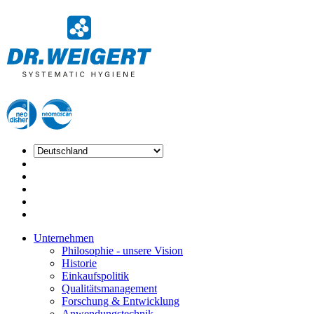
Unternehmen
Philosophie - unsere Vision
Historie
Einkaufspolitik
Qualitätsmanagement
Forschung & Entwicklung
Anwendungstechnik