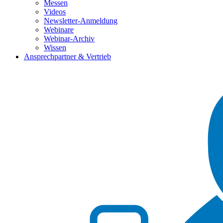
Messen
Videos
Newsletter-Anmeldung
Webinare
Webinar-Archiv
Wissen
Ansprechpartner & Vertrieb