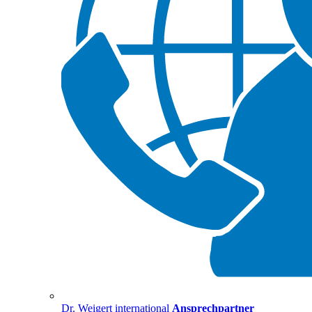
Dr. Weigert international
Ansprechpartner