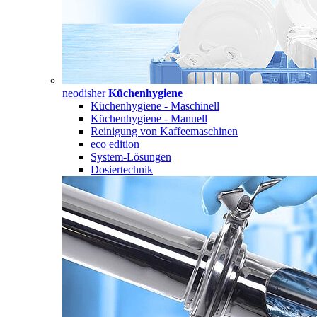
neodisher
Küchenhygiene
Küchenhygiene - Maschinell
Küchenhygiene - Manuell
Reinigung von Kaffeemaschinen
eco edition
System-Lösungen
Dosiertechnik