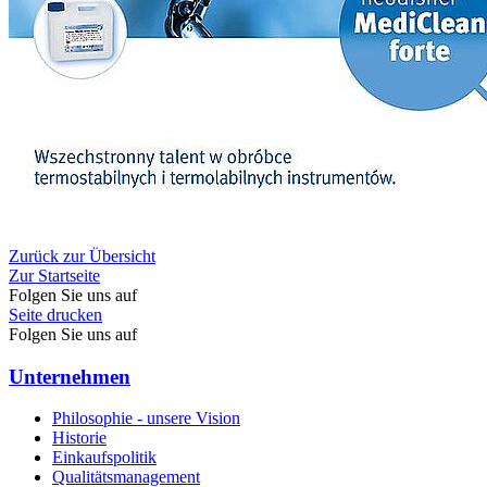
Zurück zur Übersicht
Zur Startseite
Folgen Sie uns auf
Seite drucken
Folgen Sie uns auf
Unternehmen
Philosophie - unsere Vision
Historie
Einkaufspolitik
Qualitätsmanagement