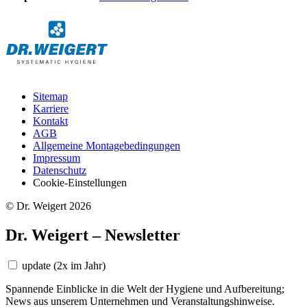
Sitemap
Karriere
Kontakt
AGB
Allgemeine Montagebedingungen
Impressum
Datenschutz
Cookie-Einstellungen
© Dr. Weigert 2026
Dr. Weigert – Newsletter
update
(2x im Jahr)
Spannende Einblicke in die Welt der Hygiene und Aufbereitung;
News aus unserem Unternehmen und Veranstaltungshinweise.