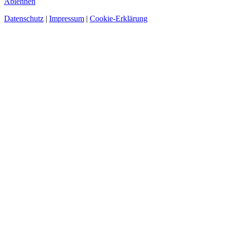
Ablehnen
Datenschutz
|
Impressum
|
Cookie-Erklärung