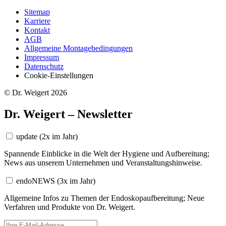
Sitemap
Karriere
Kontakt
AGB
Allgemeine Montagebedingungen
Impressum
Datenschutz
Cookie-Einstellungen
© Dr. Weigert 2026
Dr. Weigert – Newsletter
update
(2x im Jahr)
Spannende Einblicke in die Welt der Hygiene und Aufbereitung;
News aus unserem Unternehmen und Veranstaltungshinweise.
endoNEWS
(3x im Jahr)
Allgemeine Infos zu Themen der Endoskopaufbereitung; Neue
Verfahren und Produkte von Dr. Weigert.