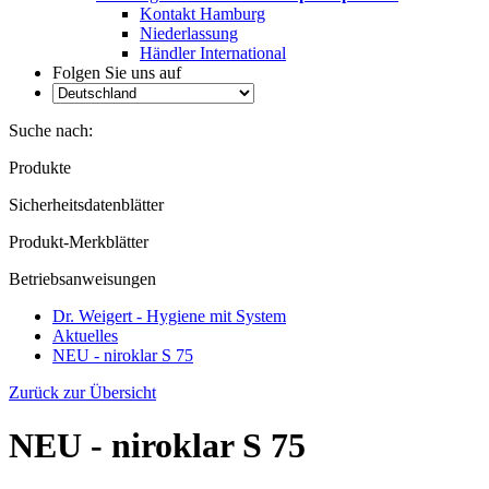
Kontakt Hamburg
Niederlassung
Händler International
Folgen Sie uns auf
Suche nach:
Produkte
Sicherheitsdatenblätter
Produkt-Merkblätter
Betriebsanweisungen
Dr. Weigert - Hygiene mit System
Aktuelles
NEU - niroklar S 75
Zurück zur Übersicht
NEU - niroklar S 75