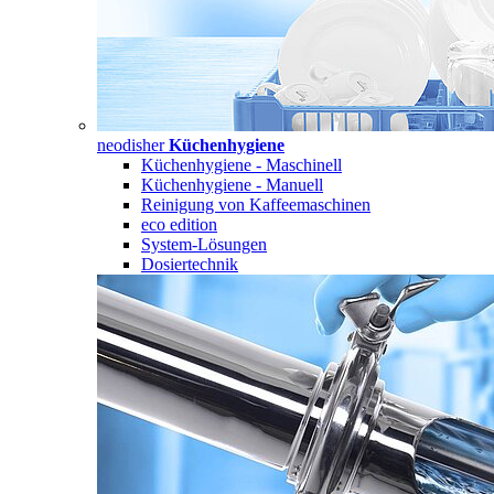
neodisher
Küchenhygiene
Küchenhygiene - Maschinell
Küchenhygiene - Manuell
Reinigung von Kaffeemaschinen
eco edition
System-Lösungen
Dosiertechnik