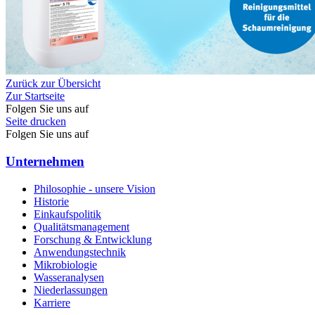
Zurück zur Übersicht
Zur Startseite
Folgen Sie uns auf
Seite drucken
Folgen Sie uns auf
Unternehmen
Philosophie - unsere Vision
Historie
Einkaufspolitik
Qualitätsmanagement
Forschung & Entwicklung
Anwendungstechnik
Mikrobiologie
Wasseranalysen
Niederlassungen
Karriere