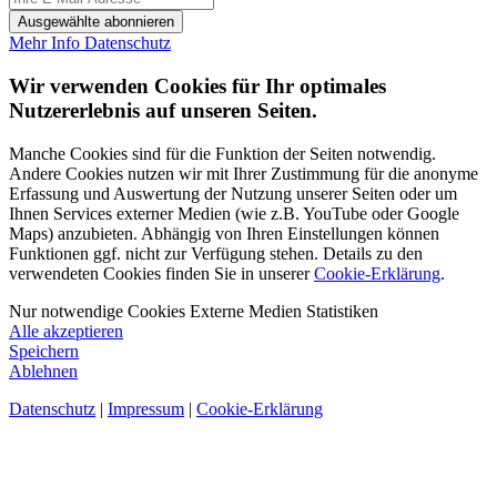
Ausgewählte abonnieren
Mehr Info
Datenschutz
Wir verwenden Cookies für Ihr optimales
Nutzererlebnis auf unseren Seiten.
Manche Cookies sind für die Funktion der Seiten notwendig.
Andere Cookies nutzen wir mit Ihrer Zustimmung für die anonyme
Erfassung und Auswertung der Nutzung unserer Seiten oder um
Ihnen Services externer Medien (wie z.B. YouTube oder Google
Maps) anzubieten. Abhängig von Ihren Einstellungen können
Funktionen ggf. nicht zur Verfügung stehen. Details zu den
verwendeten Cookies finden Sie in unserer
Cookie-Erklärung
.
Nur notwendige Cookies
Externe Medien
Statistiken
Alle akzeptieren
Speichern
Ablehnen
Datenschutz
|
Impressum
|
Cookie-Erklärung