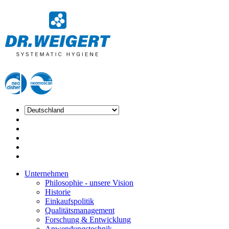
Unternehmen
Philosophie - unsere Vision
Historie
Einkaufspolitik
Qualitätsmanagement
Forschung & Entwicklung
Anwendungstechnik