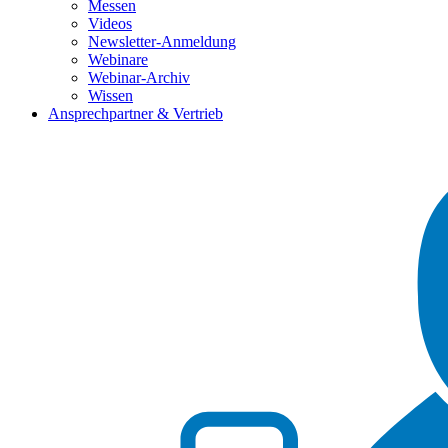
Messen
Videos
Newsletter-Anmeldung
Webinare
Webinar-Archiv
Wissen
Ansprechpartner & Vertrieb