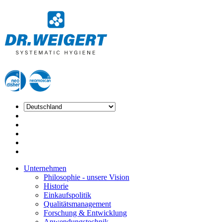
Unternehmen
Philosophie - unsere Vision
Historie
Einkaufspolitik
Qualitätsmanagement
Forschung & Entwicklung
Anwendungstechnik