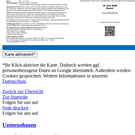
Karte aktivieren!*
*Ihr Klick aktiviert die Karte. Dadurch werden ggf.
personenbezogene Daten an Google übermittelt. Außerdem werden
Cookies gespeichert. Weitere Informationen in unserem
Datenschutz
.
Zurück zur Übersicht
Zur Startseite
Folgen Sie uns auf
Seite drucken
Folgen Sie uns auf
Unternehmen