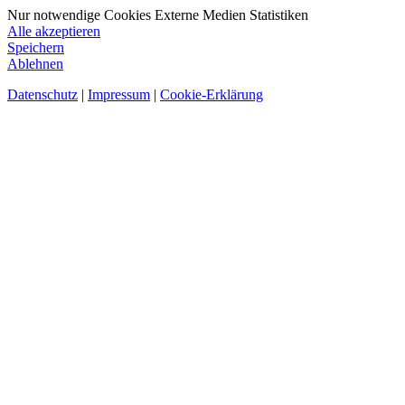
Nur notwendige Cookies
Externe Medien
Statistiken
Alle akzeptieren
Speichern
Ablehnen
Datenschutz
|
Impressum
|
Cookie-Erklärung