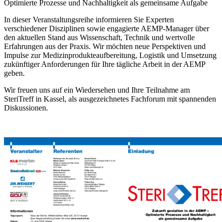
Optimierte Prozesse und Nachhaltigkeit als gemeinsame Aufgabe
In dieser Veranstaltungsreihe informieren Sie Experten
verschiedener Disziplinen sowie engagierte AEMP-Manager über
den aktuellen Stand aus Wissenschaft, Technik und wertvolle
Erfahrungen aus der Praxis. Wir möchten neue Perspektiven und
Impulse zur Medizinprodukteaufbereitung, Logistik und Umsetzung
zukünftiger Anforderungen für Ihre tägliche Arbeit in der AEMP
geben.
Wir freuen uns auf ein Wiedersehen und Ihre Teilnahme am
SteriTreff in Kassel, als ausgezeichnetes Fachforum mit spannenden
Diskussionen.