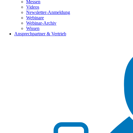
Messen
Videos
Newsletter-Anmeldung
Webinare
Webinar-Archiv
Wissen
Ansprechpartner & Vertrieb