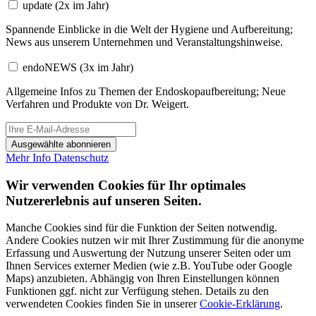
update
(2x im Jahr)
Spannende Einblicke in die Welt der Hygiene und Aufbereitung;
News aus unserem Unternehmen und Veranstaltungshinweise.
endoNEWS
(3x im Jahr)
Allgemeine Infos zu Themen der Endoskopaufbereitung; Neue
Verfahren und Produkte von Dr. Weigert.
Ausgewählte abonnieren
Mehr Info
Datenschutz
Wir verwenden Cookies für Ihr optimales
Nutzererlebnis auf unseren Seiten.
Manche Cookies sind für die Funktion der Seiten notwendig.
Andere Cookies nutzen wir mit Ihrer Zustimmung für die anonyme
Erfassung und Auswertung der Nutzung unserer Seiten oder um
Ihnen Services externer Medien (wie z.B. YouTube oder Google
Maps) anzubieten. Abhängig von Ihren Einstellungen können
Funktionen ggf. nicht zur Verfügung stehen. Details zu den
verwendeten Cookies finden Sie in unserer
Cookie-Erklärung
.