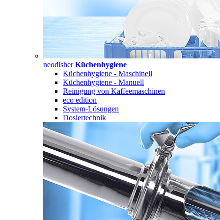
neodisher
Küchenhygiene
Küchenhygiene - Maschinell
Küchenhygiene - Manuell
Reinigung von Kaffeemaschinen
eco edition
System-Lösungen
Dosiertechnik