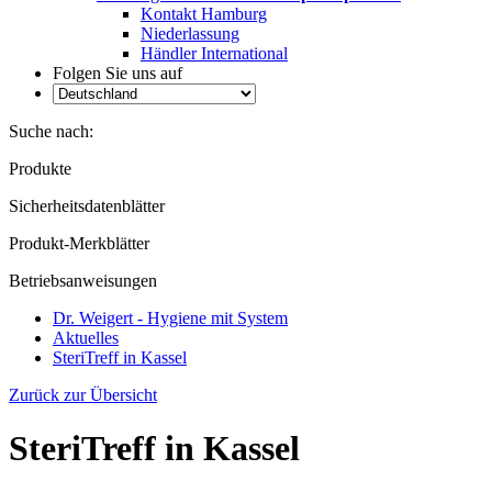
Kontakt Hamburg
Niederlassung
Händler International
Folgen Sie uns auf
Suche nach:
Produkte
Sicherheitsdatenblätter
Produkt-Merkblätter
Betriebsanweisungen
Dr. Weigert - Hygiene mit System
Aktuelles
SteriTreff in Kassel
Zurück zur Übersicht
SteriTreff in Kassel