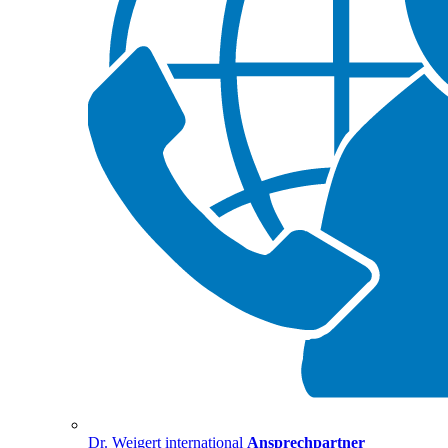
Dr. Weigert international
Ansprechpartner