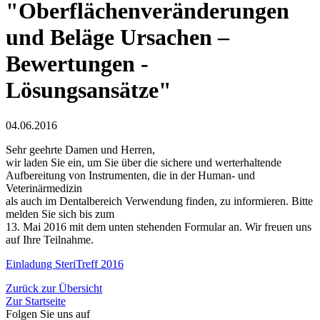
"Oberflächenveränderungen
und Beläge Ursachen –
Bewertungen -
Lösungsansätze"
04.06.2016
Sehr geehrte Damen und Herren,
wir laden Sie ein, um Sie über die sichere und werterhaltende
Aufbereitung von Instrumenten, die in der Human- und
Veterinärmedizin
als auch im Dentalbereich Verwendung finden, zu informieren. Bitte
melden Sie sich bis zum
13. Mai 2016 mit dem unten stehenden Formular an. Wir freuen uns
auf Ihre Teilnahme.
Einladung SteriTreff 2016
Zurück zur Übersicht
Zur Startseite
Folgen Sie uns auf