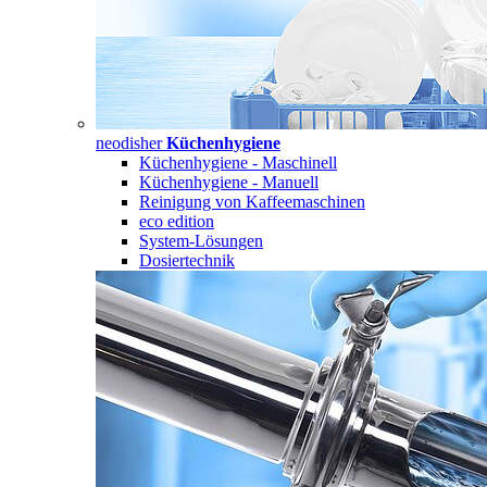
neodisher
Küchenhygiene
Küchenhygiene - Maschinell
Küchenhygiene - Manuell
Reinigung von Kaffeemaschinen
eco edition
System-Lösungen
Dosiertechnik