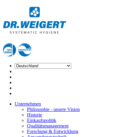
Unternehmen
Philosophie - unsere Vision
Historie
Einkaufspolitik
Qualitätsmanagement
Forschung & Entwicklung
Anwendungstechnik