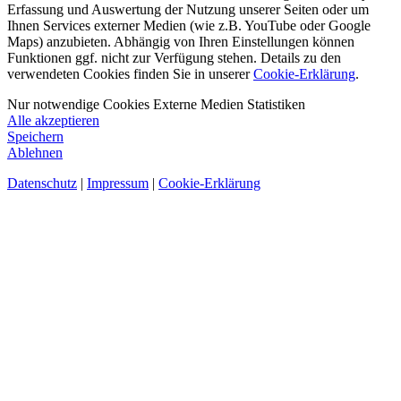
Erfassung und Auswertung der Nutzung unserer Seiten oder um
Ihnen Services externer Medien (wie z.B. YouTube oder Google
Maps) anzubieten. Abhängig von Ihren Einstellungen können
Funktionen ggf. nicht zur Verfügung stehen. Details zu den
verwendeten Cookies finden Sie in unserer
Cookie-Erklärung
.
Nur notwendige Cookies
Externe Medien
Statistiken
Alle akzeptieren
Speichern
Ablehnen
Datenschutz
|
Impressum
|
Cookie-Erklärung