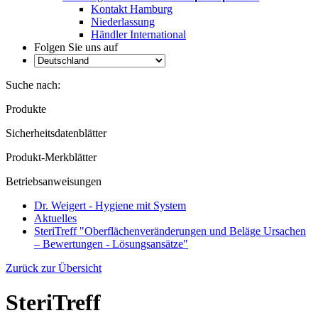
Kontakt Hamburg
Niederlassung
Händler International
Folgen Sie uns auf
Suche nach:
Produkte
Sicherheitsdatenblätter
Produkt-Merkblätter
Betriebsanweisungen
Dr. Weigert - Hygiene mit System
Aktuelles
SteriTreff "Oberflächenveränderungen und Beläge Ursachen
– Bewertungen - Lösungsansätze"
Zurück zur Übersicht
SteriTreff