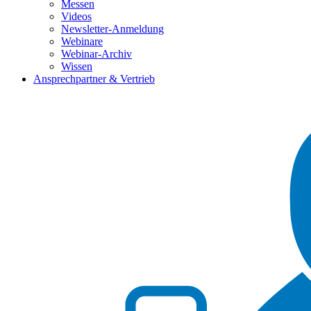
Messen
Videos
Newsletter-Anmeldung
Webinare
Webinar-Archiv
Wissen
Ansprechpartner & Vertrieb