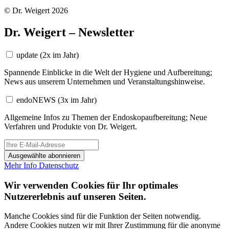
© Dr. Weigert 2026
Dr. Weigert – Newsletter
update
(2x im Jahr)
Spannende Einblicke in die Welt der Hygiene und Aufbereitung;
News aus unserem Unternehmen und Veranstaltungshinweise.
endoNEWS
(3x im Jahr)
Allgemeine Infos zu Themen der Endoskopaufbereitung; Neue
Verfahren und Produkte von Dr. Weigert.
Ausgewählte abonnieren
Mehr Info
Datenschutz
Wir verwenden Cookies für Ihr optimales
Nutzererlebnis auf unseren Seiten.
Manche Cookies sind für die Funktion der Seiten notwendig.
Andere Cookies nutzen wir mit Ihrer Zustimmung für die anonyme