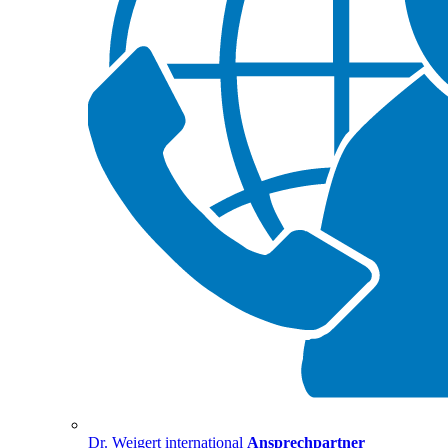
Dr. Weigert international
Ansprechpartner