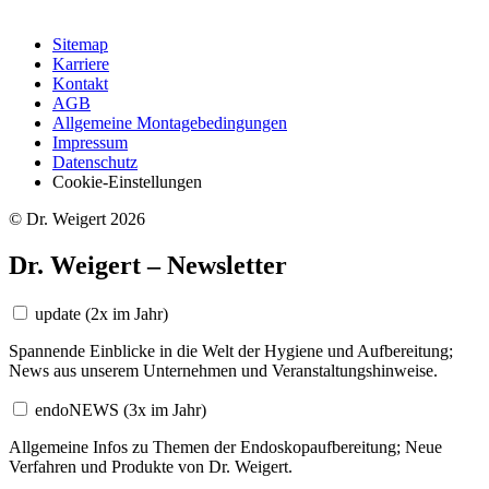
Sitemap
Karriere
Kontakt
AGB
Allgemeine Montagebedingungen
Impressum
Datenschutz
Cookie-Einstellungen
© Dr. Weigert 2026
Dr. Weigert – Newsletter
update
(2x im Jahr)
Spannende Einblicke in die Welt der Hygiene und Aufbereitung;
News aus unserem Unternehmen und Veranstaltungshinweise.
endoNEWS
(3x im Jahr)
Allgemeine Infos zu Themen der Endoskopaufbereitung; Neue
Verfahren und Produkte von Dr. Weigert.