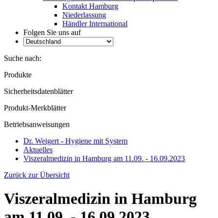
Kontakt Hamburg
Niederlassung
Händler International
Folgen Sie uns auf
Suche nach:
Produkte
Sicherheitsdatenblätter
Produkt-Merkblätter
Betriebsanweisungen
Dr. Weigert - Hygiene mit System
Aktuelles
Viszeralmedizin in Hamburg am 11.09. - 16.09.2023
Zurück zur Übersicht
Viszeralmedizin in Hamburg
am 11.09. - 16.09.2023