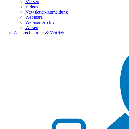
Messen
Videos
Newsletter-Anmeldung
Webinare
Webinar-Archiv
Wissen
Ansprechpartner & Vertrieb