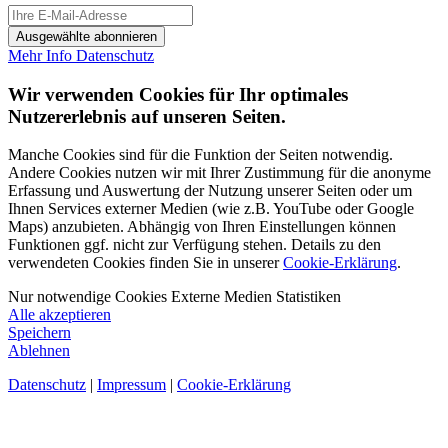
Ausgewählte abonnieren
Mehr Info
Datenschutz
Wir verwenden Cookies für Ihr optimales
Nutzererlebnis auf unseren Seiten.
Manche Cookies sind für die Funktion der Seiten notwendig.
Andere Cookies nutzen wir mit Ihrer Zustimmung für die anonyme
Erfassung und Auswertung der Nutzung unserer Seiten oder um
Ihnen Services externer Medien (wie z.B. YouTube oder Google
Maps) anzubieten. Abhängig von Ihren Einstellungen können
Funktionen ggf. nicht zur Verfügung stehen. Details zu den
verwendeten Cookies finden Sie in unserer
Cookie-Erklärung
.
Nur notwendige Cookies
Externe Medien
Statistiken
Alle akzeptieren
Speichern
Ablehnen
Datenschutz
|
Impressum
|
Cookie-Erklärung