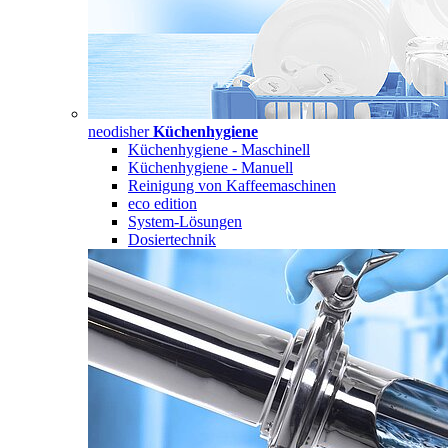
neodisher
Küchenhygiene
Küchenhygiene - Maschinell
Küchenhygiene - Manuell
Reinigung von Kaffeemaschinen
eco edition
System-Lösungen
Dosiertechnik