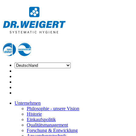
Unternehmen
Philosophie - unsere Vision
Historie
Einkaufspolitik
Qualitätsmanagement
Forschung & Entwicklung
Anwendungstechnik