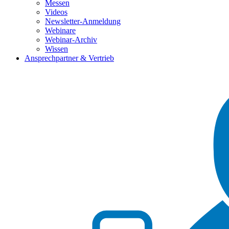
Messen
Videos
Newsletter-Anmeldung
Webinare
Webinar-Archiv
Wissen
Ansprechpartner & Vertrieb