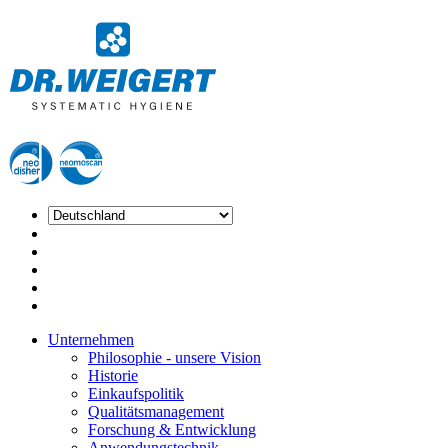
Unternehmen
Philosophie - unsere Vision
Historie
Einkaufspolitik
Qualitätsmanagement
Forschung & Entwicklung
Anwendungstechnik