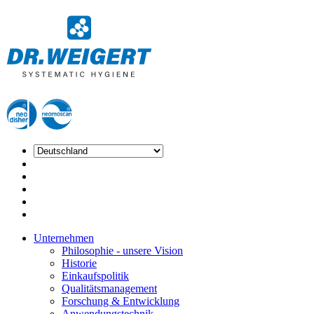
Unternehmen
Philosophie - unsere Vision
Historie
Einkaufspolitik
Qualitätsmanagement
Forschung & Entwicklung
Anwendungstechnik