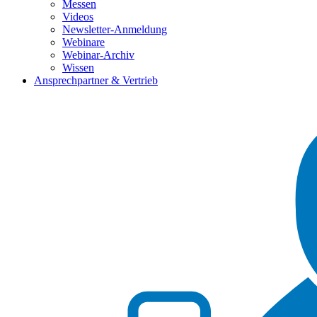
Messen
Videos
Newsletter-Anmeldung
Webinare
Webinar-Archiv
Wissen
Ansprechpartner & Vertrieb