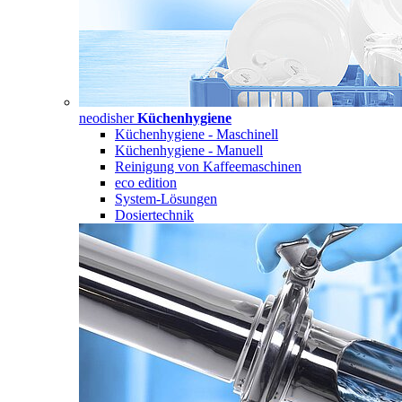
neodisher
Küchenhygiene
Küchenhygiene - Maschinell
Küchenhygiene - Manuell
Reinigung von Kaffeemaschinen
eco edition
System-Lösungen
Dosiertechnik