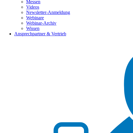
Messen
Videos
Newsletter-Anmeldung
Webinare
Webinar-Archiv
Wissen
Ansprechpartner & Vertrieb