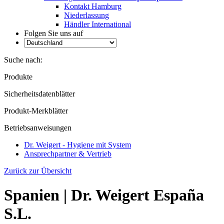
Kontakt Hamburg
Niederlassung
Händler International
Folgen Sie uns auf
Suche nach:
Produkte
Sicherheitsdatenblätter
Produkt-Merkblätter
Betriebsanweisungen
Dr. Weigert - Hygiene mit System
Ansprechpartner & Vertrieb
Zurück zur Übersicht
Spanien | Dr. Weigert España
S.L.