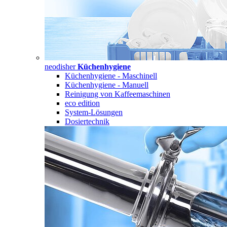
neodisher
Küchenhygiene
Küchenhygiene - Maschinell
Küchenhygiene - Manuell
Reinigung von Kaffeemaschinen
eco edition
System-Lösungen
Dosiertechnik