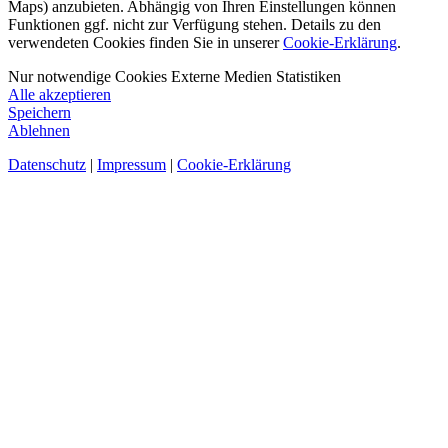
Maps) anzubieten. Abhängig von Ihren Einstellungen können
Funktionen ggf. nicht zur Verfügung stehen. Details zu den
verwendeten Cookies finden Sie in unserer
Cookie-Erklärung
.
Nur notwendige Cookies
Externe Medien
Statistiken
Alle akzeptieren
Speichern
Ablehnen
Datenschutz
|
Impressum
|
Cookie-Erklärung