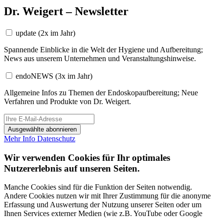
Dr. Weigert – Newsletter
update
(2x im Jahr)
Spannende Einblicke in die Welt der Hygiene und Aufbereitung;
News aus unserem Unternehmen und Veranstaltungshinweise.
endoNEWS
(3x im Jahr)
Allgemeine Infos zu Themen der Endoskopaufbereitung; Neue
Verfahren und Produkte von Dr. Weigert.
Ausgewählte abonnieren
Mehr Info
Datenschutz
Wir verwenden Cookies für Ihr optimales
Nutzererlebnis auf unseren Seiten.
Manche Cookies sind für die Funktion der Seiten notwendig.
Andere Cookies nutzen wir mit Ihrer Zustimmung für die anonyme
Erfassung und Auswertung der Nutzung unserer Seiten oder um
Ihnen Services externer Medien (wie z.B. YouTube oder Google