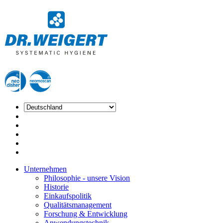
Unternehmen
Philosophie - unsere Vision
Historie
Einkaufspolitik
Qualitätsmanagement
Forschung & Entwicklung
Anwendungstechnik