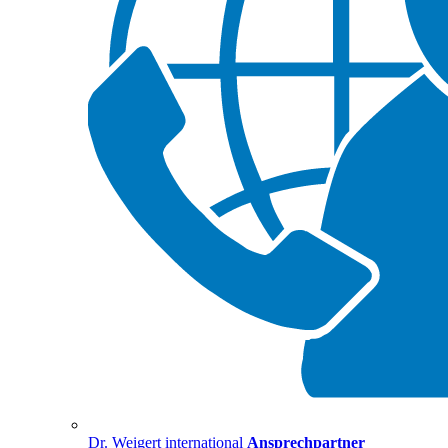
Dr. Weigert international
Ansprechpartner