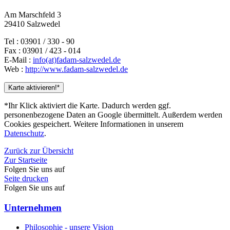
Am Marschfeld 3
29410 Salzwedel
Tel : 03901 / 330 - 90
Fax : 03901 / 423 - 014
E-Mail :
info(at)fadam-salzwedel.de
Web :
http://www.fadam-salzwedel.de
Karte aktivieren!*
*Ihr Klick aktiviert die Karte. Dadurch werden ggf.
personenbezogene Daten an Google übermittelt. Außerdem werden
Cookies gespeichert. Weitere Informationen in unserem
Datenschutz
.
Zurück zur Übersicht
Zur Startseite
Folgen Sie uns auf
Seite drucken
Folgen Sie uns auf
Unternehmen
Philosophie - unsere Vision