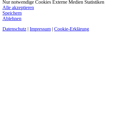
Nur notwendige Cookies
Externe Medien
Statistiken
Alle akzeptieren
Speichern
Ablehnen
Datenschutz
|
Impressum
|
Cookie-Erklärung