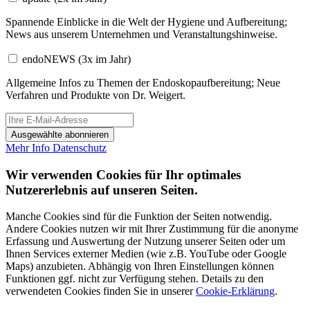
Spannende Einblicke in die Welt der Hygiene und Aufbereitung;
News aus unserem Unternehmen und Veranstaltungshinweise.
endoNEWS
(3x im Jahr)
Allgemeine Infos zu Themen der Endoskopaufbereitung; Neue
Verfahren und Produkte von Dr. Weigert.
Ausgewählte abonnieren
Mehr Info
Datenschutz
Wir verwenden Cookies für Ihr optimales
Nutzererlebnis auf unseren Seiten.
Manche Cookies sind für die Funktion der Seiten notwendig.
Andere Cookies nutzen wir mit Ihrer Zustimmung für die anonyme
Erfassung und Auswertung der Nutzung unserer Seiten oder um
Ihnen Services externer Medien (wie z.B. YouTube oder Google
Maps) anzubieten. Abhängig von Ihren Einstellungen können
Funktionen ggf. nicht zur Verfügung stehen. Details zu den
verwendeten Cookies finden Sie in unserer
Cookie-Erklärung
.