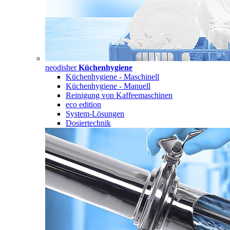
neodisher
Küchenhygiene
Küchenhygiene - Maschinell
Küchenhygiene - Manuell
Reinigung von Kaffeemaschinen
eco edition
System-Lösungen
Dosiertechnik