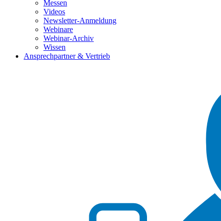
Messen
Videos
Newsletter-Anmeldung
Webinare
Webinar-Archiv
Wissen
Ansprechpartner & Vertrieb