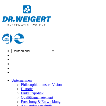
Unternehmen
Philosophie - unsere Vision
Historie
Einkaufspolitik
Qualitätsmanagement
Forschung & Entwicklung
Anwendungstechnik