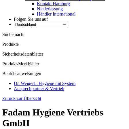
Kontakt Hamburg
Niederlassung
Händler International
Folgen Sie uns auf
Suche nach:
Produkte
Sicherheitsdatenblätter
Produkt-Merkblätter
Betriebsanweisungen
Dr. Weigert - Hygiene mit System
Ansprechpartner & Vertrieb
Zurück zur Übersicht
Fadam Hygiene Vertriebs
GmbH