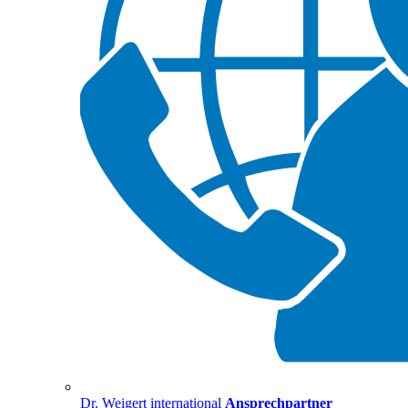
Dr. Weigert international
Ansprechpartner