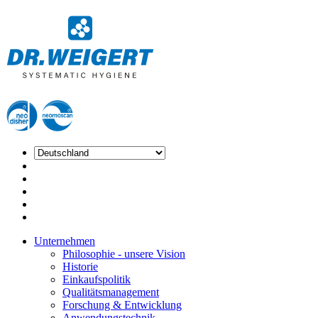
Unternehmen
Philosophie - unsere Vision
Historie
Einkaufspolitik
Qualitätsmanagement
Forschung & Entwicklung
Anwendungstechnik