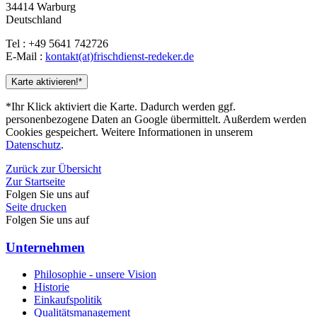
34414 Warburg
Deutschland
Tel : +49 5641 742726
E-Mail :
kontakt(at)frischdienst-redeker.de
Karte aktivieren!*
*Ihr Klick aktiviert die Karte. Dadurch werden ggf.
personenbezogene Daten an Google übermittelt. Außerdem werden
Cookies gespeichert. Weitere Informationen in unserem
Datenschutz
.
Zurück zur Übersicht
Zur Startseite
Folgen Sie uns auf
Seite drucken
Folgen Sie uns auf
Unternehmen
Philosophie - unsere Vision
Historie
Einkaufspolitik
Qualitätsmanagement