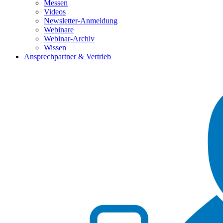
Messen
Videos
Newsletter-Anmeldung
Webinare
Webinar-Archiv
Wissen
Ansprechpartner & Vertrieb