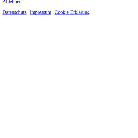
Ablehnen
Datenschutz
|
Impressum
|
Cookie-Erklärung