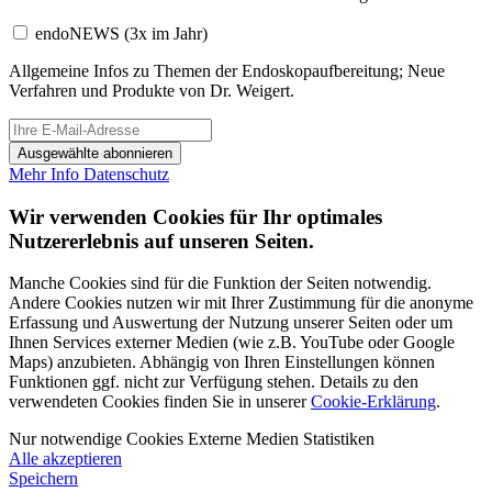
endoNEWS
(3x im Jahr)
Allgemeine Infos zu Themen der Endoskopaufbereitung; Neue
Verfahren und Produkte von Dr. Weigert.
Ausgewählte abonnieren
Mehr Info
Datenschutz
Wir verwenden Cookies für Ihr optimales
Nutzererlebnis auf unseren Seiten.
Manche Cookies sind für die Funktion der Seiten notwendig.
Andere Cookies nutzen wir mit Ihrer Zustimmung für die anonyme
Erfassung und Auswertung der Nutzung unserer Seiten oder um
Ihnen Services externer Medien (wie z.B. YouTube oder Google
Maps) anzubieten. Abhängig von Ihren Einstellungen können
Funktionen ggf. nicht zur Verfügung stehen. Details zu den
verwendeten Cookies finden Sie in unserer
Cookie-Erklärung
.
Nur notwendige Cookies
Externe Medien
Statistiken
Alle akzeptieren
Speichern