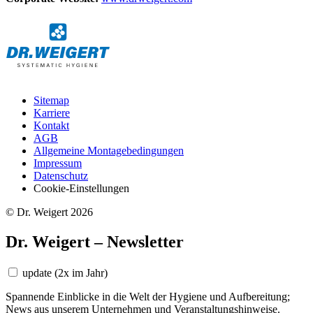
Sitemap
Karriere
Kontakt
AGB
Allgemeine Montagebedingungen
Impressum
Datenschutz
Cookie-Einstellungen
© Dr. Weigert 2026
Dr. Weigert – Newsletter
update
(2x im Jahr)
Spannende Einblicke in die Welt der Hygiene und Aufbereitung;
News aus unserem Unternehmen und Veranstaltungshinweise.