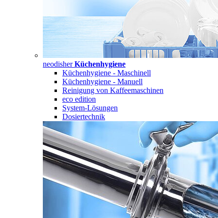
neodisher
Küchenhygiene
Küchenhygiene - Maschinell
Küchenhygiene - Manuell
Reinigung von Kaffeemaschinen
eco edition
System-Lösungen
Dosiertechnik