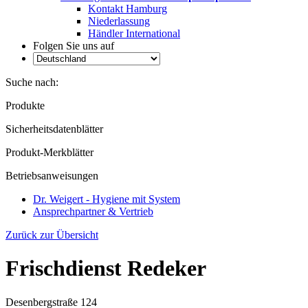
Kontakt Hamburg
Niederlassung
Händler International
Folgen Sie uns auf
Suche nach:
Produkte
Sicherheitsdatenblätter
Produkt-Merkblätter
Betriebsanweisungen
Dr. Weigert - Hygiene mit System
Ansprechpartner & Vertrieb
Zurück zur Übersicht
Frischdienst Redeker
Desenbergstraße 124