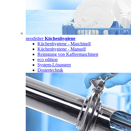
neodisher
Küchenhygiene
Küchenhygiene - Maschinell
Küchenhygiene - Manuell
Reinigung von Kaffeemaschinen
eco edition
System-Lösungen
Dosiertechnik