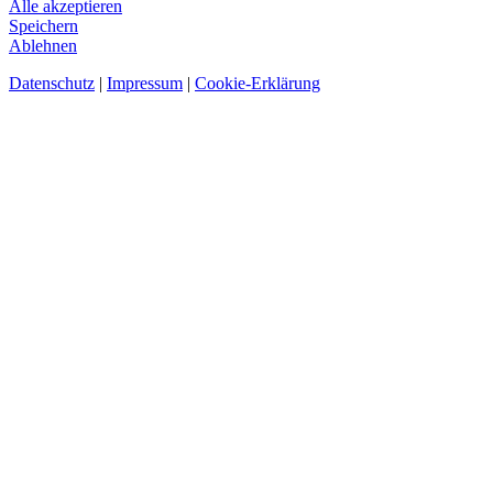
Alle akzeptieren
Speichern
Ablehnen
Datenschutz
|
Impressum
|
Cookie-Erklärung