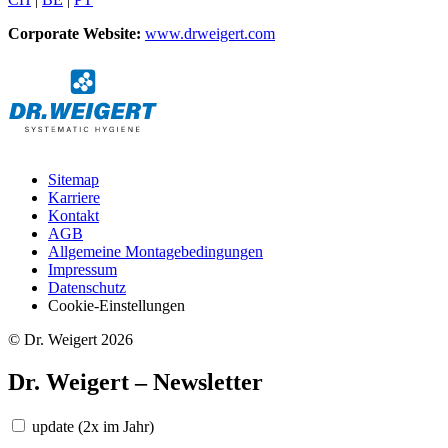
Corporate Website:
www.drweigert.com
Sitemap
Karriere
Kontakt
AGB
Allgemeine Montagebedingungen
Impressum
Datenschutz
Cookie-Einstellungen
© Dr. Weigert 2026
Dr. Weigert – Newsletter
update
(2x im Jahr)