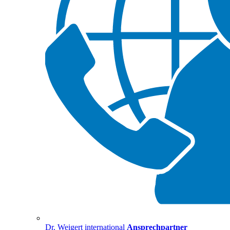
Dr. Weigert international
Ansprechpartner