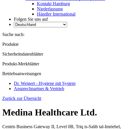
Kontakt Hamburg
Niederlassung
Händler International
Folgen Sie uns auf
Suche nach:
Produkte
Sicherheitsdatenblätter
Produkt-Merkblätter
Betriebsanweisungen
Dr. Weigert - Hygiene mit System
Ansprechpartner & Vertrieb
Zurück zur Übersicht
Medina Healthcare Ltd.
Centris Business Gateway II, Level 0B, Triq is-Salib tal-Imriehel,