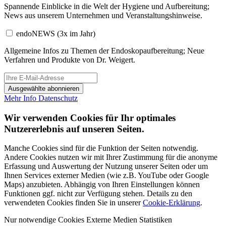
Spannende Einblicke in die Welt der Hygiene und Aufbereitung;
News aus unserem Unternehmen und Veranstaltungshinweise.
endoNEWS
(3x im Jahr)
Allgemeine Infos zu Themen der Endoskopaufbereitung; Neue
Verfahren und Produkte von Dr. Weigert.
Ausgewählte abonnieren
Mehr Info
Datenschutz
Wir verwenden Cookies für Ihr optimales
Nutzererlebnis auf unseren Seiten.
Manche Cookies sind für die Funktion der Seiten notwendig.
Andere Cookies nutzen wir mit Ihrer Zustimmung für die anonyme
Erfassung und Auswertung der Nutzung unserer Seiten oder um
Ihnen Services externer Medien (wie z.B. YouTube oder Google
Maps) anzubieten. Abhängig von Ihren Einstellungen können
Funktionen ggf. nicht zur Verfügung stehen. Details zu den
verwendeten Cookies finden Sie in unserer
Cookie-Erklärung
.
Nur notwendige Cookies
Externe Medien
Statistiken