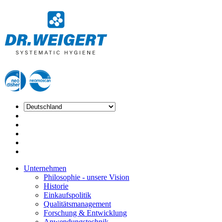
Unternehmen
Philosophie - unsere Vision
Historie
Einkaufspolitik
Qualitätsmanagement
Forschung & Entwicklung
Anwendungstechnik