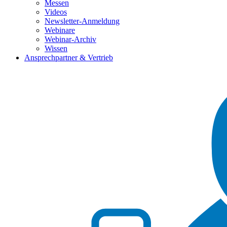
Messen
Videos
Newsletter-Anmeldung
Webinare
Webinar-Archiv
Wissen
Ansprechpartner & Vertrieb