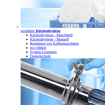
neodisher
Küchenhygiene
Küchenhygiene - Maschinell
Küchenhygiene - Manuell
Reinigung von Kaffeemaschinen
eco edition
System-Lösungen
Dosiertechnik