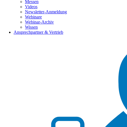
Messen
Videos
Newsletter-Anmeldung
Webinare
Webinar-Archiv
Wissen
Ansprechpartner & Vertrieb