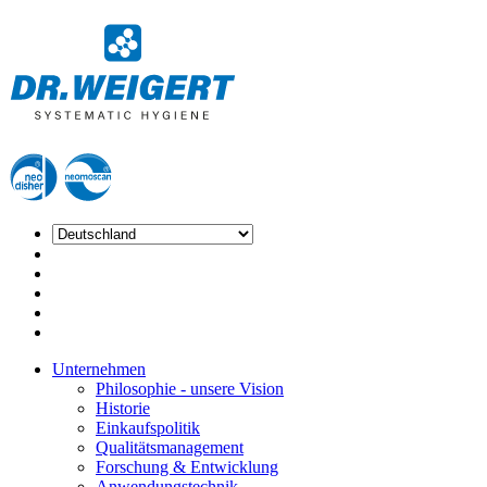
Unternehmen
Philosophie - unsere Vision
Historie
Einkaufspolitik
Qualitätsmanagement
Forschung & Entwicklung
Anwendungstechnik