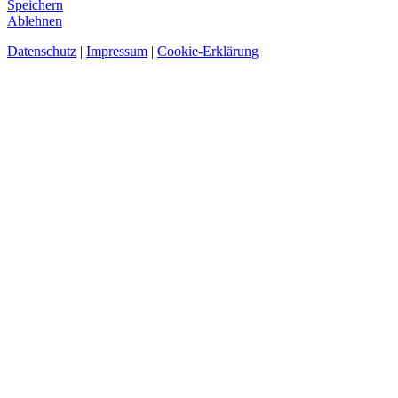
Speichern
Ablehnen
Datenschutz
|
Impressum
|
Cookie-Erklärung