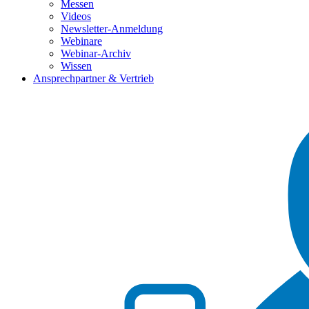
Messen
Videos
Newsletter-Anmeldung
Webinare
Webinar-Archiv
Wissen
Ansprechpartner & Vertrieb