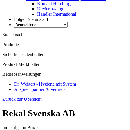
Kontakt Hamburg
Niederlassung
Händler International
Folgen Sie uns auf
Suche nach:
Produkte
Sicherheitsdatenblätter
Produkt-Merkblätter
Betriebsanweisungen
Dr. Weigert - Hygiene mit System
Ansprechpartner & Vertrieb
Zurück zur Übersicht
Rekal Svenska AB
Industrigatan Box 2