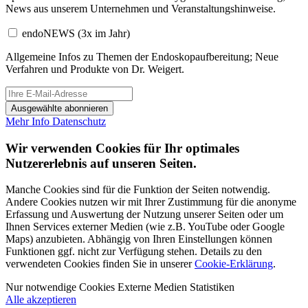
News aus unserem Unternehmen und Veranstaltungshinweise.
endoNEWS
(3x im Jahr)
Allgemeine Infos zu Themen der Endoskopaufbereitung; Neue
Verfahren und Produkte von Dr. Weigert.
Ausgewählte abonnieren
Mehr Info
Datenschutz
Wir verwenden Cookies für Ihr optimales
Nutzererlebnis auf unseren Seiten.
Manche Cookies sind für die Funktion der Seiten notwendig.
Andere Cookies nutzen wir mit Ihrer Zustimmung für die anonyme
Erfassung und Auswertung der Nutzung unserer Seiten oder um
Ihnen Services externer Medien (wie z.B. YouTube oder Google
Maps) anzubieten. Abhängig von Ihren Einstellungen können
Funktionen ggf. nicht zur Verfügung stehen. Details zu den
verwendeten Cookies finden Sie in unserer
Cookie-Erklärung
.
Nur notwendige Cookies
Externe Medien
Statistiken
Alle akzeptieren