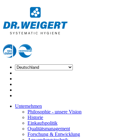
Unternehmen
Philosophie - unsere Vision
Historie
Einkaufspolitik
Qualitätsmanagement
Forschung & Entwicklung
Anwendungstechnik