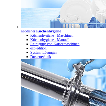
neodisher
Küchenhygiene
Küchenhygiene - Maschinell
Küchenhygiene - Manuell
Reinigung von Kaffeemaschinen
eco edition
System-Lösungen
Dosiertechnik