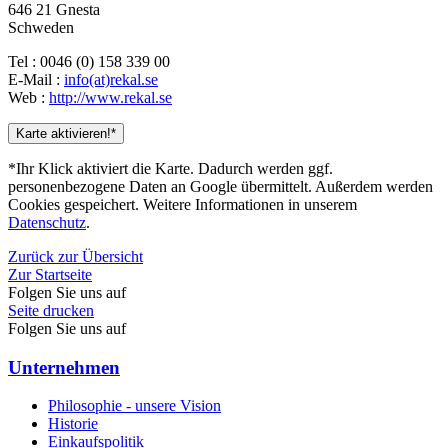
646 21 Gnesta
Schweden
Tel : 0046 (0) 158 339 00
E-Mail :
info(at)rekal.se
Web :
http://www.rekal.se
Karte aktivieren!*
*Ihr Klick aktiviert die Karte. Dadurch werden ggf.
personenbezogene Daten an Google übermittelt. Außerdem werden
Cookies gespeichert. Weitere Informationen in unserem
Datenschutz
.
Zurück zur Übersicht
Zur Startseite
Folgen Sie uns auf
Seite drucken
Folgen Sie uns auf
Unternehmen
Philosophie - unsere Vision
Historie
Einkaufspolitik