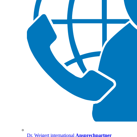
Dr. Weigert international
Ansprechpartner