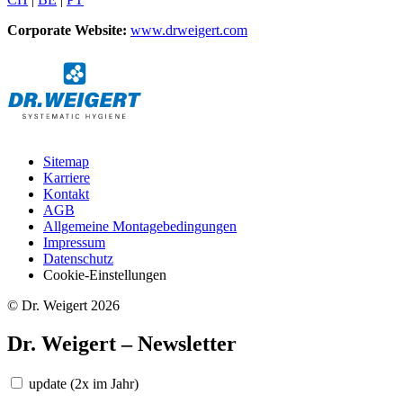
Corporate Website:
www.drweigert.com
Sitemap
Karriere
Kontakt
AGB
Allgemeine Montagebedingungen
Impressum
Datenschutz
Cookie-Einstellungen
© Dr. Weigert 2026
Dr. Weigert – Newsletter
update
(2x im Jahr)