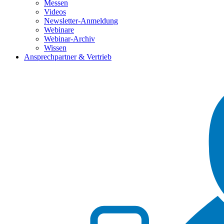
Messen
Videos
Newsletter-Anmeldung
Webinare
Webinar-Archiv
Wissen
Ansprechpartner & Vertrieb