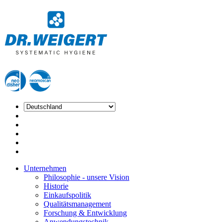
Unternehmen
Philosophie - unsere Vision
Historie
Einkaufspolitik
Qualitätsmanagement
Forschung & Entwicklung
Anwendungstechnik