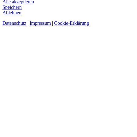
Alle akzeptieren
Speichern
Ablehnen
Datenschutz
|
Impressum
|
Cookie-Erklärung