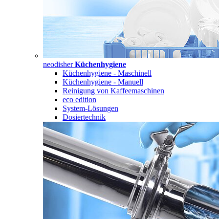
neodisher
Küchenhygiene
Küchenhygiene - Maschinell
Küchenhygiene - Manuell
Reinigung von Kaffeemaschinen
eco edition
System-Lösungen
Dosiertechnik