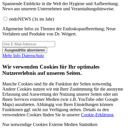
Spannende Einblicke in die Welt der Hygiene und Aufbereitung;
News aus unserem Unternehmen und Veranstaltungshinweise.
endoNEWS
(3x im Jahr)
Allgemeine Infos zu Themen der Endoskopaufbereitung; Neue
Verfahren und Produkte von Dr. Weigert.
Ausgewählte abonnieren
Mehr Info
Datenschutz
Wir verwenden Cookies für Ihr optimales
Nutzererlebnis auf unseren Seiten.
Manche Cookies sind für die Funktion der Seiten notwendig.
Andere Cookies nutzen wir mit Ihrer Zustimmung für die anonyme
Erfassung und Auswertung der Nutzung unserer Seiten oder um
Ihnen Services externer Medien (wie z.B. YouTube oder Google
Maps) anzubieten. Abhängig von Ihren Einstellungen können
Funktionen ggf. nicht zur Verfügung stehen. Details zu den
verwendeten Cookies finden Sie in unserer
Cookie-Erklärung
.
Nur notwendige Cookies
Externe Medien
Statistiken