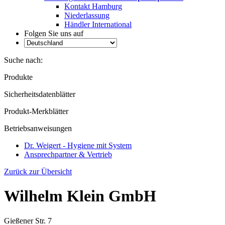
Kontakt Hamburg
Niederlassung
Händler International
Folgen Sie uns auf
Suche nach:
Produkte
Sicherheitsdatenblätter
Produkt-Merkblätter
Betriebsanweisungen
Dr. Weigert - Hygiene mit System
Ansprechpartner & Vertrieb
Zurück zur Übersicht
Wilhelm Klein GmbH
Gießener Str. 7