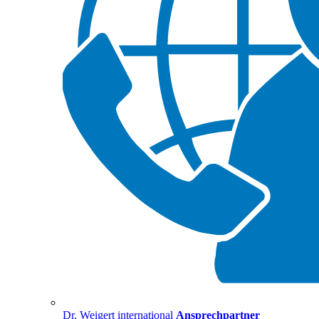
Dr. Weigert international
Ansprechpartner