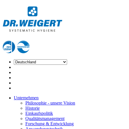
Unternehmen
Philosophie - unsere Vision
Historie
Einkaufspolitik
Qualitätsmanagement
Forschung & Entwicklung
Anwendungstechnik