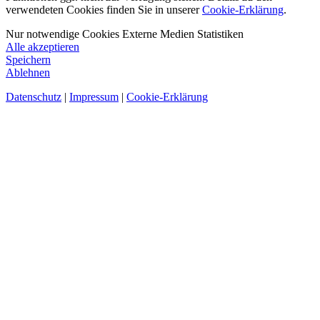
verwendeten Cookies finden Sie in unserer
Cookie-Erklärung
.
Nur notwendige Cookies
Externe Medien
Statistiken
Alle akzeptieren
Speichern
Ablehnen
Datenschutz
|
Impressum
|
Cookie-Erklärung