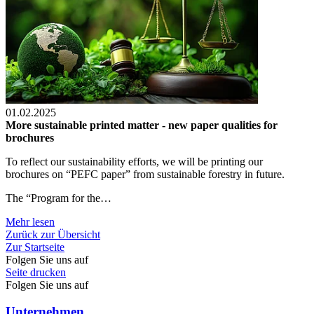
01.02.2025
More sustainable printed matter - new paper qualities for
brochures
To reflect our sustainability efforts, we will be printing our
brochures on “PEFC paper” from sustainable forestry in future.
The “Program for the…
Mehr lesen
Zurück zur Übersicht
Zur Startseite
Folgen Sie uns auf
Seite drucken
Folgen Sie uns auf
Unternehmen