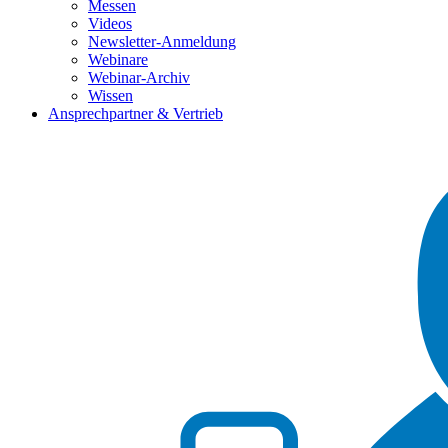
Messen
Videos
Newsletter-Anmeldung
Webinare
Webinar-Archiv
Wissen
Ansprechpartner & Vertrieb