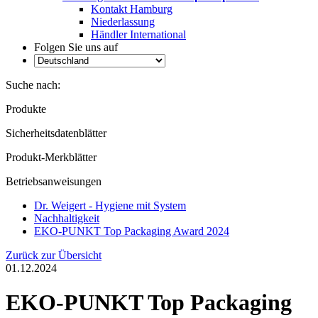
Kontakt Hamburg
Niederlassung
Händler International
Folgen Sie uns auf
Suche nach:
Produkte
Sicherheitsdatenblätter
Produkt-Merkblätter
Betriebsanweisungen
Dr. Weigert - Hygiene mit System
Nachhaltigkeit
EKO-PUNKT Top Packaging Award 2024
Zurück zur Übersicht
01.12.2024
EKO-PUNKT Top Packaging