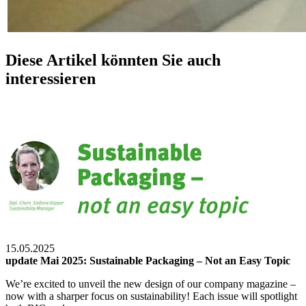
Diese Artikel könnten Sie auch
interessieren
15.05.2025
update Mai 2025: Sustainable Packaging – Not an Easy Topic
We’re excited to unveil the new design of our company magazine –
now with a sharper focus on sustainability! Each issue will spotlight