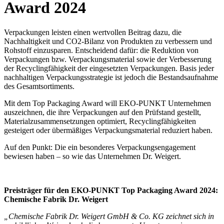
Award 2024
Verpackungen leisten einen wertvollen Beitrag dazu, die
Nachhaltigkeit und CO2-Bilanz von Produkten zu verbessern und
Rohstoff einzusparen. Entscheidend dafür: die Reduktion von
Verpackungen bzw. Verpackungsmaterial sowie der Verbesserung
der Recyclingfähigkeit der eingesetzten Verpackungen. Basis jeder
nachhaltigen Verpackungsstrategie ist jedoch die Bestandsaufnahme
des Gesamtsortiments.
Mit dem Top Packaging Award will EKO-PUNKT Unternehmen
auszeichnen, die ihre Verpackungen auf den Prüfstand gestellt,
Materialzusammensetzungen optimiert, Recyclingfähigkeiten
gesteigert oder übermäßiges Verpackungsmaterial reduziert haben.
Auf den Punkt: Die ein besonderes Verpackungsengagement
bewiesen haben – so wie das Unternehmen Dr. Weigert.
Preisträger für den EKO-PUNKT Top Packaging Award 2024:
Chemische Fabrik Dr. Weigert
„Chemische Fabrik Dr. Weigert GmbH & Co. KG zeichnet sich in