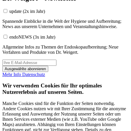
update
(2x im Jahr)
Spannende Einblicke in die Welt der Hygiene und Aufbereitung;
News aus unserem Unternehmen und Veranstaltungshinweise.
endoNEWS
(3x im Jahr)
Allgemeine Infos zu Themen der Endoskopaufbereitung; Neue
Verfahren und Produkte von Dr. Weigert.
Ausgewählte abonnieren
Mehr Info
Datenschutz
Wir verwenden Cookies für Ihr optimales
Nutzererlebnis auf unseren Seiten.
Manche Cookies sind für die Funktion der Seiten notwendig.
Andere Cookies nutzen wir mit Ihrer Zustimmung für die anonyme
Erfassung und Auswertung der Nutzung unserer Seiten oder um
Ihnen Services externer Medien (wie z.B. YouTube oder Google
Maps) anzubieten. Abhängig von Ihren Einstellungen können
Funktionen ggf. nicht zur Verfügung stehen. Details zu den