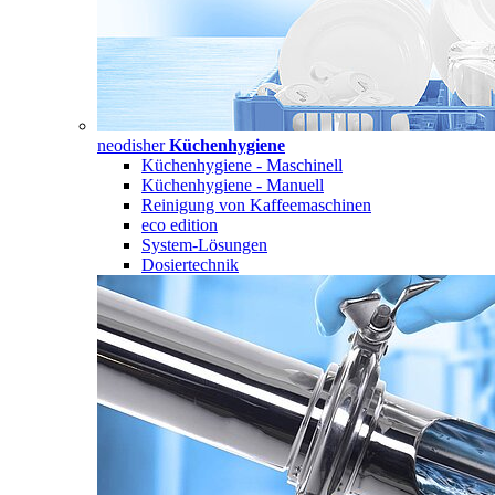
neodisher
Küchenhygiene
Küchenhygiene - Maschinell
Küchenhygiene - Manuell
Reinigung von Kaffeemaschinen
eco edition
System-Lösungen
Dosiertechnik