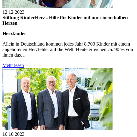
12.12.2023
Stiftung KinderHerz - Hilfe für Kinder mit nur einem halben
Herzen
Herzkinder
Allein in Deutschland kommen jedes Jahr 8.700 Kinder mit einem
angeborenen Herzfehler auf die Welt. Heute erreichen ca. 90 % von
ihnen das…
Mehr lesen
16.10.2023