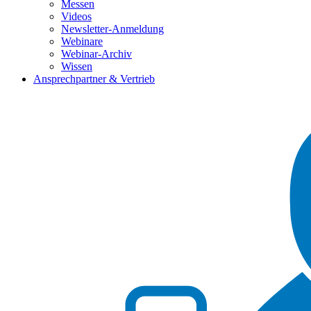
Messen
Videos
Newsletter-Anmeldung
Webinare
Webinar-Archiv
Wissen
Ansprechpartner & Vertrieb