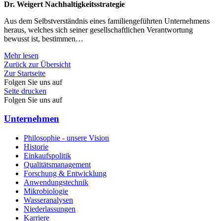
Dr. Weigert Nachhaltigkeitsstrategie
Aus dem Selbstverständnis eines familiengeführten Unternehmens
heraus, welches sich seiner gesellschaftlichen Verantwortung
bewusst ist, bestimmen…
Mehr lesen
Zurück zur Übersicht
Zur Startseite
Folgen Sie uns auf
Seite drucken
Folgen Sie uns auf
Unternehmen
Philosophie - unsere Vision
Historie
Einkaufspolitik
Qualitätsmanagement
Forschung & Entwicklung
Anwendungstechnik
Mikrobiologie
Wasseranalysen
Niederlassungen
Karriere