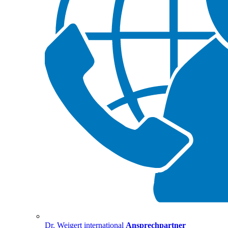
Dr. Weigert international
Ansprechpartner