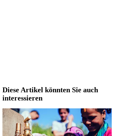
Diese Artikel könnten Sie auch
interessieren