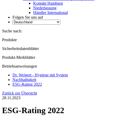
Kontakt Hamburg
Niederlassung
Händler International
Folgen Sie uns auf
Suche nach:
Produkte
Sicherheitsdatenblätter
Produkt-Merkblätter
Betriebsanweisungen
Dr. Weigert - Hygiene mit System
Nachhaltigkeit
ESG-Rating 2022
Zurück zur Übersicht
28.11.2023
ESG-Rating 2022