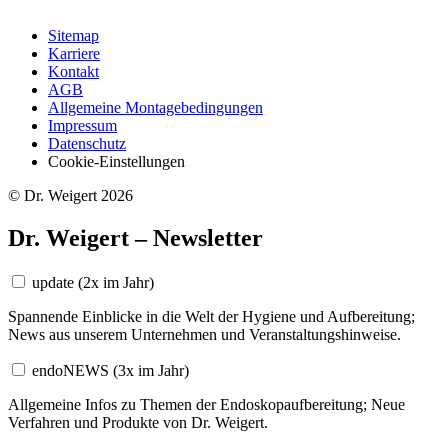
Sitemap
Karriere
Kontakt
AGB
Allgemeine Montagebedingungen
Impressum
Datenschutz
Cookie-Einstellungen
© Dr. Weigert 2026
Dr. Weigert – Newsletter
update
(2x im Jahr)
Spannende Einblicke in die Welt der Hygiene und Aufbereitung;
News aus unserem Unternehmen und Veranstaltungshinweise.
endoNEWS
(3x im Jahr)
Allgemeine Infos zu Themen der Endoskopaufbereitung; Neue
Verfahren und Produkte von Dr. Weigert.