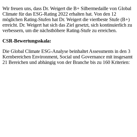
Wir freuen uns, dass Dr. Weigert die B+ Silbermedaille von Global
Climate für das ESG-Rating 2022 erhalten hat. Von den 12
möglichen Rating-Stufen hat Dr. Weigert die viertbeste Stufe (B+)
erreicht. Dr. Weigert hat sich das Ziel gesetzt, sich kontinuierlich zu
verbessern, um die nächsthöhere Rating-Stufe zu erreichen.
CSR-Bewertungsskala:
Die Global Climate ESG-Analyse beinhaltet Assessments in den 3
Kernbereichen Environment, Social und Governance mit insgesamt
21 Bereichen und abhängig von der Branche bis zu 160 Kriterien: