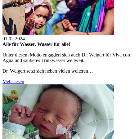
01.02.2024
Alle für Wasser, Wasser für alle!
Unter diesem Motto engagiert sich auch Dr. Weigert für Viva con
Agua und sauberes Trinkwasser weltweit.
Dr. Weigert setzt sich neben vielen weiteren…
Mehr lesen