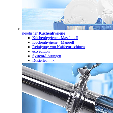
neodisher
Küchenhygiene
Küchenhygiene - Maschinell
Küchenhygiene - Manuell
Reinigung von Kaffeemaschinen
eco edition
System-Lösungen
Dosiertechnik