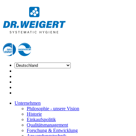
Unternehmen
Philosophie - unsere Vision
Historie
Einkaufspolitik
Qualitätsmanagement
Forschung & Entwicklung
Anwendungstechnik