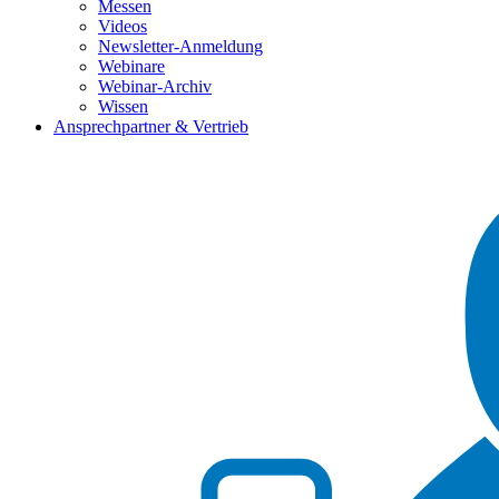
Messen
Videos
Newsletter-Anmeldung
Webinare
Webinar-Archiv
Wissen
Ansprechpartner & Vertrieb