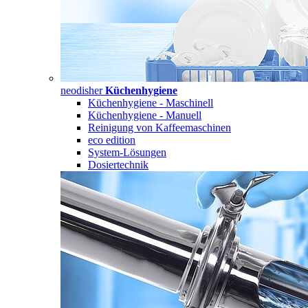
neodisher
Küchenhygiene
Küchenhygiene - Maschinell
Küchenhygiene - Manuell
Reinigung von Kaffeemaschinen
eco edition
System-Lösungen
Dosiertechnik