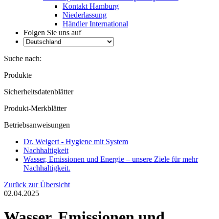
Kontakt Hamburg
Niederlassung
Händler International
Folgen Sie uns auf
Suche nach:
Produkte
Sicherheitsdatenblätter
Produkt-Merkblätter
Betriebsanweisungen
Dr. Weigert - Hygiene mit System
Nachhaltigkeit
Wasser, Emissionen und Energie – unsere Ziele für mehr
Nachhaltigkeit.
Zurück zur Übersicht
02.04.2025
Wasser, Emissionen und