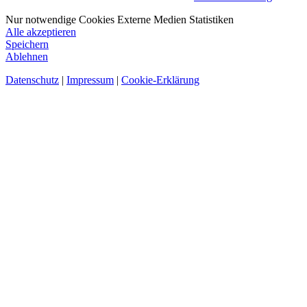
Nur notwendige Cookies
Externe Medien
Statistiken
Alle akzeptieren
Speichern
Ablehnen
Datenschutz
|
Impressum
|
Cookie-Erklärung