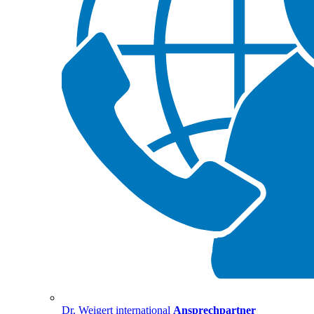
Dr. Weigert international
Ansprechpartner