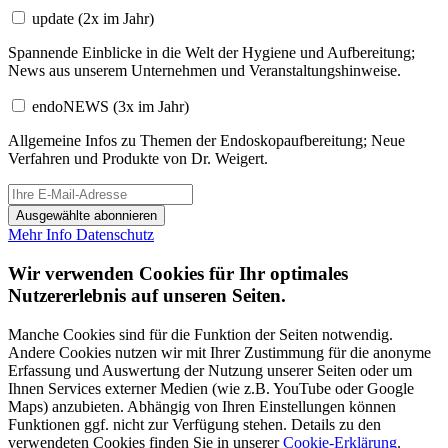
update
(2x im Jahr)
Spannende Einblicke in die Welt der Hygiene und Aufbereitung;
News aus unserem Unternehmen und Veranstaltungshinweise.
endoNEWS
(3x im Jahr)
Allgemeine Infos zu Themen der Endoskopaufbereitung; Neue
Verfahren und Produkte von Dr. Weigert.
Ausgewählte abonnieren
Mehr Info
Datenschutz
Wir verwenden Cookies für Ihr optimales
Nutzererlebnis auf unseren Seiten.
Manche Cookies sind für die Funktion der Seiten notwendig.
Andere Cookies nutzen wir mit Ihrer Zustimmung für die anonyme
Erfassung und Auswertung der Nutzung unserer Seiten oder um
Ihnen Services externer Medien (wie z.B. YouTube oder Google
Maps) anzubieten. Abhängig von Ihren Einstellungen können
Funktionen ggf. nicht zur Verfügung stehen. Details zu den
verwendeten Cookies finden Sie in unserer
Cookie-Erklärung
.