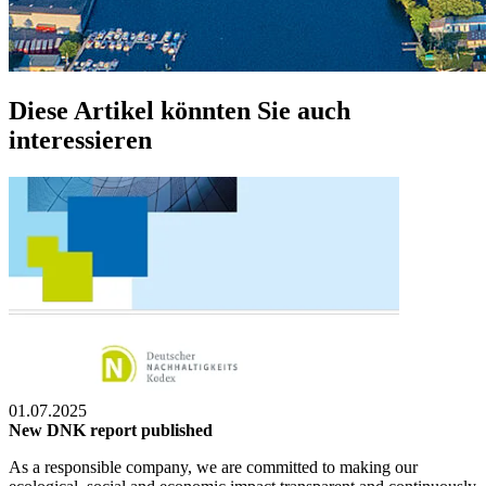
Diese Artikel könnten Sie auch
interessieren
01.07.2025
New DNK report published
As a responsible company, we are committed to making our