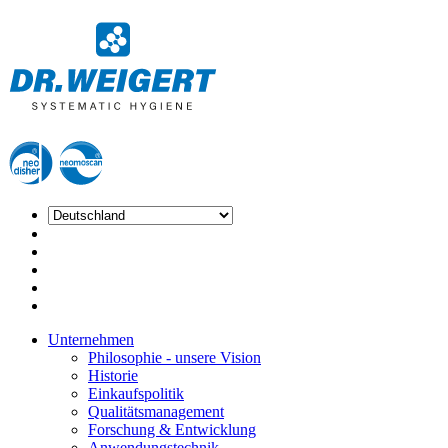
Unternehmen
Philosophie - unsere Vision
Historie
Einkaufspolitik
Qualitätsmanagement
Forschung & Entwicklung
Anwendungstechnik