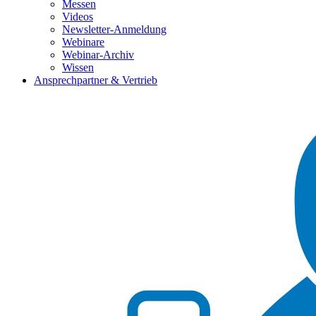
Messen
Videos
Newsletter-Anmeldung
Webinare
Webinar-Archiv
Wissen
Ansprechpartner & Vertrieb