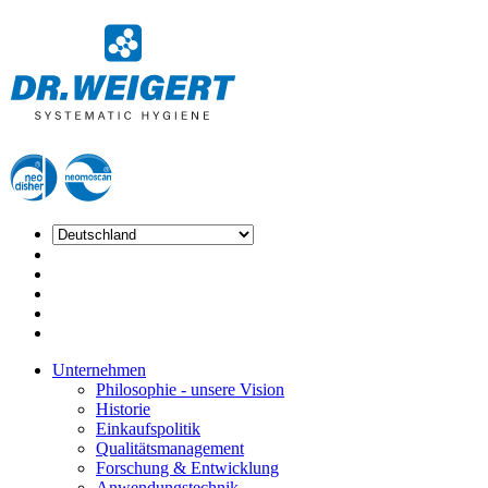
Unternehmen
Philosophie - unsere Vision
Historie
Einkaufspolitik
Qualitätsmanagement
Forschung & Entwicklung
Anwendungstechnik