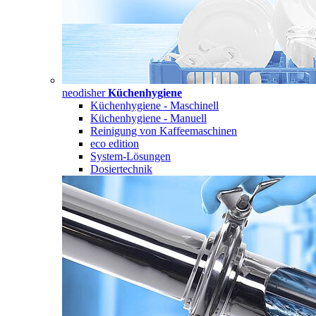
neodisher
Küchenhygiene
Küchenhygiene - Maschinell
Küchenhygiene - Manuell
Reinigung von Kaffeemaschinen
eco edition
System-Lösungen
Dosiertechnik