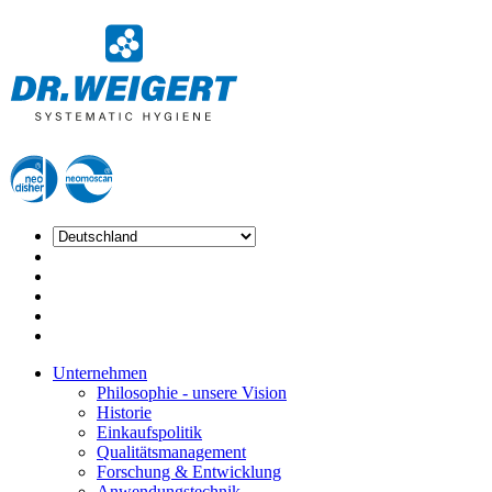
Unternehmen
Philosophie - unsere Vision
Historie
Einkaufspolitik
Qualitätsmanagement
Forschung & Entwicklung
Anwendungstechnik