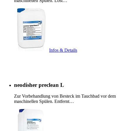
maschinellen Spülen. Löst…
Infos & Details
neodisher preclean L
Zur Vorbehandlung von Besteck im Tauchbad vor dem
maschinellen Spülen. Entfernt…