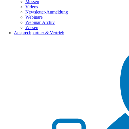
Messen
Videos
Newsletter-Anmeldung
Webinare
Webinar-Archiv
Wissen
Ansprechpartner & Vertrieb