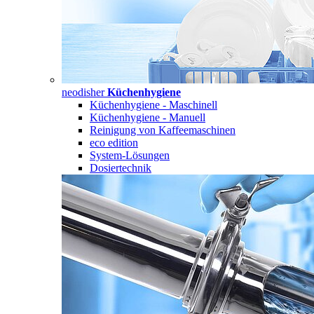
neodisher
Küchenhygiene
Küchenhygiene - Maschinell
Küchenhygiene - Manuell
Reinigung von Kaffeemaschinen
eco edition
System-Lösungen
Dosiertechnik