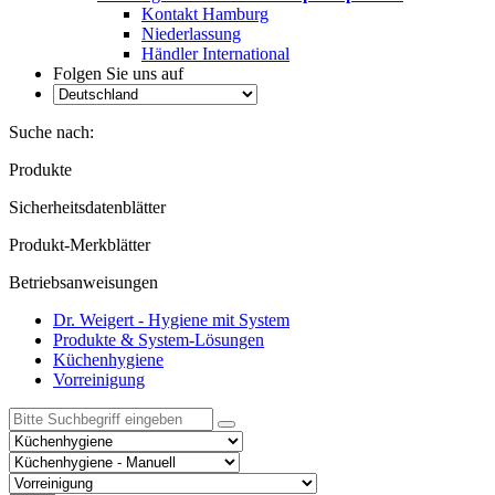
Kontakt Hamburg
Niederlassung
Händler International
Folgen Sie uns auf
Suche nach:
Produkte
Sicherheitsdatenblätter
Produkt-Merkblätter
Betriebsanweisungen
Dr. Weigert - Hygiene mit System
Produkte & System-Lösungen
Küchenhygiene
Vorreinigung