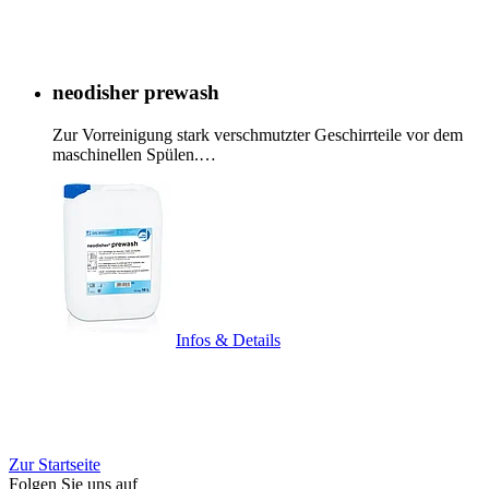
neodisher prewash
Zur Vorreinigung stark verschmutzter Geschirrteile vor dem
maschinellen Spülen.…
Infos & Details
Zur Startseite
Folgen Sie uns auf