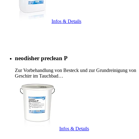
Infos & Details
neodisher preclean P
Zur Vorbehandlung von Besteck und zur Grundreinigung von
Geschirr im Tauchbad…
Infos & Details