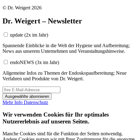
© Dr. Weigert 2026
Dr. Weigert – Newsletter
update
(2x im Jahr)
Spannende Einblicke in die Welt der Hygiene und Aufbereitung;
News aus unserem Unternehmen und Veranstaltungshinweise.
endoNEWS
(3x im Jahr)
Allgemeine Infos zu Themen der Endoskopaufbereitung; Neue
Verfahren und Produkte von Dr. Weigert.
Ausgewählte abonnieren
Mehr Info
Datenschutz
Wir verwenden Cookies für Ihr optimales
Nutzererlebnis auf unseren Seiten.
Manche Cookies sind für die Funktion der Seiten notwendig.
Andere Cookies nutzen wir mit Ihrer Zustimmung für die anonyme