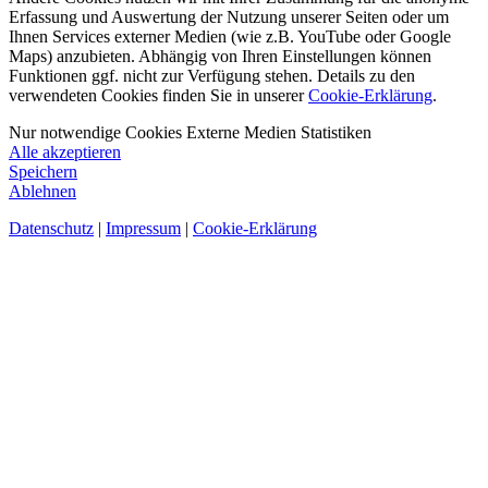
Erfassung und Auswertung der Nutzung unserer Seiten oder um
Ihnen Services externer Medien (wie z.B. YouTube oder Google
Maps) anzubieten. Abhängig von Ihren Einstellungen können
Funktionen ggf. nicht zur Verfügung stehen. Details zu den
verwendeten Cookies finden Sie in unserer
Cookie-Erklärung
.
Nur notwendige Cookies
Externe Medien
Statistiken
Alle akzeptieren
Speichern
Ablehnen
Datenschutz
|
Impressum
|
Cookie-Erklärung