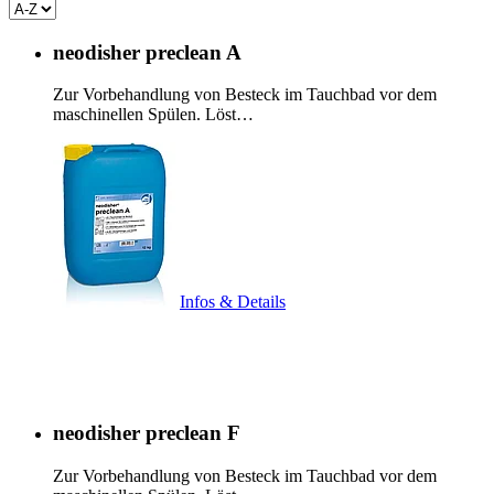
neodisher preclean A
Zur Vorbehandlung von Besteck im Tauchbad vor dem
maschinellen Spülen. Löst…
Infos & Details
neodisher preclean F
Zur Vorbehandlung von Besteck im Tauchbad vor dem