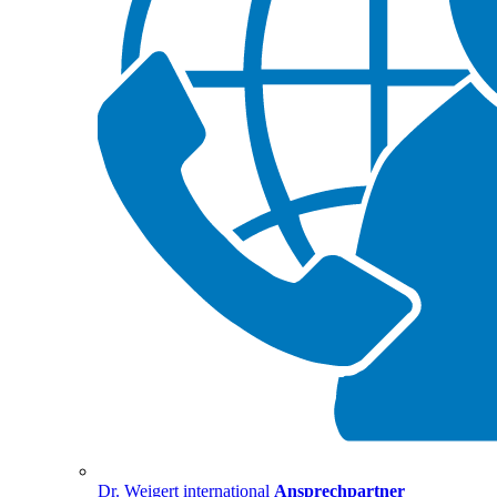
Dr. Weigert international
Ansprechpartner