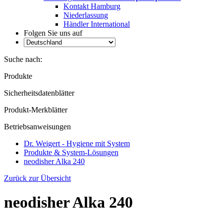
Kontakt Hamburg
Niederlassung
Händler International
Folgen Sie uns auf
Suche nach:
Produkte
Sicherheitsdatenblätter
Produkt-Merkblätter
Betriebsanweisungen
Dr. Weigert - Hygiene mit System
Produkte & System-Lösungen
neodisher Alka 240
Zurück zur Übersicht
neodisher Alka 240