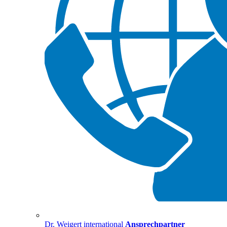
Dr. Weigert international
Ansprechpartner