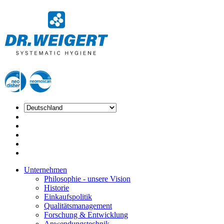
Unternehmen
Philosophie - unsere Vision
Historie
Einkaufspolitik
Qualitätsmanagement
Forschung & Entwicklung
Anwendungstechnik