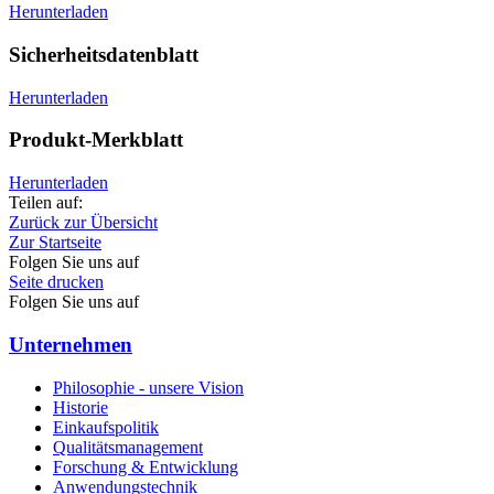
Herunterladen
Sicherheitsdatenblatt
Herunterladen
Produkt-Merkblatt
Herunterladen
Teilen auf:
Zurück zur Übersicht
Zur Startseite
Folgen Sie uns auf
Seite drucken
Folgen Sie uns auf
Unternehmen
Philosophie - unsere Vision
Historie
Einkaufspolitik
Qualitätsmanagement
Forschung & Entwicklung
Anwendungstechnik