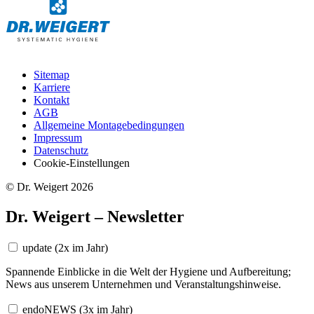
Sitemap
Karriere
Kontakt
AGB
Allgemeine Montagebedingungen
Impressum
Datenschutz
Cookie-Einstellungen
© Dr. Weigert 2026
Dr. Weigert – Newsletter
update
(2x im Jahr)
Spannende Einblicke in die Welt der Hygiene und Aufbereitung;
News aus unserem Unternehmen und Veranstaltungshinweise.
endoNEWS
(3x im Jahr)