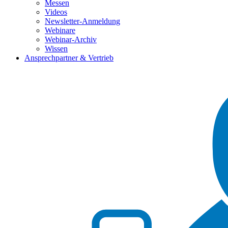
Messen
Videos
Newsletter-Anmeldung
Webinare
Webinar-Archiv
Wissen
Ansprechpartner & Vertrieb