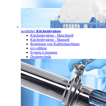
neodisher
Küchenhygiene
Küchenhygiene - Maschinell
Küchenhygiene - Manuell
Reinigung von Kaffeemaschinen
eco edition
System-Lösungen
Dosiertechnik