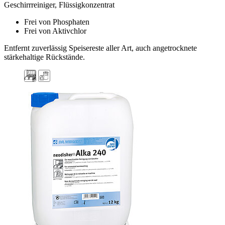
Geschirrreiniger, Flüssigkonzentrat
Frei von Phosphaten
Frei von Aktivchlor
Entfernt zuverlässig Speisereste aller Art, auch angetrocknete
stärkehaltige Rückstände.