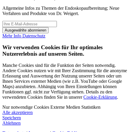
Allgemeine Infos zu Themen der Endoskopaufbereitung; Neue
Verfahren und Produkte von Dr. Weigert.
Ausgewählte abonnieren
Mehr Info
Datenschutz
Wir verwenden Cookies für Ihr optimales
Nutzererlebnis auf unseren Seiten.
Manche Cookies sind für die Funktion der Seiten notwendig.
Andere Cookies nutzen wir mit Ihrer Zustimmung für die anonyme
Erfassung und Auswertung der Nutzung unserer Seiten oder um
Ihnen Services externer Medien (wie z.B. YouTube oder Google
Maps) anzubieten. Abhängig von Ihren Einstellungen können
Funktionen ggf. nicht zur Verfügung stehen. Details zu den
verwendeten Cookies finden Sie in unserer
Cookie-Erklärung
.
Nur notwendige Cookies
Externe Medien
Statistiken
Alle akzeptieren
Speichern
Ablehnen