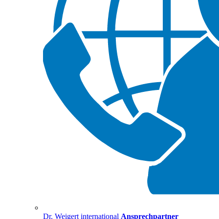
Dr. Weigert international
Ansprechpartner