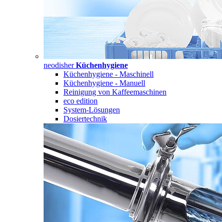
neodisher
Küchenhygiene
Küchenhygiene - Maschinell
Küchenhygiene - Manuell
Reinigung von Kaffeemaschinen
eco edition
System-Lösungen
Dosiertechnik