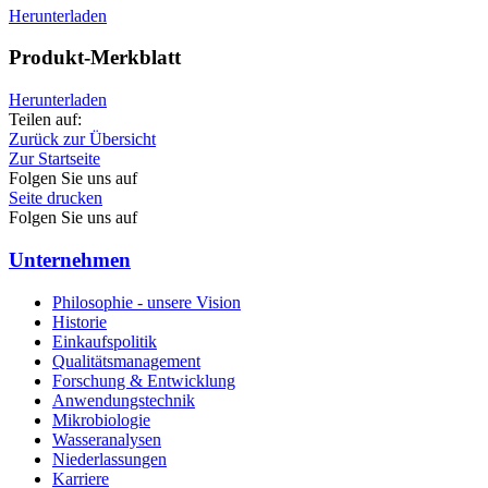
Herunterladen
Produkt-Merkblatt
Herunterladen
Teilen auf:
Zurück zur Übersicht
Zur Startseite
Folgen Sie uns auf
Seite drucken
Folgen Sie uns auf
Unternehmen
Philosophie - unsere Vision
Historie
Einkaufspolitik
Qualitätsmanagement
Forschung & Entwicklung
Anwendungstechnik
Mikrobiologie
Wasseranalysen
Niederlassungen
Karriere