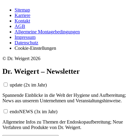
Sitemap
Karriere
Kontakt
AGB
Allgemeine Montagebedingungen
Impressum
Datenschutz
Cookie-Einstellungen
© Dr. Weigert 2026
Dr. Weigert – Newsletter
update
(2x im Jahr)
Spannende Einblicke in die Welt der Hygiene und Aufbereitung;
News aus unserem Unternehmen und Veranstaltungshinweise.
endoNEWS
(3x im Jahr)
Allgemeine Infos zu Themen der Endoskopaufbereitung; Neue
Verfahren und Produkte von Dr. Weigert.