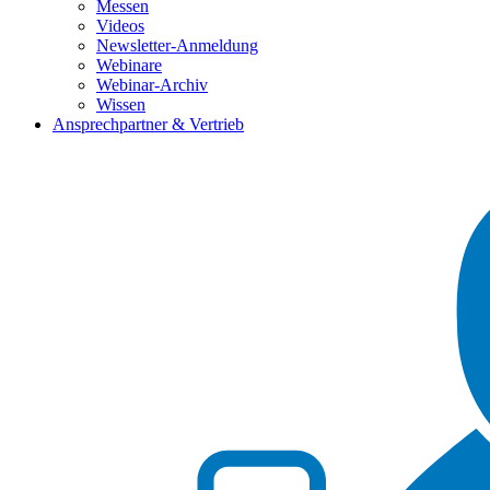
Messen
Videos
Newsletter-Anmeldung
Webinare
Webinar-Archiv
Wissen
Ansprechpartner & Vertrieb