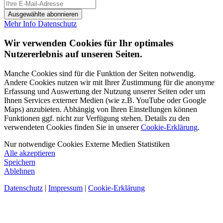
Ausgewählte abonnieren
Mehr Info
Datenschutz
Wir verwenden Cookies für Ihr optimales
Nutzererlebnis auf unseren Seiten.
Manche Cookies sind für die Funktion der Seiten notwendig.
Andere Cookies nutzen wir mit Ihrer Zustimmung für die anonyme
Erfassung und Auswertung der Nutzung unserer Seiten oder um
Ihnen Services externer Medien (wie z.B. YouTube oder Google
Maps) anzubieten. Abhängig von Ihren Einstellungen können
Funktionen ggf. nicht zur Verfügung stehen. Details zu den
verwendeten Cookies finden Sie in unserer
Cookie-Erklärung
.
Nur notwendige Cookies
Externe Medien
Statistiken
Alle akzeptieren
Speichern
Ablehnen
Datenschutz
|
Impressum
|
Cookie-Erklärung