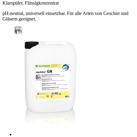
Klarspüler, Flüssigkonzentrat
pH-neutral, universell einsetzbar. Für alle Arten von Geschirr und
Gläsern geeignet.