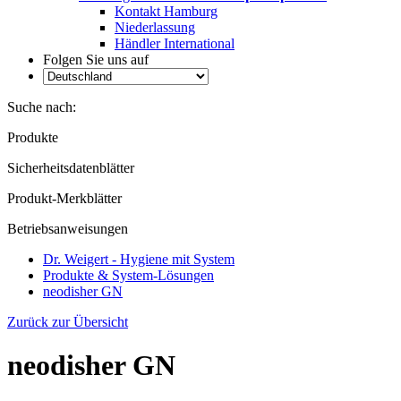
Kontakt Hamburg
Niederlassung
Händler International
Folgen Sie uns auf
Suche nach:
Produkte
Sicherheitsdatenblätter
Produkt-Merkblätter
Betriebsanweisungen
Dr. Weigert - Hygiene mit System
Produkte & System-Lösungen
neodisher GN
Zurück zur Übersicht
neodisher GN