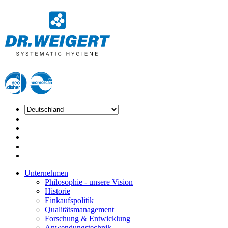
Unternehmen
Philosophie - unsere Vision
Historie
Einkaufspolitik
Qualitätsmanagement
Forschung & Entwicklung
Anwendungstechnik