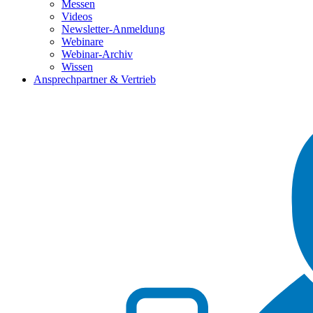
Messen
Videos
Newsletter-Anmeldung
Webinare
Webinar-Archiv
Wissen
Ansprechpartner & Vertrieb