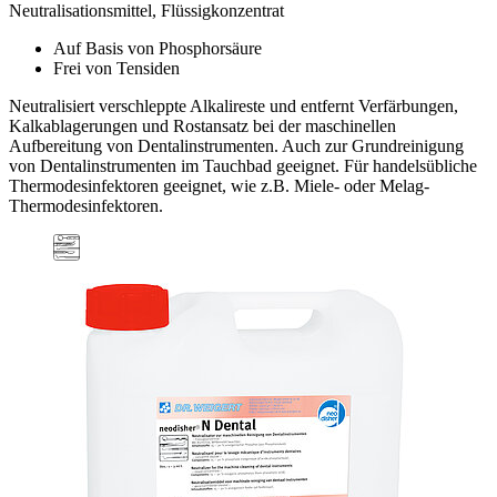
Neutralisationsmittel, Flüssigkonzentrat
Auf Basis von Phosphorsäure
Frei von Tensiden
Neutralisiert verschleppte Alkalireste und entfernt Verfärbungen,
Kalkablagerungen und Rostansatz bei der maschinellen
Aufbereitung von Dentalinstrumenten. Auch zur Grundreinigung
von Dentalinstrumenten im Tauchbad geeignet. Für handelsübliche
Thermodesinfektoren geeignet, wie z.B. Miele- oder Melag-
Thermodesinfektoren.