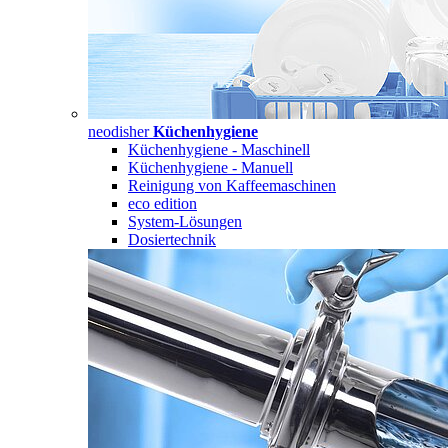
neodisher
Küchenhygiene
Küchenhygiene - Maschinell
Küchenhygiene - Manuell
Reinigung von Kaffeemaschinen
eco edition
System-Lösungen
Dosiertechnik