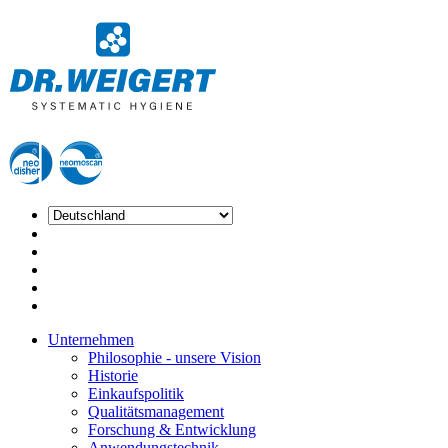
Unternehmen
Philosophie - unsere Vision
Historie
Einkaufspolitik
Qualitätsmanagement
Forschung & Entwicklung
Anwendungstechnik