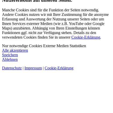
Nutzererlebnis auf unseren Seiten.
Manche Cookies sind für die Funktion der Seiten notwendig.
Andere Cookies nutzen wir mit Ihrer Zustimmung für die anonyme
Erfassung und Auswertung der Nutzung unserer Seiten oder um
Ihnen Services externer Medien (wie z.B. YouTube oder Google
Maps) anzubieten. Abhängig von Ihren Einstellungen können
Funktionen ggf. nicht zur Verfügung stehen. Details zu den
verwendeten Cookies finden Sie in unserer
Cookie-Erklärung
.
Nur notwendige Cookies
Externe Medien
Statistiken
Alle akzeptieren
Speichern
Ablehnen
Datenschutz
|
Impressum
|
Cookie-Erklärung