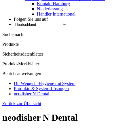
Kontakt Hamburg
Niederlassung
Händler International
Folgen Sie uns auf
Suche nach:
Produkte
Sicherheitsdatenblätter
Produkt-Merkblätter
Betriebsanweisungen
Dr. Weigert - Hygiene mit System
Produkte & System-Lösungen
neodisher N Dental
Zurück zur Übersicht
neodisher N Dental