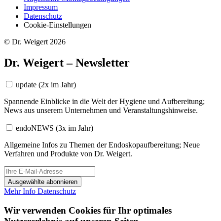
Impressum
Datenschutz
Cookie-Einstellungen
© Dr. Weigert 2026
Dr. Weigert – Newsletter
update
(2x im Jahr)
Spannende Einblicke in die Welt der Hygiene und Aufbereitung;
News aus unserem Unternehmen und Veranstaltungshinweise.
endoNEWS
(3x im Jahr)
Allgemeine Infos zu Themen der Endoskopaufbereitung; Neue
Verfahren und Produkte von Dr. Weigert.
Ausgewählte abonnieren
Mehr Info
Datenschutz
Wir verwenden Cookies für Ihr optimales