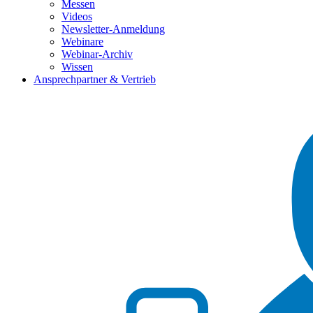
Messen
Videos
Newsletter-Anmeldung
Webinare
Webinar-Archiv
Wissen
Ansprechpartner & Vertrieb