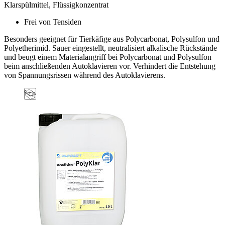
Klarspülmittel, Flüssigkonzentrat
Frei von Tensiden
Besonders geeignet für Tierkäfige aus Polycarbonat, Polysulfon und
Polyetherimid. Sauer eingestellt, neutralisiert alkalische Rückstände
und beugt einem Materialangriff bei Polycarbonat und Polysulfon
beim anschließenden Autoklavieren vor. Verhindert die Entstehung
von Spannungsrissen während des Autoklavierens.