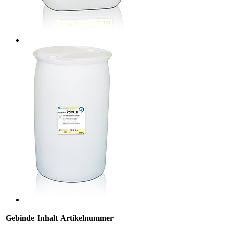
Gebinde
Inhalt
Artikelnummer