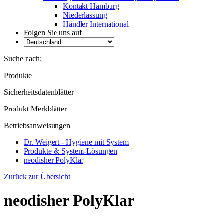
Kontakt Hamburg
Niederlassung
Händler International
Folgen Sie uns auf
Suche nach:
Produkte
Sicherheitsdatenblätter
Produkt-Merkblätter
Betriebsanweisungen
Dr. Weigert - Hygiene mit System
Produkte & System-Lösungen
neodisher PolyKlar
Zurück zur Übersicht
neodisher PolyKlar