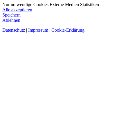
Nur notwendige Cookies
Externe Medien
Statistiken
Alle akzeptieren
Speichern
Ablehnen
Datenschutz
|
Impressum
|
Cookie-Erklärung