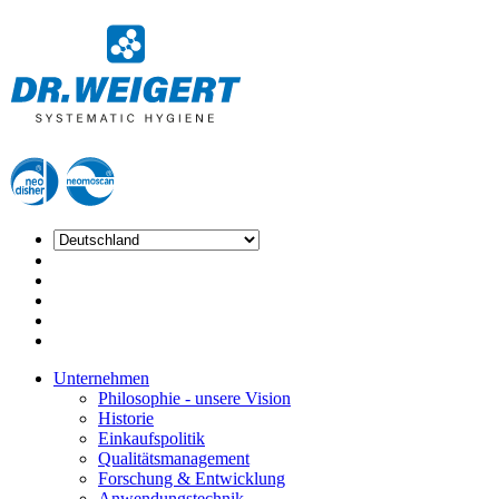
Unternehmen
Philosophie - unsere Vision
Historie
Einkaufspolitik
Qualitätsmanagement
Forschung & Entwicklung
Anwendungstechnik