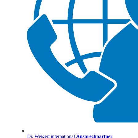
Dr. Weigert international
Ansprechpartner