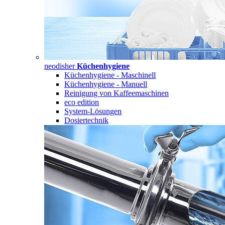
neodisher
Küchenhygiene
Küchenhygiene - Maschinell
Küchenhygiene - Manuell
Reinigung von Kaffeemaschinen
eco edition
System-Lösungen
Dosiertechnik