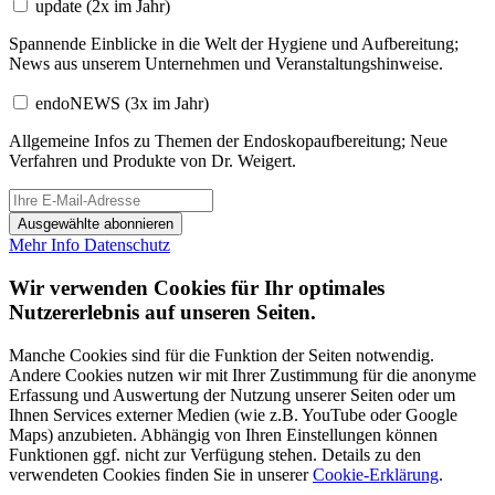
update
(2x im Jahr)
Spannende Einblicke in die Welt der Hygiene und Aufbereitung;
News aus unserem Unternehmen und Veranstaltungshinweise.
endoNEWS
(3x im Jahr)
Allgemeine Infos zu Themen der Endoskopaufbereitung; Neue
Verfahren und Produkte von Dr. Weigert.
Ausgewählte abonnieren
Mehr Info
Datenschutz
Wir verwenden Cookies für Ihr optimales
Nutzererlebnis auf unseren Seiten.
Manche Cookies sind für die Funktion der Seiten notwendig.
Andere Cookies nutzen wir mit Ihrer Zustimmung für die anonyme
Erfassung und Auswertung der Nutzung unserer Seiten oder um
Ihnen Services externer Medien (wie z.B. YouTube oder Google
Maps) anzubieten. Abhängig von Ihren Einstellungen können
Funktionen ggf. nicht zur Verfügung stehen. Details zu den
verwendeten Cookies finden Sie in unserer
Cookie-Erklärung
.