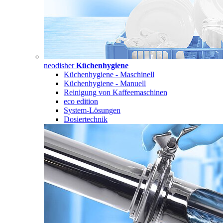
neodisher
Küchenhygiene
Küchenhygiene - Maschinell
Küchenhygiene - Manuell
Reinigung von Kaffeemaschinen
eco edition
System-Lösungen
Dosiertechnik