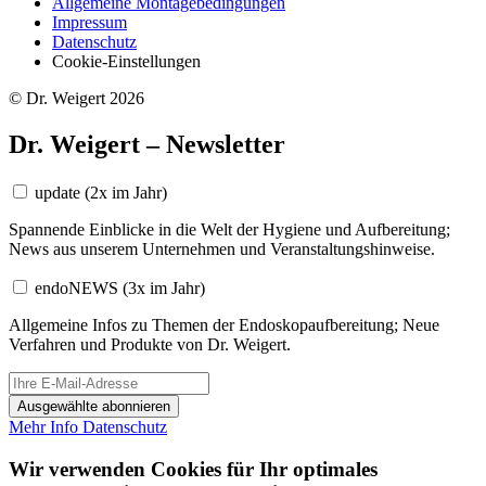
Allgemeine Montagebedingungen
Impressum
Datenschutz
Cookie-Einstellungen
© Dr. Weigert 2026
Dr. Weigert – Newsletter
update
(2x im Jahr)
Spannende Einblicke in die Welt der Hygiene und Aufbereitung;
News aus unserem Unternehmen und Veranstaltungshinweise.
endoNEWS
(3x im Jahr)
Allgemeine Infos zu Themen der Endoskopaufbereitung; Neue
Verfahren und Produkte von Dr. Weigert.
Ausgewählte abonnieren
Mehr Info
Datenschutz
Wir verwenden Cookies für Ihr optimales