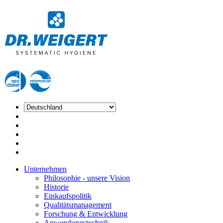
Unternehmen
Philosophie - unsere Vision
Historie
Einkaufspolitik
Qualitätsmanagement
Forschung & Entwicklung
Anwendungstechnik