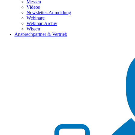
Messen
Videos
Newsletter-Anmeldung
Webinare
Webinar-Archiv
Wissen
Ansprechpartner & Vertrieb