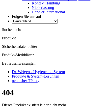
Kontakt Hamburg
Niederlassung
Händler International
Folgen Sie uns auf
Suche nach:
Produkte
Sicherheitsdatenblätter
Produkt-Merkblätter
Betriebsanweisungen
Dr. Weigert - Hygiene mit System
Produkte & System-Lösungen
neodisher TP oxy
404
Dieses Produkt existiert leider nicht mehr.