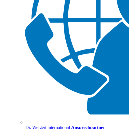
Dr. Weigert international
Ansprechpartner