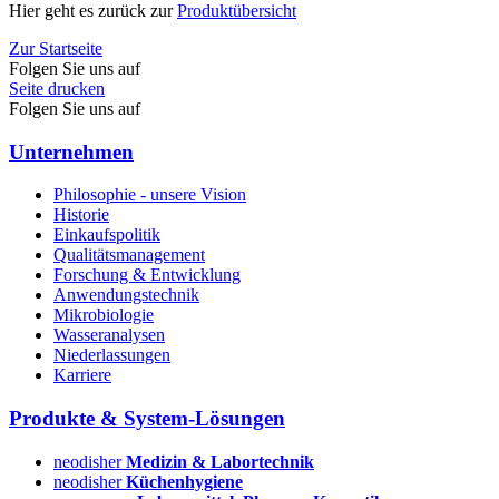
Hier geht es zurück zur
Produktübersicht
Zur Startseite
Folgen Sie uns auf
Seite drucken
Folgen Sie uns auf
Unternehmen
Philosophie - unsere Vision
Historie
Einkaufspolitik
Qualitätsmanagement
Forschung & Entwicklung
Anwendungstechnik
Mikrobiologie
Wasseranalysen
Niederlassungen
Karriere
Produkte & System-Lösungen
neodisher
Medizin & Labortechnik
neodisher
Küchenhygiene