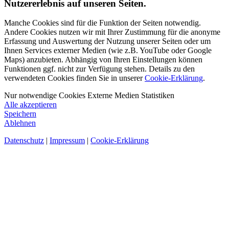
Nutzererlebnis auf unseren Seiten.
Manche Cookies sind für die Funktion der Seiten notwendig.
Andere Cookies nutzen wir mit Ihrer Zustimmung für die anonyme
Erfassung und Auswertung der Nutzung unserer Seiten oder um
Ihnen Services externer Medien (wie z.B. YouTube oder Google
Maps) anzubieten. Abhängig von Ihren Einstellungen können
Funktionen ggf. nicht zur Verfügung stehen. Details zu den
verwendeten Cookies finden Sie in unserer
Cookie-Erklärung
.
Nur notwendige Cookies
Externe Medien
Statistiken
Alle akzeptieren
Speichern
Ablehnen
Datenschutz
|
Impressum
|
Cookie-Erklärung