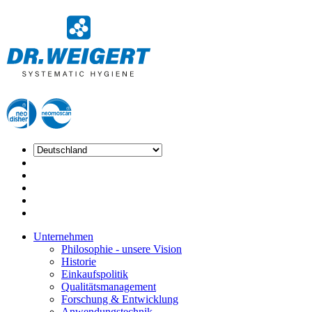
Unternehmen
Philosophie - unsere Vision
Historie
Einkaufspolitik
Qualitätsmanagement
Forschung & Entwicklung
Anwendungstechnik