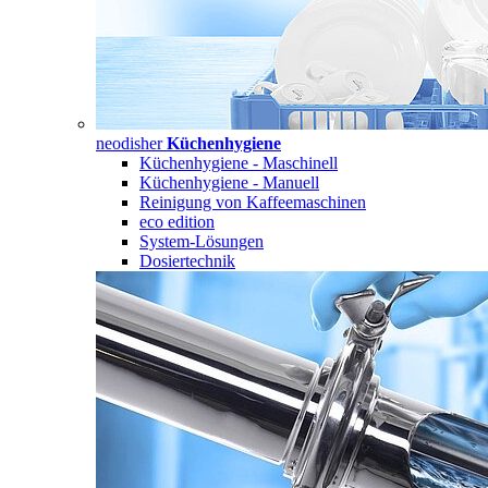
neodisher
Küchenhygiene
Küchenhygiene - Maschinell
Küchenhygiene - Manuell
Reinigung von Kaffeemaschinen
eco edition
System-Lösungen
Dosiertechnik