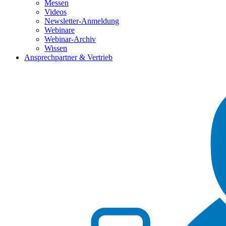
Messen
Videos
Newsletter-Anmeldung
Webinare
Webinar-Archiv
Wissen
Ansprechpartner & Vertrieb