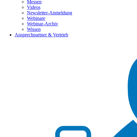
Messen
Videos
Newsletter-Anmeldung
Webinare
Webinar-Archiv
Wissen
Ansprechpartner & Vertrieb