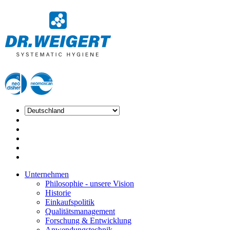
Unternehmen
Philosophie - unsere Vision
Historie
Einkaufspolitik
Qualitätsmanagement
Forschung & Entwicklung
Anwendungstechnik