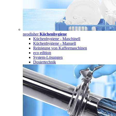
neodisher
Küchenhygiene
Küchenhygiene - Maschinell
Küchenhygiene - Manuell
Reinigung von Kaffeemaschinen
eco edition
System-Lösungen
Dosiertechnik