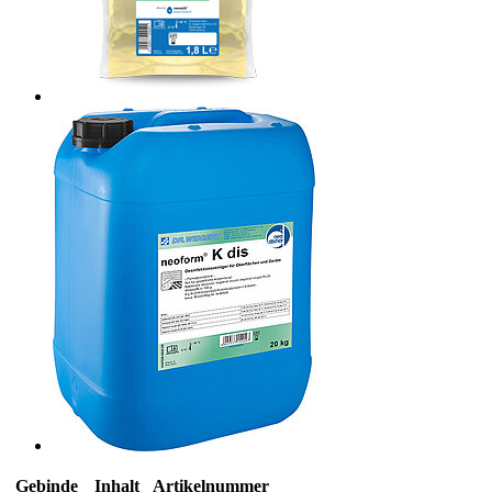
Gebinde
Inhalt
Artikelnummer