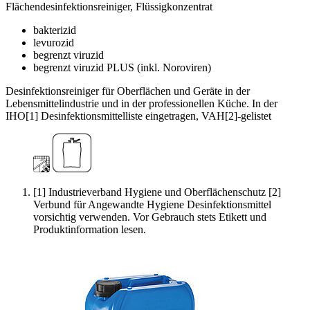
Flächendesinfektionsreiniger, Flüssigkonzentrat
bakterizid
levurozid
begrenzt viruzid
begrenzt viruzid PLUS (inkl. Noroviren)
Desinfektionsreiniger für Oberflächen und Geräte in der
Lebensmittelindustrie und in der professionellen Küche. In der
IHO[1] Desinfektionsmittelliste eingetragen, VAH[2]-gelistet
[1] Industrieverband Hygiene und Oberflächenschutz [2]
Verbund für Angewandte Hygiene Desinfektionsmittel
vorsichtig verwenden. Vor Gebrauch stets Etikett und
Produktinformation lesen.