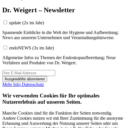
Dr. Weigert – Newsletter
update
(2x im Jahr)
Spannende Einblicke in die Welt der Hygiene und Aufbereitung;
News aus unserem Unternehmen und Veranstaltungshinweise.
endoNEWS
(3x im Jahr)
Allgemeine Infos zu Themen der Endoskopaufbereitung; Neue
Verfahren und Produkte von Dr. Weigert.
Ausgewählte abonnieren
Mehr Info
Datenschutz
Wir verwenden Cookies für Ihr optimales
Nutzererlebnis auf unseren Seiten.
Manche Cookies sind für die Funktion der Seiten notwendig.
Andere Cookies nutzen wir mit Ihrer Zustimmung für die anonyme
Erfassung und Auswertung der Nutzung unserer Seiten oder um