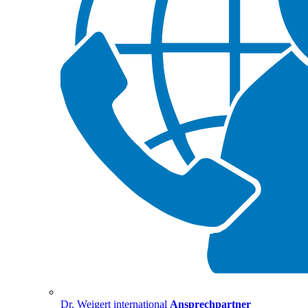
Dr. Weigert international
Ansprechpartner