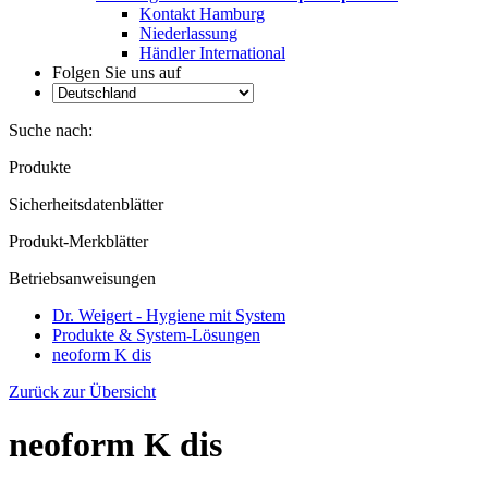
Kontakt Hamburg
Niederlassung
Händler International
Folgen Sie uns auf
Suche nach:
Produkte
Sicherheitsdatenblätter
Produkt-Merkblätter
Betriebsanweisungen
Dr. Weigert - Hygiene mit System
Produkte & System-Lösungen
neoform K dis
Zurück zur Übersicht
neoform K dis