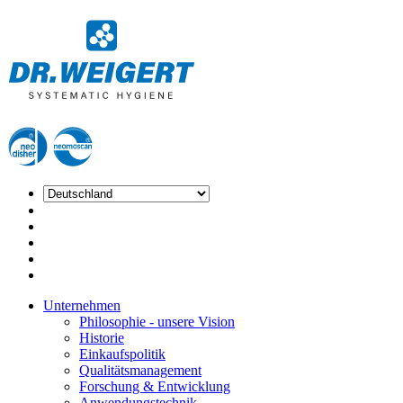
Unternehmen
Philosophie - unsere Vision
Historie
Einkaufspolitik
Qualitätsmanagement
Forschung & Entwicklung
Anwendungstechnik