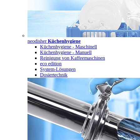
neodisher
Küchenhygiene
Küchenhygiene - Maschinell
Küchenhygiene - Manuell
Reinigung von Kaffeemaschinen
eco edition
System-Lösungen
Dosiertechnik