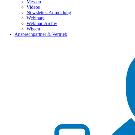
Messen
Videos
Newsletter-Anmeldung
Webinare
Webinar-Archiv
Wissen
Ansprechpartner & Vertrieb