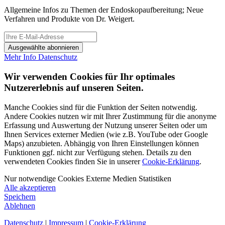
Allgemeine Infos zu Themen der Endoskopaufbereitung; Neue
Verfahren und Produkte von Dr. Weigert.
Ausgewählte abonnieren
Mehr Info
Datenschutz
Wir verwenden Cookies für Ihr optimales
Nutzererlebnis auf unseren Seiten.
Manche Cookies sind für die Funktion der Seiten notwendig.
Andere Cookies nutzen wir mit Ihrer Zustimmung für die anonyme
Erfassung und Auswertung der Nutzung unserer Seiten oder um
Ihnen Services externer Medien (wie z.B. YouTube oder Google
Maps) anzubieten. Abhängig von Ihren Einstellungen können
Funktionen ggf. nicht zur Verfügung stehen. Details zu den
verwendeten Cookies finden Sie in unserer
Cookie-Erklärung
.
Nur notwendige Cookies
Externe Medien
Statistiken
Alle akzeptieren
Speichern
Ablehnen
Datenschutz
|
Impressum
|
Cookie-Erklärung