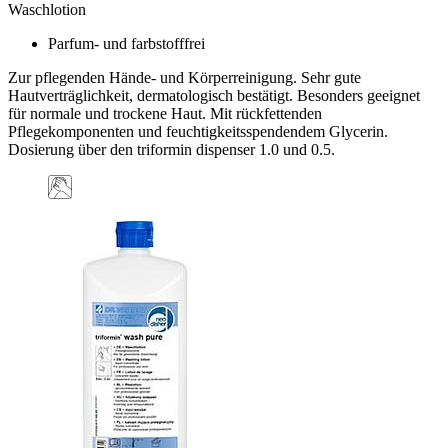
Waschlotion
Parfum- und farbstofffrei
Zur pflegenden Hände- und Körperreinigung. Sehr gute
Hautverträglichkeit, dermatologisch bestätigt. Besonders geeignet
für normale und trockene Haut. Mit rückfettenden
Pflegekomponenten und feuchtigkeitsspendendem Glycerin.
Dosierung über den triformin dispenser 1.0 und 0.5.