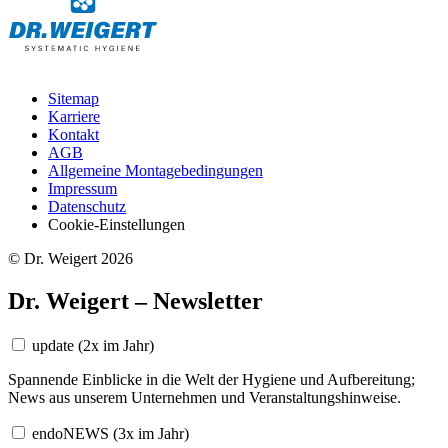
Sitemap
Karriere
Kontakt
AGB
Allgemeine Montagebedingungen
Impressum
Datenschutz
Cookie-Einstellungen
© Dr. Weigert 2026
Dr. Weigert – Newsletter
update
(2x im Jahr)
Spannende Einblicke in die Welt der Hygiene und Aufbereitung;
News aus unserem Unternehmen und Veranstaltungshinweise.
endoNEWS
(3x im Jahr)