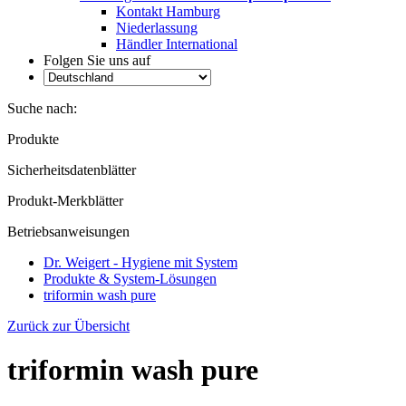
Kontakt Hamburg
Niederlassung
Händler International
Folgen Sie uns auf
Suche nach:
Produkte
Sicherheitsdatenblätter
Produkt-Merkblätter
Betriebsanweisungen
Dr. Weigert - Hygiene mit System
Produkte & System-Lösungen
triformin wash pure
Zurück zur Übersicht
triformin wash pure