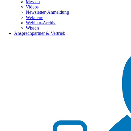
Messen
Videos
Newsletter-Anmeldung
Webinare
Webinar-Archiv
Wissen
Ansprechpartner & Vertrieb