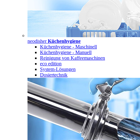
neodisher
Küchenhygiene
Küchenhygiene - Maschinell
Küchenhygiene - Manuell
Reinigung von Kaffeemaschinen
eco edition
System-Lösungen
Dosiertechnik