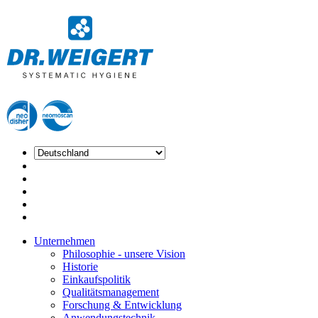
Unternehmen
Philosophie - unsere Vision
Historie
Einkaufspolitik
Qualitätsmanagement
Forschung & Entwicklung
Anwendungstechnik