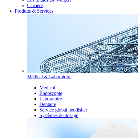
Carrière
Produits & Services
Médical & Laboratoire
Médical
Endoscopie
Laboratoire
Dentaire
Service global neodisher
Systèmes de dosage