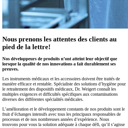
Nous prenons les attentes des clients au
pied de la lettre!
Nos développeurs de produits n’ont atteint leur objectif que
lorsque la qualité de nos innovations a fait durablement ses
preuves.
Les instruments médicaux et les accessoires doivent être traités de
manière efficace et rentable. Spécialiste des solutions d’hygiène pour
le retraitement des dispositifs médicaux, Dr. Weigert connaît les
multiples exigences et difficultés spécifiques aux contaminations
diverses des différentes spécialités médicales.
L’amélioration et le développement constants de nos produits sont le
fruit d’échanges intensifs avec tous les principaux responsables de
processus et de nos nombreuses années d’expérience. Nous
trouvons pour vous la solution adéquate à chaque défi, qu’il s’agisse