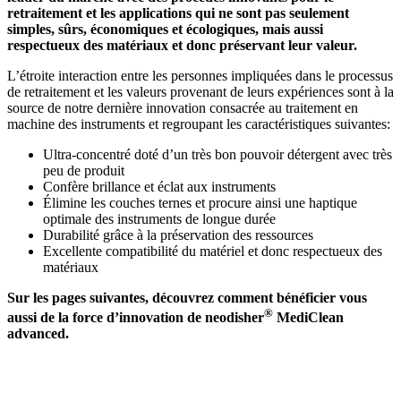
retraitement et les applications qui ne sont pas seulement
simples, sûrs, économiques et écologiques, mais aussi
respectueux des matériaux et donc préservant leur valeur.
L’étroite interaction entre les personnes impliquées dans le processus
de retraitement et les valeurs provenant de leurs expériences sont à la
source de notre dernière innovation consacrée au traitement en
machine des instruments et regroupant les caractéristiques suivantes:
Ultra-concentré doté d’un très bon pouvoir détergent avec très
peu de produit
Confère brillance et éclat aux instruments
Élimine les couches ternes et procure ainsi une haptique
optimale des instruments de longue durée
Durabilité grâce à la préservation des ressources
Excellente compatibilité du matériel et donc respectueux des
matériaux
Sur les pages suivantes, découvrez comment bénéficier vous
®
aussi de la force d’innovation de neodisher
MediClean
advanced.