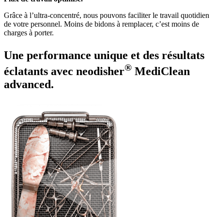
Grâce à l’ultra-concentré, nous pouvons faciliter le travail quotidien
de votre personnel. Moins de bidons à remplacer, c’est moins de
charges à porter.
Une performance unique et des résultats
®
éclatants avec neodisher
MediClean
advanced.