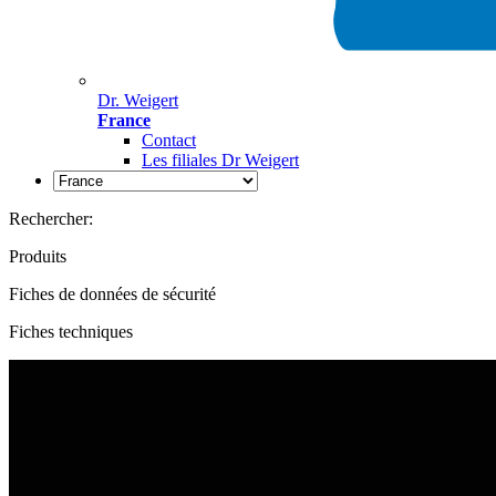
Dr. Weigert
France
Contact
Les filiales Dr Weigert
Rechercher:
Produits
Fiches de données de sécurité
Fiches techniques