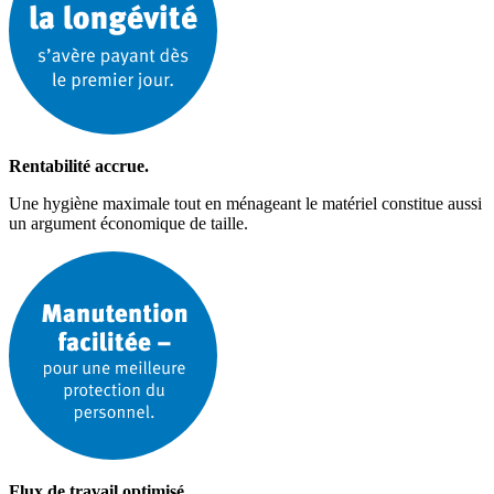
Rentabilité accrue.
Une hygiène maximale tout en ménageant le matériel constitue aussi
un argument économique de taille.
Flux de travail optimisé.