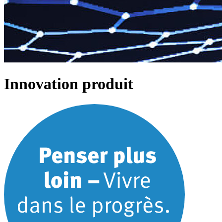
Innovation produit