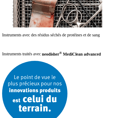
Instruments avec des résidus séchés de protéines et de sang
®
Instruments traités avec
neodisher
MediClean advanced