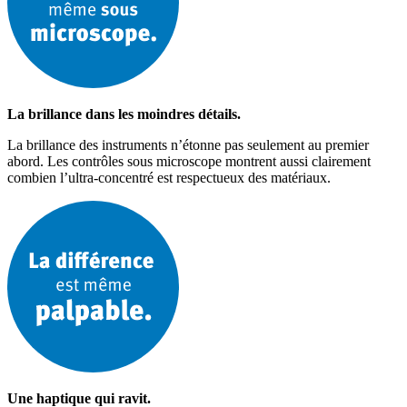
La brillance dans les moindres détails.
La brillance des instruments n’étonne pas seulement au premier
abord. Les contrôles sous microscope montrent aussi clairement
combien l’ultra-concentré est respectueux des matériaux.
Une haptique qui ravit.