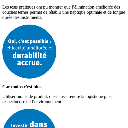
Les tests pratiques ont pu montrer que l’élimination améliorée des
couches ternes permet de rétablir une haptique optimale et de longue
durée des instruments.
Car moins c’est plus.
Utiliser moins de produit, c’est aussi rendre la logistique plus
respectueuse de l’environnement.