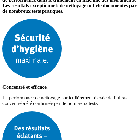
Les résultats exceptionnels de nettoyage ont été documentés par
de nombreux tests pratiques.
Concentré et efficace.
La performance de nettoyage particulièrement élevée de l’ultra-
concentré a été confirmée par de nombreux tests.