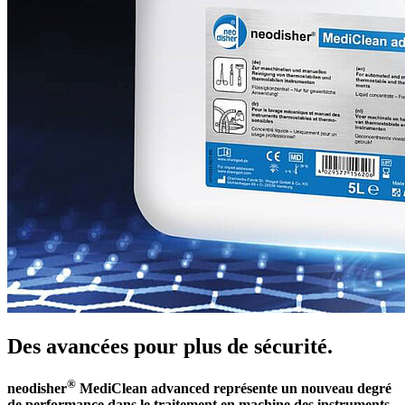
Des avancées pour plus de sécurité.
®
neodisher
MediClean advanced représente un nouveau degré
de performance dans le traitement en machine des instruments.