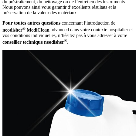
du pré-traitement, du nettoyage ou de l’entretien des instruments.
Nous pouvons ainsi vous garantir d’excellents résultats et la
préservation de la valeur des matériaux.
Pour toutes autres questions
concernant l’introduction de
®
neodisher
MediClean
advanced dans votre contexte hospitalier et
vos conditions individuelles, n’hésitez pas à vous adresser à votre
®
conseiller technique neodisher
.