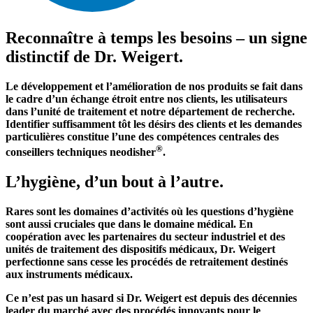
Reconnaître à temps les besoins – un signe
distinctif de Dr. Weigert.
Le développement et l’amélioration de nos produits se fait dans
le cadre d’un échange étroit entre nos clients, les utilisateurs
dans l’unité de traitement et notre département de recherche.
Identifier suffisamment tôt les désirs des clients et les demandes
particulières constitue l’une des compétences centrales des
®
conseillers techniques neodisher
.
L’hygiène, d’un bout à l’autre.
Rares sont les domaines d’activités où les questions d’hygiène
sont aussi cruciales que dans le domaine médical. En
coopération avec les partenaires du secteur industriel et des
unités de traitement des dispositifs médicaux, Dr. Weigert
perfectionne sans cesse les procédés de retraitement destinés
aux instruments médicaux.
Ce n’est pas un hasard si Dr. Weigert est depuis des décennies
leader du marché avec des procédés innovants pour le