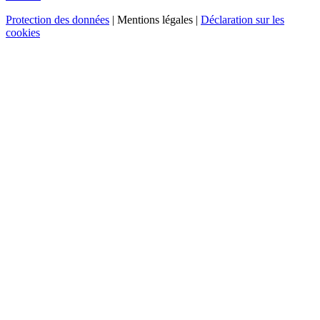
Protection des données
| Mentions légales |
Déclaration sur les
cookies