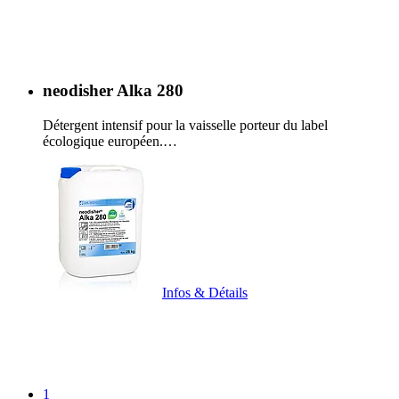
neodisher Alka 280
Détergent intensif pour la vaisselle porteur du label
écologique européen.…
Infos & Détails
1