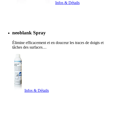
Infos & Détails
neoblank Spray
Élimine efficacement et en douceur les traces de doigts et
tâches des surfaces…
Infos & Détails