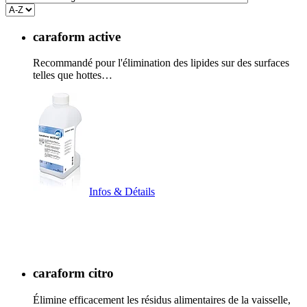
caraform active
Recommandé pour l'élimination des lipides sur des surfaces
telles que hottes…
Infos & Détails
caraform citro
Élimine efficacement les résidus alimentaires de la vaisselle,