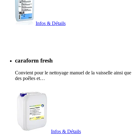
Infos & Détails
caraform fresh
Convient pour le nettoyage manuel de la vaisselle ainsi que
des poêles et…
Infos & Détails