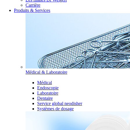
Carrière
Produits & Services
Médical & Laboratoire
Médical
Endoscopie
Laboratoire
Dentaire
Service global neodisher
Systèmes de dosage