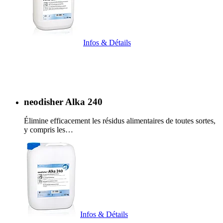
Infos & Détails
neodisher Alka 240
Élimine efficacement les résidus alimentaires de toutes sortes,
y compris les…
Infos & Détails