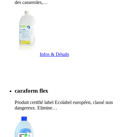
des casseroles,…
Infos & Détails
caraform flex
Produit certifié label Ecolabel européen, classé non
dangereux. Elimine…