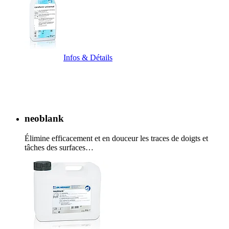
Infos & Détails
neoblank
Élimine efficacement et en douceur les traces de doigts et
tâches des surfaces…