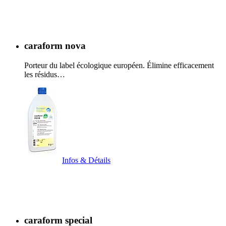
caraform nova
Porteur du label écologique européen. Élimine efficacement
les résidus…
Infos & Détails
caraform special