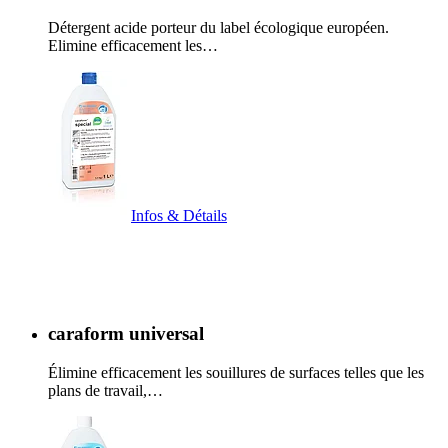
Détergent acide porteur du label écologique européen.
Elimine efficacement les…
Infos & Détails
caraform universal
Élimine efficacement les souillures de surfaces telles que les
plans de travail,…