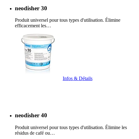
neodisher 30
Produit universel pour tous types d'utilisation. Élimine
efficacement les…
Infos & Détails
neodisher 40
Produit universel pour tous types d'utilisation. Élimine les
résidus de café ou…