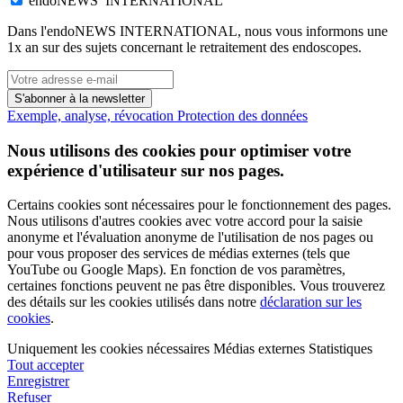
endoNEWS INTERNATIONAL
Dans l'endoNEWS INTERNATIONAL, nous vous informons une
1x an sur des sujets concernant le retraitement des endoscopes.
S'abonner à la newsletter
Exemple, analyse, révocation
Protection des données
Nous utilisons des cookies pour optimiser votre
expérience d'utilisateur sur nos pages.
Certains cookies sont nécessaires pour le fonctionnement des pages.
Nous utilisons d'autres cookies avec votre accord pour la saisie
anonyme et l'évaluation anonyme de l'utilisation de nos pages ou
pour vous proposer des services de médias externes (tels que
YouTube ou Google Maps). En fonction de vos paramètres,
certaines fonctions peuvent ne pas être disponibles. Vous trouverez
des détails sur les cookies utilisés dans notre
déclaration sur les
cookies
.
Uniquement les cookies nécessaires
Médias externes
Statistiques
Tout accepter
Enregistrer
Refuser