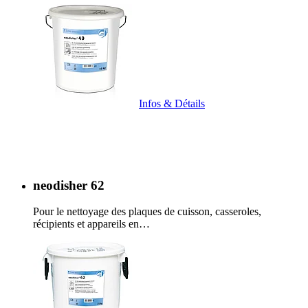
Infos & Détails
neodisher 62
Pour le nettoyage des plaques de cuisson, casseroles,
récipients et appareils en…