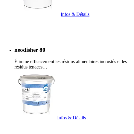
Infos & Détails
neodisher 80
Élimine efficacement les résidus alimentaires incrustés et les
résidus tenaces…
Infos & Détails