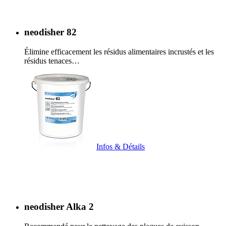
neodisher 82
Élimine efficacement les résidus alimentaires incrustés et les
résidus tenaces…
Infos & Détails
neodisher Alka 2