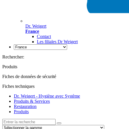
Dr. Weigert
France
Contact
Les filiales Dr Weigert
Rechercher:
Produits
Fiches de données de sécurité
Fiches techniques
Dr. Weigert - Hygiène avec Système
Produits & Services
Restauration
Produits