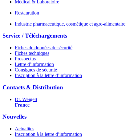
Médical & Laboratoire
Restauration
Industrie pharmaceutique, cosmétique et agro-alimentaire
Service / Téléchargements
Fiches de données de sécurité
Fiches techniques
Prospectus
Lettre d’information
Consignes de sécurité
Inscription à la lettre d’information
Contacts & Distribution
Dr. Weigert
France
Nouvelles
Actualites
Inscription à la lettre d’information