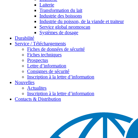
Laiterie
Transformation du lait
Industrie des boissons
Industrie du poisson, de la viande et traiteur
Service global neomoscan
Systèmes de dosage
Durabilité
Service / Téléchargements
Fiches de données de sécurité
Fiches techniques
Prospectus
Lettre d’information
Consignes de sécurité
Inscription à la lettre d’information
Nouvelles
Actualites
Inscription à la lettre d’information
Contacts & Distribution