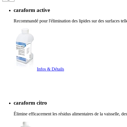
caraform active
Recommandé pour l'élimination des lipides sur des surfaces tel
Infos & Détails
caraform citro
Élimine efficacement les résidus alimentaires de la vaisselle, d