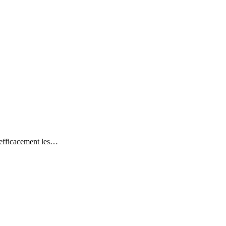
 efficacement les…