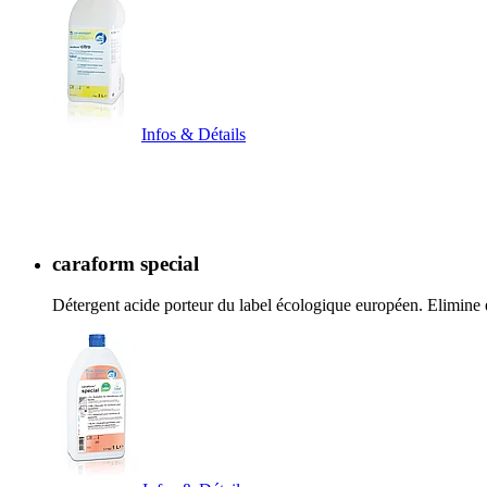
Infos & Détails
caraform special
Détergent acide porteur du label écologique européen. Elimine