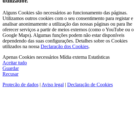
utilizador.
Alguns Cookies são necessários ao funcionamento das páginas.
Utilizamos outros cookies com o seu consentimento para registar e
analisar anonimamente a utilização das nossas páginas ou para lhe
oferecer serviços a partir de meios externos (como o YouTube ou o
Google Maps). Algumas funções podem não estar disponíveis
dependendo das suas configurações. Detalhes sobre os Cookies
utilizados na nossa
Declaração dos Cookies
.
Apenas Cookies necessários
Mídia externa
Estatísticas
Aceitar tudo
Guardar
Recusar
Proteção de dados
|
Aviso legal
|
Declaração de Cookies