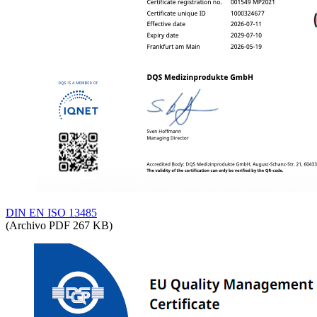
DIN EN ISO 13485
(Archivo PDF 267 KB)