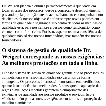
Dr. Weigert planeia e otimiza permanentemente a qualidade em
todas as fases dos processos: desde a conceção e desenvolvimento,
passando pela produção, até ao aconselhamento e acompanhamento
de clientes. O nossos objetivo é definir sempre novos padrões em
termos de qualidade e segurança. No centro de todas as medidas de
qualidade está, para nós sempre a pessoa como funcionário, como
cliente e como fornecedor. Por isso, esperamos uma consciência de
qualidade não só dos nossos funcionários, mas também dos nossos
fornecedores.
O sistema de gestão de qualidade Dr.
Weigert corresponde às nossas exigências:
As melhores prestações em toda a linha.
O nosso sistema de gestão da qualidade garante que os processos, as
competências e as responsabilidades são descritos de forma
abrangente. Os processos internos são constantemente verificados
quanto à sua eficiência e melhorados. A consequente aplicação das
regras e avaliações repetidas garantem o cumprimento das
exigências de qualidade aos nossos produtos e serviços. Isso é
válido também para as nossas exigências em termos de proteção de
trabalho e ambiente.