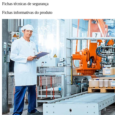
Fichas técnicas de segurança
Fichas informativas do produto