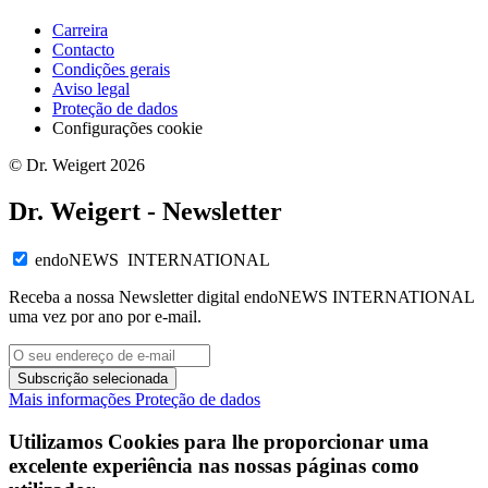
Carreira
Contacto
Condições gerais
Aviso legal
Proteção de dados
Configurações cookie
© Dr. Weigert 2026
Dr. Weigert - Newsletter
endoNEWS INTERNATIONAL
Receba a nossa Newsletter digital endoNEWS INTERNATIONAL
uma vez por ano por e-mail.
Subscrição selecionada
Mais informações
Proteção de dados
Utilizamos Cookies para lhe proporcionar uma
excelente experiência nas nossas páginas como