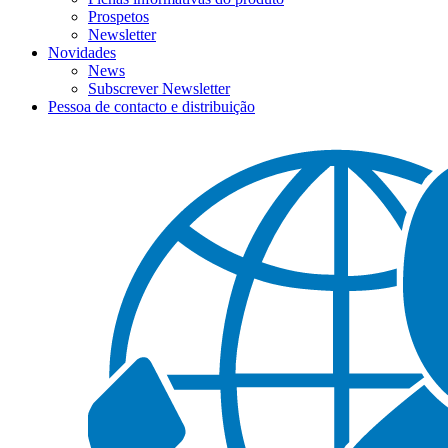
Prospetos
Newsletter
Novidades
News
Subscrever Newsletter
Pessoa de contacto e distribuição