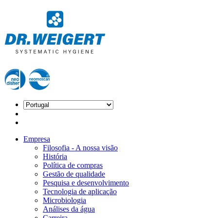
Empresa
Filosofia - A nossa visão
História
Política de compras
Gestão de qualidade
Pesquisa e desenvolvimento
Tecnologia de aplicação
Microbiologia
Análises da água
Carreira