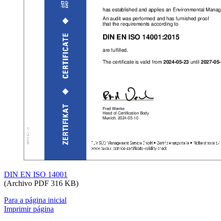
DIN EN ISO 14001
(Archivo PDF 316 KB)
Para a página inicial
Imprimir página