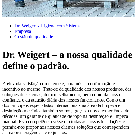
Dr. Weigert - Higiene com Sistema
Empresa
Gestão de qualidade
Dr. Weigert – a nossa qualidade
define o padrão.
A elevada satisfação do cliente é, para nós, a confirmação e
incentivo ao mesmo. Trata-se da qualidade dos nossos produtos, das
soluções de sistemas, do aconselhamento, bem como da nossa
confiança e da atuação diária dos nossos funcionários. Como um
dos principais especialistas internacionais na área da limpeza e
desinfeção mecânica também somos, graças à nossa experiência de
décadas, um garante de qualidade de topo na desinfeção e limpeza
manual. Esta competência vê-se em todas as nossas instalações e
permite-nos propor aos nossos clientes soluções que correspondem
às maiores exigências e requisitos.