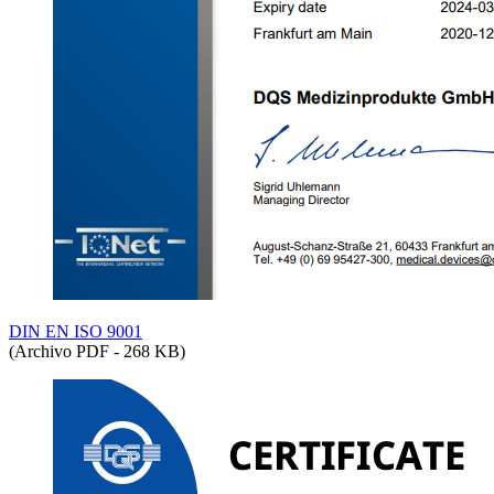
DIN EN ISO 9001
(Archivo PDF - 268 KB)