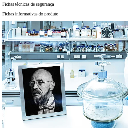
Fichas técnicas de segurança
Fichas informativas do produto