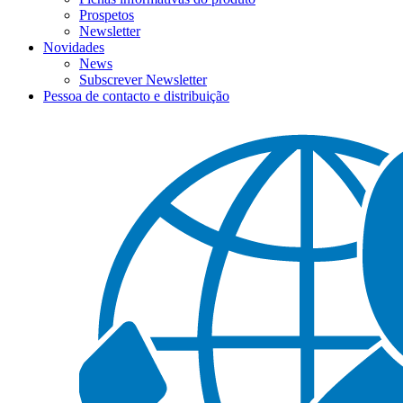
Prospetos
Newsletter
Novidades
News
Subscrever Newsletter
Pessoa de contacto e distribuição