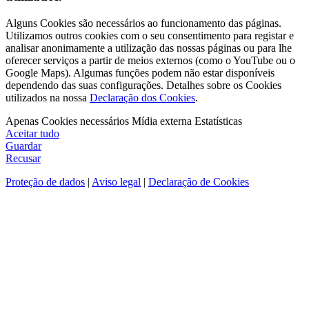
Alguns Cookies são necessários ao funcionamento das páginas.
Utilizamos outros cookies com o seu consentimento para registar e
analisar anonimamente a utilização das nossas páginas ou para lhe
oferecer serviços a partir de meios externos (como o YouTube ou o
Google Maps). Algumas funções podem não estar disponíveis
dependendo das suas configurações. Detalhes sobre os Cookies
utilizados na nossa
Declaração dos Cookies
.
Apenas Cookies necessários
Mídia externa
Estatísticas
Aceitar tudo
Guardar
Recusar
Proteção de dados
|
Aviso legal
|
Declaração de Cookies