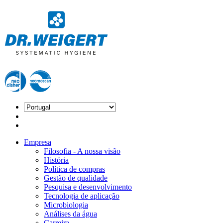
Empresa
Filosofia - A nossa visão
História
Política de compras
Gestão de qualidade
Pesquisa e desenvolvimento
Tecnologia de aplicação
Microbiologia
Análises da água
Carreira