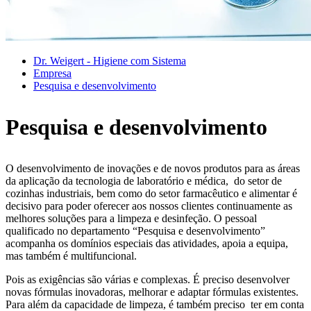
Dr. Weigert - Higiene com Sistema
Empresa
Pesquisa e desenvolvimento
Pesquisa e desenvolvimento
O desenvolvimento de inovações e de novos produtos para as áreas
da aplicação da tecnologia de laboratório e médica, do setor de
cozinhas industriais, bem como do setor farmacêutico e alimentar é
decisivo para poder oferecer aos nossos clientes continuamente as
melhores soluções para a limpeza e desinfeção. O pessoal
qualificado no departamento “Pesquisa e desenvolvimento”
acompanha os domínios especiais das atividades, apoia a equipa,
mas também é multifuncional.
Pois as exigências são várias e complexas. É preciso desenvolver
novas fórmulas inovadoras, melhorar e adaptar fórmulas existentes.
Para além da capacidade de limpeza, é também preciso ter em conta