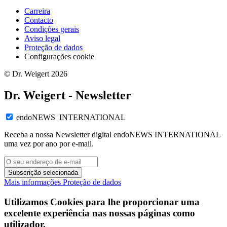
Carreira
Contacto
Condições gerais
Aviso legal
Proteção de dados
Configurações cookie
© Dr. Weigert 2026
Dr. Weigert - Newsletter
endoNEWS INTERNATIONAL
Receba a nossa Newsletter digital endoNEWS INTERNATIONAL
uma vez por ano por e-mail.
Subscrição selecionada
Mais informações
Proteção de dados
Utilizamos Cookies para lhe proporcionar uma
excelente experiência nas nossas páginas como
utilizador.