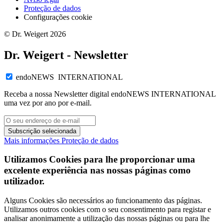
Proteção de dados
Configurações cookie
© Dr. Weigert 2026
Dr. Weigert - Newsletter
endoNEWS INTERNATIONAL
Receba a nossa Newsletter digital endoNEWS INTERNATIONAL
uma vez por ano por e-mail.
Subscrição selecionada
Mais informações
Proteção de dados
Utilizamos Cookies para lhe proporcionar uma
excelente experiência nas nossas páginas como
utilizador.
Alguns Cookies são necessários ao funcionamento das páginas.
Utilizamos outros cookies com o seu consentimento para registar e
analisar anonimamente a utilização das nossas páginas ou para lhe