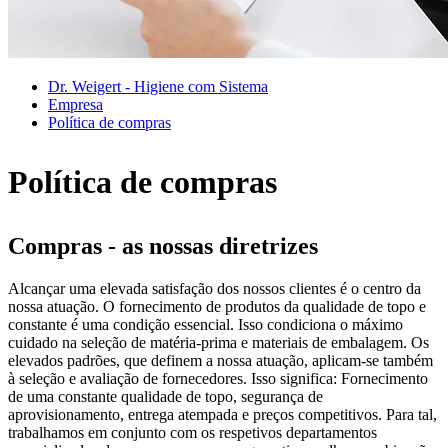
Dr. Weigert - Higiene com Sistema
Empresa
Política de compras
Política de compras
Compras - as nossas diretrizes
Alcançar uma elevada satisfação dos nossos clientes é o centro da
nossa atuação. O fornecimento de produtos da qualidade de topo e
constante é uma condição essencial. Isso condiciona o máximo
cuidado na seleção de matéria-prima e materiais de embalagem. Os
elevados padrões, que definem a nossa atuação, aplicam-se também
à seleção e avaliação de fornecedores. Isso significa: Fornecimento
de uma constante qualidade de topo, segurança de
aprovisionamento, entrega atempada e preços competitivos. Para tal,
trabalhamos em conjunto com os respetivos departamentos