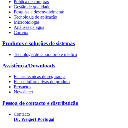
Política de compras
Gestão de qualidade
Pesquisa e desenvolvimento
Tecnologia de aplicação
Microbiologia
Análises da água
Carreira
Produtos e soluções de sistemas
Tecnologia de laboratório e médica
Assistência/Downloads
Fichas técnicas de segurança
Fichas informativas do produto
Prospetos
Newsletter
Pessoa de contacto e distribuição
Contacto
Dr. Weigert Portugal