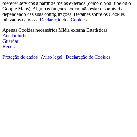
oferecer serviços a partir de meios externos (como o YouTube ou o
Google Maps). Algumas funções podem não estar disponíveis
dependendo das suas configurações. Detalhes sobre os Cookies
utilizados na nossa
Declaração dos Cookies
.
Apenas Cookies necessários
Mídia externa
Estatísticas
Aceitar tudo
Guardar
Recusar
Proteção de dados
|
Aviso legal
|
Declaração de Cookies