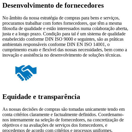
Desenvolvimento de fornecedores
No âmbito da nossa estratégia de compras para bens e serviços,
procuramos trabalhar com fortes fornecedores, que têm a mesma
filosofia de qualidade e estão interessados numa colaboração aberta,
justa e a longo prazo. Condição para tal é um sistema de qualidade
estabelecido conforme DIN ISO 9000 e seguintes, são as práticas
ambientais responsáveis conforme DIN EN ISO 14001, o
cumprimento exato e flexível das nossas necessidades, bem como a
inovação e assistência no desenvolvimento de soluções técnicas.
Equidade e transparência
As nossas decisões de compras são tomadas unicamente tendo em
conta critérios claramente e factualmente definidos. Coordenamo-
nos internamente na seleção de fornecedores, na concretização de
objetivos e na avaliações de serviços dos fornecedores, e
procedemos de acordo com critérios e processos uniformes.