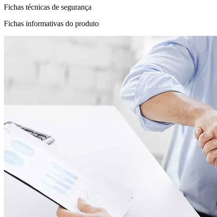
Fichas técnicas de segurança
Fichas informativas do produto