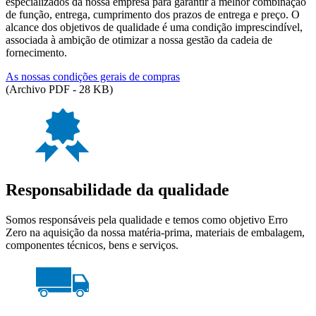
especializados da nossa empresa para garantir a melhor combinação
de função, entrega, cumprimento dos prazos de entrega e preço. O
alcance dos objetivos de qualidade é uma condição imprescindível,
associada à ambição de otimizar a nossa gestão da cadeia de
fornecimento.
As nossas condições gerais de compras
(Archivo PDF - 28 KB)
Responsabilidade da qualidade
Somos responsáveis pela qualidade e temos como objetivo Erro
Zero na aquisição da nossa matéria-prima, materiais de embalagem,
componentes técnicos, bens e serviços.