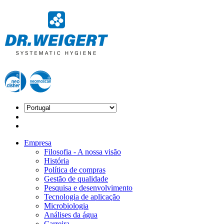
Empresa
Filosofia - A nossa visão
História
Política de compras
Gestão de qualidade
Pesquisa e desenvolvimento
Tecnologia de aplicação
Microbiologia
Análises da água
Carreira