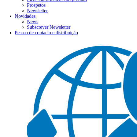
Prospetos
Newsletter
Novidades
News
Subscrever Newsletter
Pessoa de contacto e distribuição