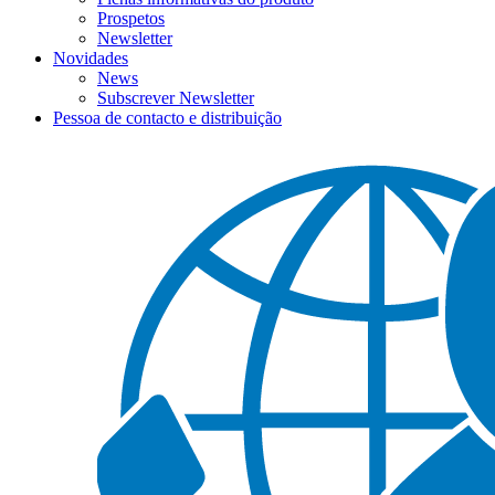
Prospetos
Newsletter
Novidades
News
Subscrever Newsletter
Pessoa de contacto e distribuição