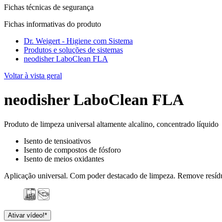
Fichas técnicas de segurança
Fichas informativas do produto
Dr. Weigert - Higiene com Sistema
Produtos e soluções de sistemas
neodisher LaboClean FLA
Voltar à vista geral
neodisher LaboClean FLA
Produto de limpeza universal altamente alcalino, concentrado líquido
Isento de tensioativos
Isento de compostos de fósforo
Isento de meios oxidantes
Aplicação universal. Com poder destacado de limpeza. Remove resíduos
Ativar vídeo!*