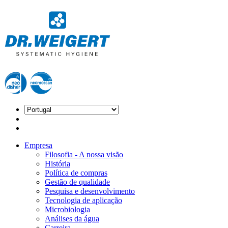
Empresa
Filosofia - A nossa visão
História
Política de compras
Gestão de qualidade
Pesquisa e desenvolvimento
Tecnologia de aplicação
Microbiologia
Análises da água
Carreira