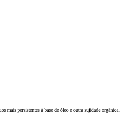
 mais persistentes à base de óleo e outra sujidade orgânica.