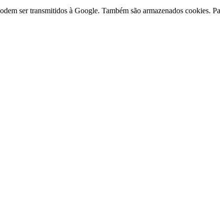
 podem ser transmitidos à Google. Também são armazenados cookies. Pa