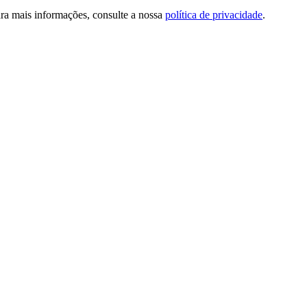
ra mais informações, consulte a nossa
política de privacidade
.