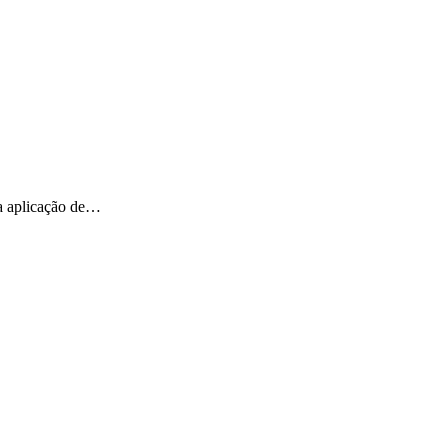
 a aplicação de…