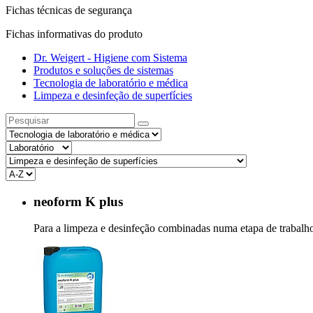
Fichas técnicas de segurança
Fichas informativas do produto
Dr. Weigert - Higiene com Sistema
Produtos e soluções de sistemas
Tecnologia de laboratório e médica
Limpeza e desinfeção de superfícies
neoform K plus
Para a limpeza e desinfeção combinadas numa etapa de trabal