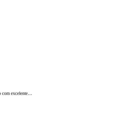
ho com excelente…