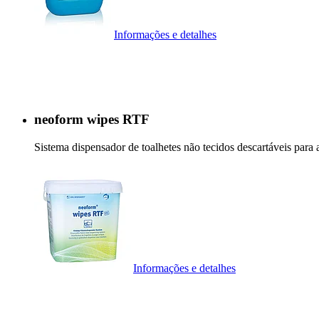
Informações e detalhes
neoform wipes RTF
Sistema dispensador de toalhetes não tecidos descartáveis para
Informações e detalhes