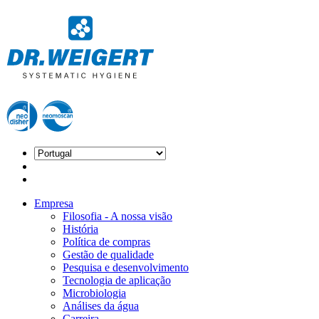
Empresa
Filosofia - A nossa visão
História
Política de compras
Gestão de qualidade
Pesquisa e desenvolvimento
Tecnologia de aplicação
Microbiologia
Análises da água
Carreira