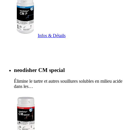
Infos & Détails
neodisher CM special
Élimine le tartre et autres souillures solubles en milieu acide
dans les…