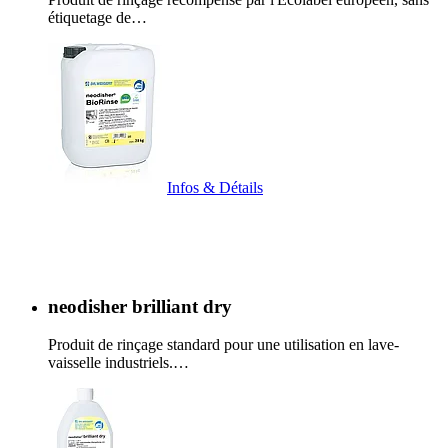
étiquetage de…
Infos & Détails
neodisher brilliant dry
Produit de rinçage standard pour une utilisation en lave-
vaisselle industriels.…