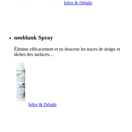
Infos & Détails
neoblank Spray
Élimine efficacement et en douceur les traces de doigts et
tâches des surfaces…
Infos & Détails