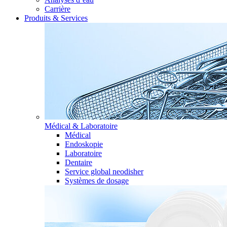
Carrière
Produits & Services
Médical & Laboratoire
Médical
Endoskopie
Laboratoire
Dentaire
Service global neodisher
Systèmes de dosage