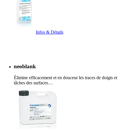
Infos & Détails
neoblank
Élimine efficacement et en douceur les traces de doigts et
tâches des surfaces…