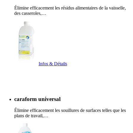
Élimine efficacement les résidus alimentaires de la vaisselle,
des casseroles,…
Infos & Détails
caraform universal
Élimine efficacement les souillures de surfaces telles que les
plans de travail,…