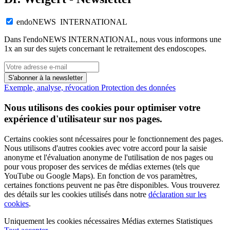
endoNEWS INTERNATIONAL
Dans l'endoNEWS INTERNATIONAL, nous vous informons une
1x an sur des sujets concernant le retraitement des endoscopes.
S'abonner à la newsletter
Exemple, analyse, révocation
Protection des données
Nous utilisons des cookies pour optimiser votre
expérience d'utilisateur sur nos pages.
Certains cookies sont nécessaires pour le fonctionnement des pages.
Nous utilisons d'autres cookies avec votre accord pour la saisie
anonyme et l'évaluation anonyme de l'utilisation de nos pages ou
pour vous proposer des services de médias externes (tels que
YouTube ou Google Maps). En fonction de vos paramètres,
certaines fonctions peuvent ne pas être disponibles. Vous trouverez
des détails sur les cookies utilisés dans notre
déclaration sur les
cookies
.
Uniquement les cookies nécessaires
Médias externes
Statistiques