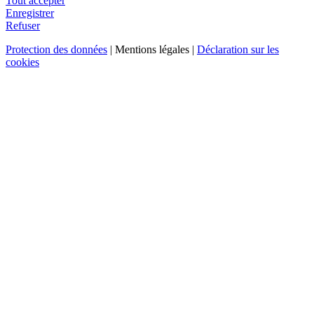
Tout accepter
Enregistrer
Refuser
Protection des données
| Mentions légales |
Déclaration sur les
cookies