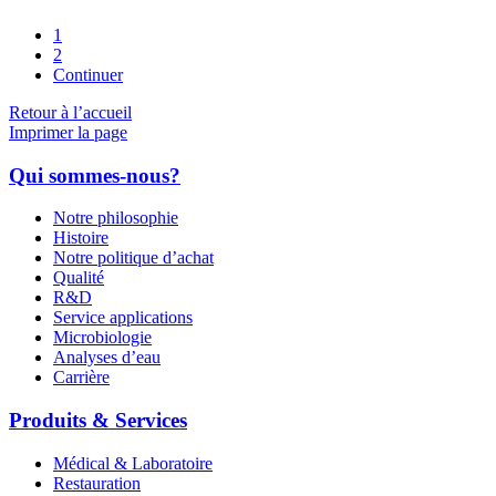
1
2
Continuer
Retour à l’accueil
Imprimer la page
Qui sommes-nous?
Notre philosophie
Histoire
Notre politique d’achat
Qualité
R&D
Service applications
Microbiologie
Analyses d’eau
Carrière
Produits & Services
Médical & Laboratoire
Restauration