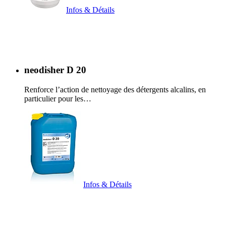
Infos & Détails
neodisher D 20
Renforce l’action de nettoyage des détergents alcalins, en
particulier pour les…
Infos & Détails