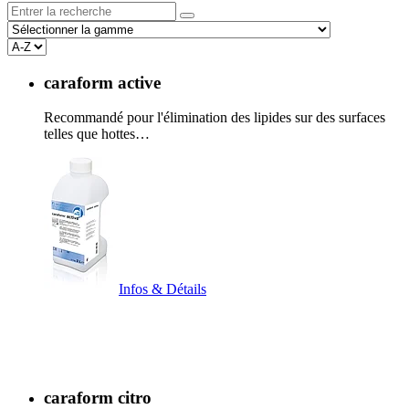
caraform active
Recommandé pour l'élimination des lipides sur des surfaces
telles que hottes…
Infos & Détails
caraform citro