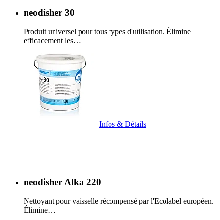
neodisher 30
Produit universel pour tous types d'utilisation. Élimine
efficacement les…
Infos & Détails
neodisher Alka 220
Nettoyant pour vaisselle récompensé par l'Ecolabel européen.
Élimine…