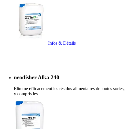
Infos & Détails
neodisher Alka 240
Élimine efficacement les résidus alimentaires de toutes sortes,
y compris les…