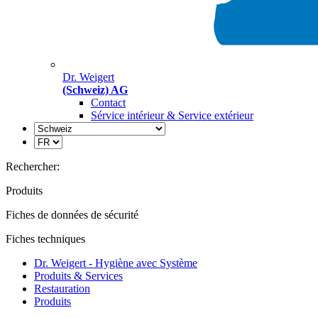
Dr. Weigert
(Schweiz) AG
Contact
Sérvice intérieur & Service extérieur
Rechercher:
Produits
Fiches de données de sécurité
Fiches techniques
Dr. Weigert - Hygiène avec Système
Produits & Services
Restauration
Produits