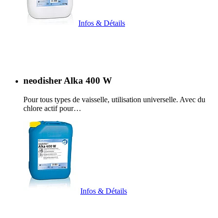
Infos & Détails
neodisher Alka 400 W
Pour tous types de vaisselle, utilisation universelle. Avec du
chlore actif pour…
Infos & Détails