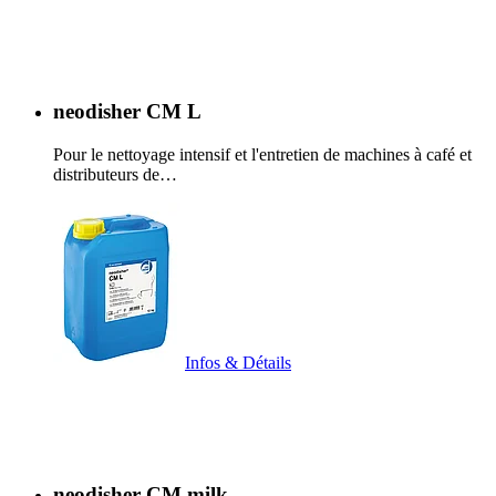
neodisher CM L
Pour le nettoyage intensif et l'entretien de machines à café et
distributeurs de…
Infos & Détails
neodisher CM milk