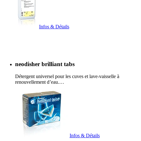
Infos & Détails
neodisher brilliant tabs
Détergent universel pour les cuves et lave-vaisselle à
renouvellement d’eau.…
Infos & Détails