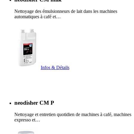
Nettoyage des émulsionneurs de lait dans les machines
automatiques à café et…
Infos & Détails
neodisher CM P
Nettoyage et entretien quotidien de machines à café, machines
expresso et…