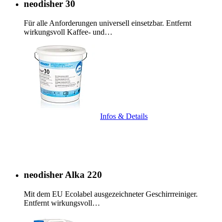
neodisher 30
Für alle Anforderungen universell einsetzbar. Entfernt
wirkungsvoll Kaffee- und…
Infos & Details
neodisher Alka 220
Mit dem EU Ecolabel ausgezeichneter Geschirrreiniger.
Entfernt wirkungsvoll…