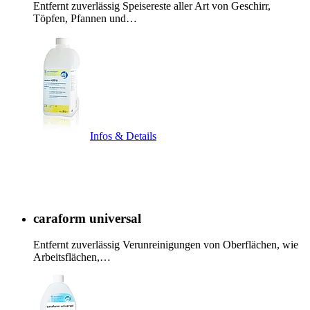
Entfernt zuverlässig Speisereste aller Art von Geschirr,
Töpfen, Pfannen und…
Infos & Details
caraform universal
Entfernt zuverlässig Verunreinigungen von Oberflächen, wie
Arbeitsflächen,…