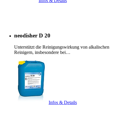
Infos & Details
neodisher D 20
Unterstützt die Reinigungswirkung von alkalischen
Reinigern, insbesondere bei…
Infos & Details