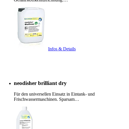
Infos & Details
neodisher brilliant dry
Für den universellen Einsatz in Eintank- und
Frischwassermaschinen. Sparsam…