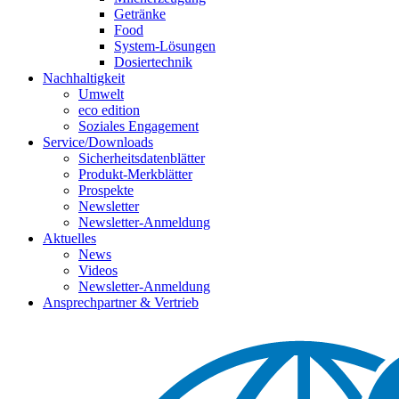
Getränke
Food
System-Lösungen
Dosiertechnik
Nachhaltigkeit
Umwelt
eco edition
Soziales Engagement
Service/Downloads
Sicherheitsdatenblätter
Produkt-Merkblätter
Prospekte
Newsletter
Newsletter-Anmeldung
Aktuelles
News
Videos
Newsletter-Anmeldung
Ansprechpartner & Vertrieb