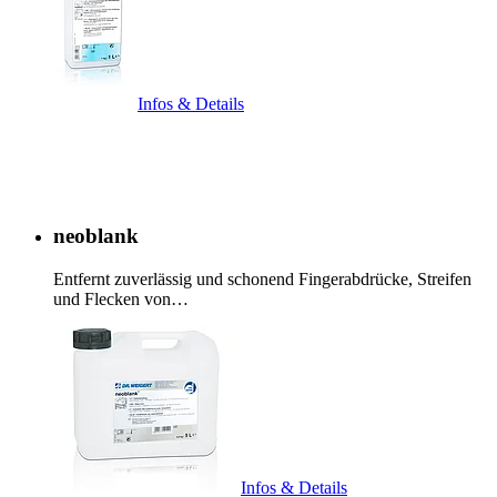
Infos & Details
neoblank
Entfernt zuverlässig und schonend Fingerabdrücke, Streifen
und Flecken von…
Infos & Details