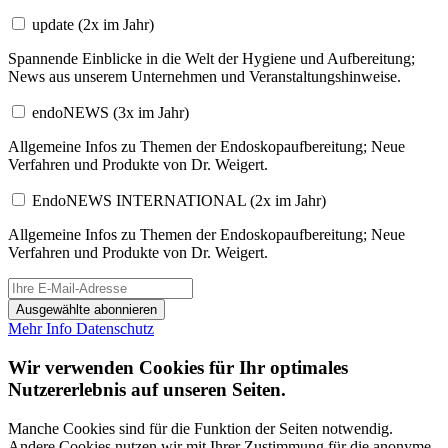
update
(2x im Jahr)
Spannende Einblicke in die Welt der Hygiene und Aufbereitung;
News aus unserem Unternehmen und Veranstaltungshinweise.
endoNEWS
(3x im Jahr)
Allgemeine Infos zu Themen der Endoskopaufbereitung; Neue
Verfahren und Produkte von Dr. Weigert.
EndoNEWS INTERNATIONAL
(2x im Jahr)
Allgemeine Infos zu Themen der Endoskopaufbereitung; Neue
Verfahren und Produkte von Dr. Weigert.
Ausgewählte abonnieren
Mehr Info
Datenschutz
Wir verwenden Cookies für Ihr optimales
Nutzererlebnis auf unseren Seiten.
Manche Cookies sind für die Funktion der Seiten notwendig.
Andere Cookies nutzen wir mit Ihrer Zustimmung für die anonyme