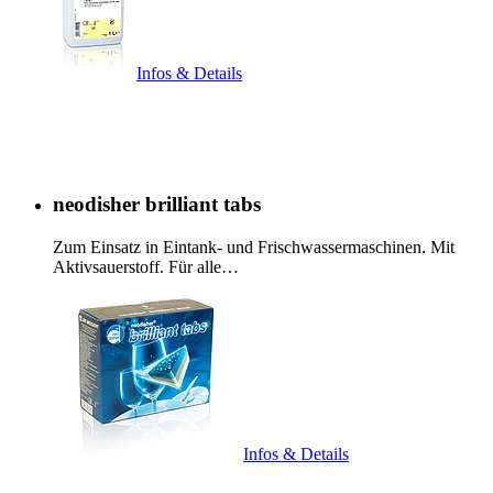
Infos & Details
neodisher brilliant tabs
Zum Einsatz in Eintank- und Frischwassermaschinen. Mit
Aktivsauerstoff. Für alle…
Infos & Details