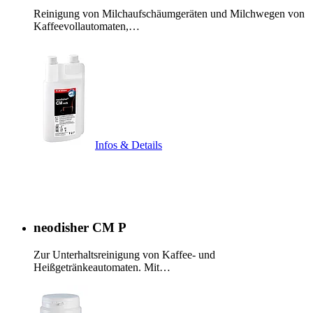
Reinigung von Milchaufschäumgeräten und Milchwegen von
Kaffeevollautomaten,…
Infos & Details
neodisher CM P
Zur Unterhaltsreinigung von Kaffee- und
Heißgetränkeautomaten. Mit…