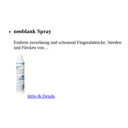
neoblank Spray
Entfernt zuverlässig und schonend Fingerabdrücke, Streifen
und Flecken von…
Infos & Details