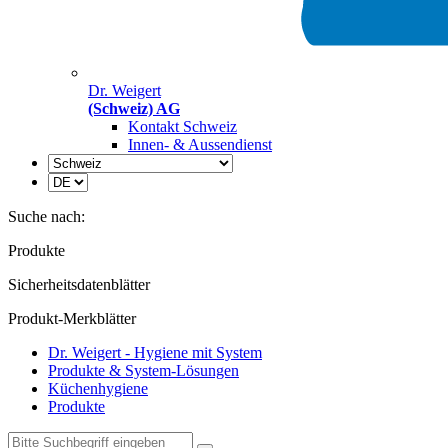
Dr. Weigert
(Schweiz) AG
Kontakt Schweiz
Innen- & Aussendienst
Suche nach:
Produkte
Sicherheitsdatenblätter
Produkt-Merkblätter
Dr. Weigert - Hygiene mit System
Produkte & System-Lösungen
Küchenhygiene
Produkte