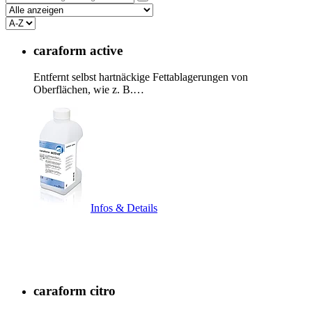
caraform active
Entfernt selbst hartnäckige Fettablagerungen von
Oberflächen, wie z. B.…
Infos & Details
caraform citro