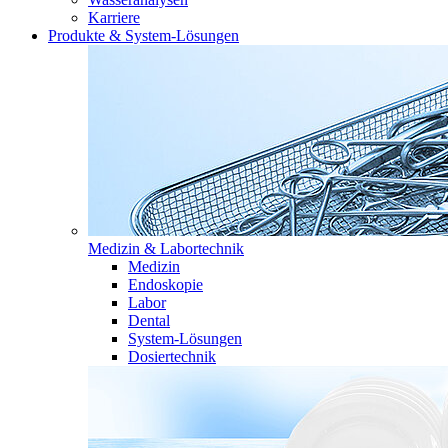
Karriere
Produkte & System-Lösungen
Medizin & Labortechnik
Medizin
Endoskopie
Labor
Dental
System-Lösungen
Dosiertechnik