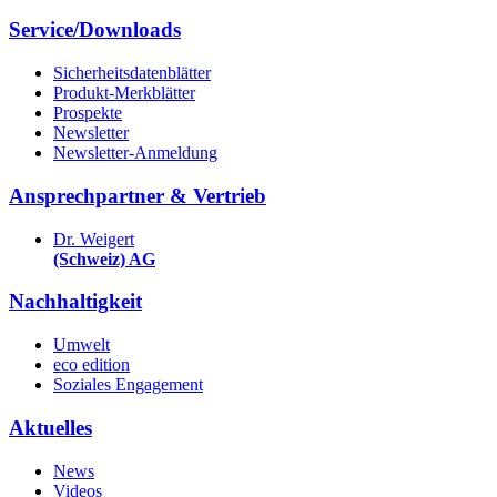
Service/Downloads
Sicherheitsdatenblätter
Produkt-Merkblätter
Prospekte
Newsletter
Newsletter-Anmeldung
Ansprechpartner & Vertrieb
Dr. Weigert
(Schweiz) AG
Nachhaltigkeit
Umwelt
eco edition
Soziales Engagement
Aktuelles
News
Videos