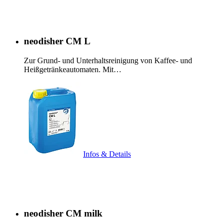
neodisher CM L
Zur Grund- und Unterhaltsreinigung von Kaffee- und
Heißgetränkeautomaten. Mit…
Infos & Details
neodisher CM milk