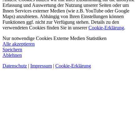
Erfassung und Auswertung der Nutzung unserer Seiten oder um
Ihnen Services externer Medien (wie z.B. YouTube oder Google
Maps) anzubieten. Abhängig von Ihren Einstellungen können
Funktionen ggf. nicht zur Verfügung stehen. Details zu den
verwendeten Cookies finden Sie in unserer
Cookie-Erklärung
.
Nur notwendige Cookies
Externe Medien
Statistiken
Alle akzeptieren
Speichern
Ablehnen
Datenschutz
|
Impressum
|
Cookie-Erklärung