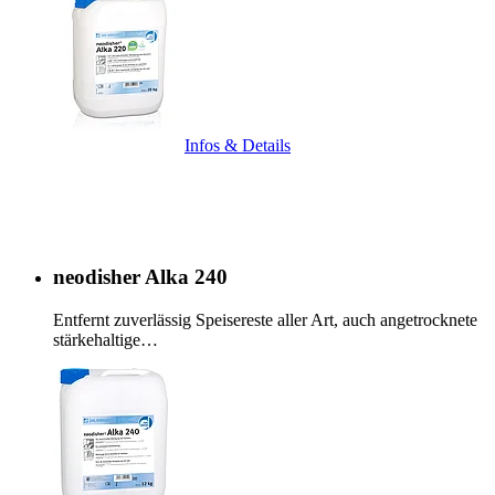
Infos & Details
neodisher Alka 240
Entfernt zuverlässig Speisereste aller Art, auch angetrocknete
stärkehaltige…