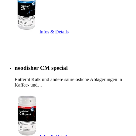
Infos & Details
neodisher CM special
Entfernt Kalk und andere säurelösliche Ablagerungen in
Kaffee- und…