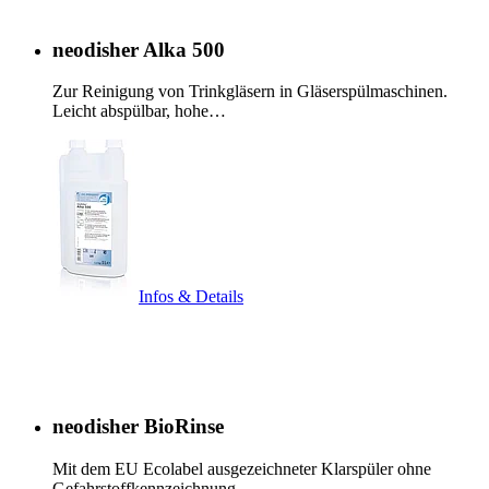
neodisher Alka 500
Zur Reinigung von Trinkgläsern in Gläserspülmaschinen.
Leicht abspülbar, hohe…
Infos & Details
neodisher BioRinse
Mit dem EU Ecolabel ausgezeichneter Klarspüler ohne
Gefahrstoffkennzeichnung.…