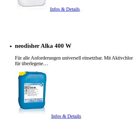
Infos & Details
neodisher Alka 400 W
Für alle Anforderungen universell einsetzbar. Mit Aktivchlor
für überlegene…
Infos & Details