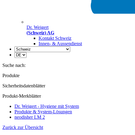
Dr. Weigert
(Schweiz) AG
Kontakt Schweiz
Innen- & Aussendienst
Suche nach:
Produkte
Sicherheitsdatenblätter
Produkt-Merkblätter
Dr. Weigert - Hygiene mit System
Produkte & System-Lösungen
neodisher LM 2
Zurück zur Übersicht