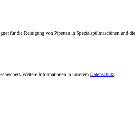
gnet für die Reinigung von Pipetten in Spezialspülmaschinen und die
espeichert. Weitere Informationen in unserem
Datenschutz
.