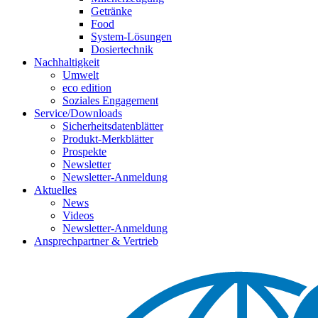
Getränke
Food
System-Lösungen
Dosiertechnik
Nachhaltigkeit
Umwelt
eco edition
Soziales Engagement
Service/Downloads
Sicherheitsdatenblätter
Produkt-Merkblätter
Prospekte
Newsletter
Newsletter-Anmeldung
Aktuelles
News
Videos
Newsletter-Anmeldung
Ansprechpartner & Vertrieb